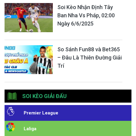
Soi Kèo Nhận Định Tây
Ban Nha Vs Pháp, 02:00
Ngày 6/6/2025
So Sánh Fun88 và Bet365
– Đâu Là Thiên Đường Giải
Trí
SOI KÈO GIẢI ĐẤU
Premier League
Laliga