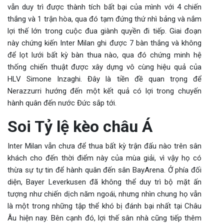
vẫn duy trì được thành tích bất bại của mình với 4 chiến
thắng và 1 trận hòa, qua đó tạm đứng thứ nhì bảng và nắm
lợi thế lớn trong cuộc đua giành quyền đi tiếp. Giai đoạn
này chứng kiến Inter Milan ghi được 7 bàn thắng và không
để lọt lưới bất kỳ bàn thua nào, qua đó chứng minh hệ
thống chiến thuật được xây dựng vô cùng hiệu quả của
HLV Simone Inzaghi. Đây là tiền đề quan trọng để
Nerazzurri hướng đến một kết quả có lợi trong chuyến
hành quân đến nước Đức sắp tới.
Soi Tỷ lệ kèo châu Á
Inter Milan vẫn chưa để thua bất kỳ trận đấu nào trên sân
khách cho đến thời điểm này của mùa giải, vì vậy họ có
thừa sự tự tin để hành quân đến sân BayArena. Ở phía đối
diện, Bayer Leverkusen đã không thể duy trì bộ mặt ấn
tượng như chiến dịch năm ngoái, nhưng nhìn chung họ vẫn
là một trong những tập thể khó bị đánh bại nhất tại Châu
Âu hiện nay. Bên cạnh đó, lợi thế sân nhà cũng tiếp thêm