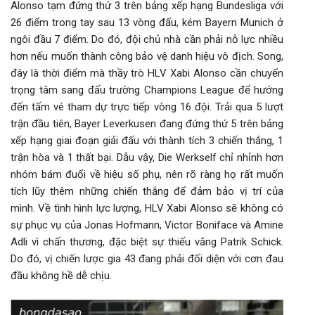
Alonso tạm đứng thứ 3 trên bảng xếp hạng Bundesliga với
26 điểm trong tay sau 13 vòng đấu, kém Bayern Munich ở
ngôi đầu 7 điểm. Do đó, đội chủ nhà cần phải nỗ lực nhiều
hơn nếu muốn thành công bảo vệ danh hiệu vô địch. Song,
đây là thời điểm mà thầy trò HLV Xabi Alonso cần chuyển
trọng tâm sang đấu trường Champions League để hướng
đến tấm vé tham dự trực tiếp vòng 16 đội. Trải qua 5 lượt
trận đầu tiên, Bayer Leverkusen đang đứng thứ 5 trên bảng
xếp hạng giai đoạn giải đấu với thành tích 3 chiến thắng, 1
trận hòa và 1 thất bại. Dẫu vậy, Die Werkself chỉ nhỉnh hơn
nhóm bám đuổi về hiệu số phụ, nên rõ ràng họ rất muốn
tích lũy thêm những chiến thắng để đảm bảo vị trí của
mình. Về tình hình lực lượng, HLV Xabi Alonso sẽ không có
sự phục vụ của Jonas Hofmann, Victor Boniface và Amine
Adli vì chấn thương, đặc biệt sự thiếu vắng Patrik Schick.
Do đó, vị chiến lược gia 43 đang phải đối diện với cơn đau
đầu không hề dễ chịu.