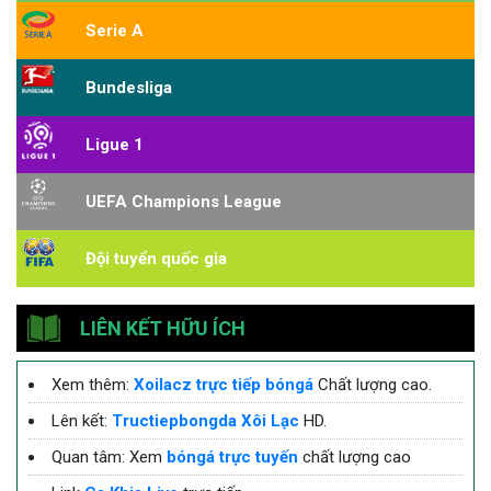
Serie A
Bundesliga
Ligue 1
UEFA Champions League
Đội tuyển quốc gia
LIÊN KẾT HỮU ÍCH
Xem thêm:
Xoilacz trực tiếp bóngá
Chất lượng cao.
Lên kết:
Tructiepbongda Xôi Lạc
HD.
Quan tâm: Xem
bóngá trực tuyến
chất lượng cao