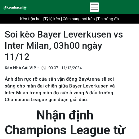
Kèo trận hot |
Tỷ lệ kèo |
Cẩm nang soi kèo |
Tin bóng đá
Soi kèo Bayer Leverkusen vs
Inter Milan, 03h00 ngày
11/12
Kèo Nhà Cái VIP -
00:07 - 11/12/2024
Ánh đèn rực rỡ của sân vận động BayArena sẽ soi
sáng cho màn đại chiến giữa Bayer Leverkusen và
Inter Milan trong màn đọ sức ở vòng 6 đấu trường
Champions League giai đoạn giải đấu.
Nhận định
Champions League từ