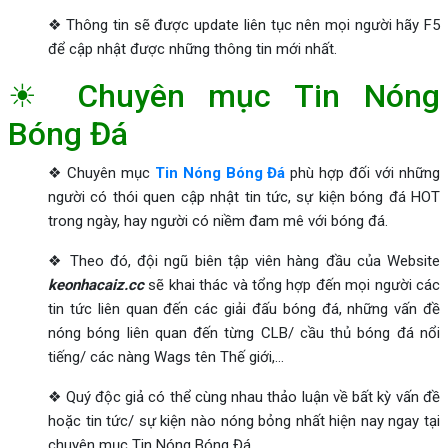
❖ Thông tin sẽ được update liên tục nên mọi người hãy F5
để cập nhật được những thông tin mới nhất.
☀ Chuyên mục Tin Nóng
Bóng Đá
❖ Chuyên mục
Tin Nóng Bóng Đá
phù hợp đối với những
người có thói quen cập nhật tin tức, sự kiện bóng đá HOT
trong ngày, hay người có niềm đam mê với bóng đá.
❖ Theo đó, đội ngũ biên tập viên hàng đầu của Website
keonhacaiz.cc
sẽ khai thác và tổng hợp đến mọi người các
tin tức liên quan đến các giải đấu bóng đá, những vấn đề
nóng bóng liên quan đến từng CLB/ cầu thủ bóng đá nổi
tiếng/ các nàng Wags tên Thế giới,…
❖ Quý độc giả có thể cùng nhau thảo luận về bất kỳ vấn đề
hoặc tin tức/ sự kiện nào nóng bỏng nhất hiện nay ngay tại
chuyên mục Tin Nóng Bóng Đá.