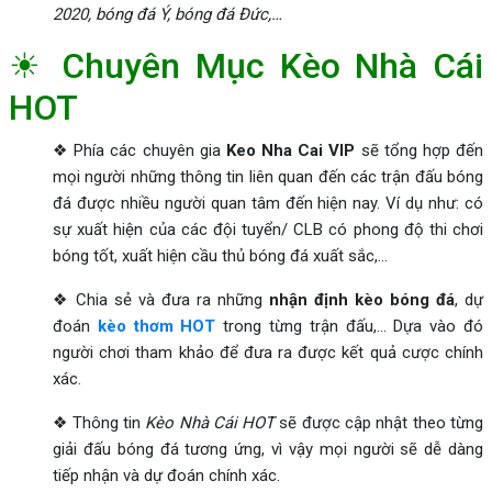
2020, bóng đá Ý, bóng đá Đức,…
☀ Chuyên Mục Kèo Nhà Cái
HOT
❖ Phía các chuyên gia
Keo Nha Cai VIP
sẽ tổng hợp đến
mọi người những thông tin liên quan đến các trận đấu bóng
đá được nhiều người quan tâm đến hiện nay. Ví dụ như: có
sự xuất hiện của các đội tuyển/ CLB có phong độ thi chơi
bóng tốt, xuất hiện cầu thủ bóng đá xuất sắc,…
❖ Chia sẻ và đưa ra những
nhận định kèo bóng đá
, dự
đoán
kèo thơm HOT
trong từng trận đấu,… Dựa vào đó
người chơi tham khảo để đưa ra được kết quả cược chính
xác.
❖ Thông tin
Kèo Nhà Cái HOT
sẽ được cập nhật theo từng
giải đấu bóng đá tương ứng, vì vậy mọi người sẽ dễ dàng
tiếp nhận và dự đoán chính xác.