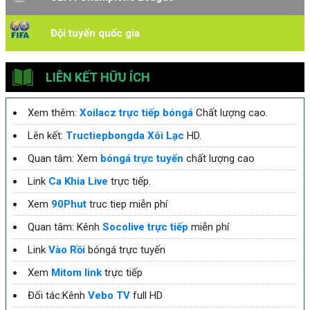
Đội tuyển quốc gia
LIÊN KẾT HỮU ÍCH
Xem thêm:
Xoilacz trực tiếp bóngá
Chất lượng cao.
Lên kết:
Tructiepbongda Xôi Lạc
HD.
Quan tâm: Xem
bóngá trực tuyến
chất lượng cao
Link
Ca Khia Live
trực tiếp.
Xem
90Phut
truc tiep miễn phí
Quan tâm: Kênh
Socolive trực tiếp
miễn phí
Link
Vào Rồi
bóngá trực tuyến
Xem
Mitom link
trực tiếp
Đối tác:Kênh
Vebo TV
full HD