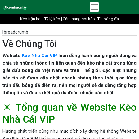
Kèo trận hot |
Tỷ lệ kèo |
Cẩm nang soi kèo |
Tin bóng đá
[breadcrumb]
Về Chúng Tôi
Website
Kèo Nhà Cái VIP
luôn đồng hành cùng người dùng và
chia sẻ những thông tin liên quan đến kèo nhà cái trong từng
giải đấu bóng đá Việt Nam và trên Thế giới. Đặc biệt những
bản tin sẽ được cập nhật nhanh chóng theo thời gian từng
trận đấu bóng đá diễn ra, nên mọi người sẽ dễ dàng tổng hợp
thông tin và đưa ra kết quả dự đoán chuẩn xác nhất.
☀ Tổng quan về Website Kèo
Nhà Cái VIP
Hướng phát triển cũng như mục đích xây dựng hệ thống Website
Keo Nha Cai VIP
thể hiện qua một số điểm cụ thể như sau: