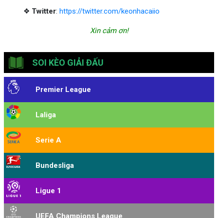
❖
Twitter
:
https://twitter.com/keonhacaiio
Xin cảm ơn!
SOI KÈO GIẢI ĐẤU
Premier League
Laliga
Serie A
Bundesliga
Ligue 1
UEFA Champions League