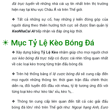
đá trực tuyến
về những nhà cái uy tín nhất trên thị trường
hiện nay tại khu vực Châu Á và trên Thế giới.
❖ Tất cả những sự cố, hay những ý kiến đóng góp của
người dùng theo thiên hướng tích cực sẽ được Ban quản lý
KeoNhaCai AI
tiếp nhận và đáp ứng kịp thời.
☀ Mục Tỷ Lệ Kèo Bóng Đá
❖ Xây dựng bảng
Tỷ Lệ Kèo
nhằm giúp cho mọi người chơi
soi kèo bóng đá trực tiếp
có được cái nhìn tổng quan nhất
về các loại kèo trong từng trận đấu bóng đá.
❖ Trên hệ thống bảng
tỉ lệ cược bóng đá
sẽ cung cấp đến
mọi người những thông tin: thời gian trận đấu chính thức
diễn ra, đối tuyển đối đầu với nhau, tỷ lệ tương ứng đối với
từng loại kèo như: kèo tài/ xỉu, kèo ½,…
❖ Thông tin cung cấp liên quan đến tất cả các giải đấu
bóng đá lớn/ nhỏ trên Thế giới như:
Ngoại hạng Anh, Euro