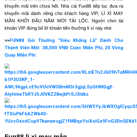
khuyến mãi trên chưa hết. Nhà cái Fun88 tiếp tục đưa ra
khuyến mãi dành riêng cho khách hàng VIP, LÌ XÌ MAY
MẮN KHỞI ĐẦU NĂM MỚI TÀI LỘC. Người chơi tài
khoản VIP đừng bỏ lỡ khoản tiền thưởng lì xì này nhé.
>>
FUN88 Gói Thưởng “Siêu Khổng Lồ” Dành Cho
Thành Viên Mới: 38,000 VNĐ Cược Miễn Phí, 20 Vòng
Quay Miễn Phí
Fun88 lì xì may mắn