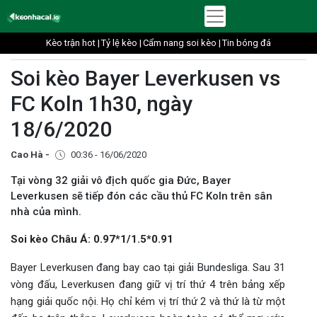
Kèo trận hot |
Tỷ lệ kèo |
Cẩm nang soi kèo |
Tin bóng đá
Soi kèo Bayer Leverkusen vs
FC Koln 1h30, ngày
18/6/2020
Cao Hà -
00:36 - 16/06/2020
Tại vòng 32 giải vô địch quốc gia Đức, Bayer
Leverkusen sẽ tiếp đón các cầu thủ FC Koln trên sân
nhà của mình.
Soi kèo Châu Á: 0.97*1/1.5*0.91
Bayer Leverkusen đang bay cao tại giải Bundesliga. Sau 31
vòng đấu, Leverkusen đang giữ vị trí thứ 4 trên bảng xếp
hạng giải quốc nội. Họ chỉ kém vị trí thứ 2 và thứ là từ một