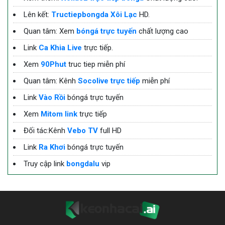
Lên kết:
Tructiepbongda Xôi Lạc
HD.
Quan tâm: Xem
bóngá trực tuyến
chất lượng cao
Link
Ca Khia Live
trực tiếp.
Xem
90Phut
truc tiep miễn phí
Quan tâm: Kênh
Socolive trực tiếp
miễn phí
Link
Vào Rồi
bóngá trực tuyến
Xem
Mitom link
trực tiếp
Đối tác:Kênh
Vebo TV
full HD
Link
Ra Khơi
bóngá trực tuyến
Truy cập link
bongdalu
vip