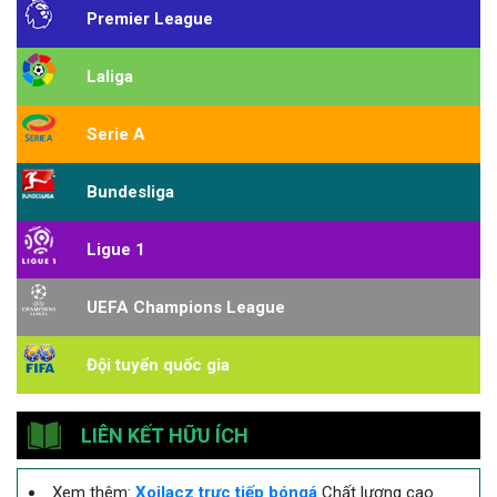
Premier League
Laliga
Serie A
Bundesliga
Ligue 1
UEFA Champions League
Đội tuyển quốc gia
LIÊN KẾT HỮU ÍCH
Xem thêm:
Xoilacz trực tiếp bóngá
Chất lượng cao.