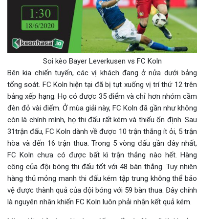
Soi kèo Bayer Leverkusen vs FC Koln
Bên kia chiến tuyến, các vị khách đang ở nửa dưới bảng
tổng soát. FC Koln hiện tại đã bị tụt xuống vị trí thứ 12 trên
bảng xếp hạng. Họ có được 35 điểm và chỉ hơn nhóm cầm
đèn đỏ vài điểm. Ở mùa giải này, FC Koln đã gần như không
còn là chính mình, họ thi đấu rất kém và thiếu ổn định. Sau
31trận đấu, FC Koln dành về được 10 trận thắng ít ỏi, 5 trận
hòa và đến 16 trận thua. Trong 5 vòng đấu gần đây nhất,
FC Koln chưa có được bất kì trận thắng nào hết. Hàng
công của đội bóng thi đấu tốt với 48 bàn thắng. Tuy nhiên
hàng thủ mỏng manh thi đấu kém tập trung không thể bảo
vệ được thành quả của đội bóng với 59 bàn thua. Đây chính
là nguyên nhân khiến FC Koln luôn phải nhận kết quả kém.