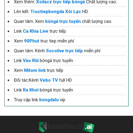
Xem thêm:
Xoilacz trực tiếp bóngá
Chất lượng cao.
Lên kết:
Tructiepbongda Xôi Lạc
HD.
Quan tâm: Xem
bóngá trực tuyến
chất lượng cao
Link
Ca Khia Live
trực tiếp.
Xem
90Phut
truc tiep miễn phí
Quan tâm: Kênh
Socolive trực tiếp
miễn phí
Link
Vào Rồi
bóngá trực tuyến
Xem
Mitom link
trực tiếp
Đối tác:Kênh
Vebo TV
full HD
Link
Ra Khơi
bóngá trực tuyến
Truy cập link
bongdalu
vip