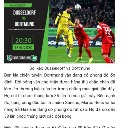
Soi kèo Dusseldorf vs Dortmund
Bên kia chiến tuyến, Dortmund vẫn đang có phong độ ổn
định. Đội bóng vẫn cho thấy được hàng thủ chắc chắn đã
làm lên thương hiệu của họ trong những mùa giải gần đây.
Họ chỉ bị chọc thủng lưới 35 lần ở mùa giải này. Bên cạnh
đó, hàng công đầu tàu là Jadon Sancho, Marco Reus và tài
năng trẻ Haaland đang có phong độ rất cao. Họ đã có đến
38 lần chọc thủng lưới các đội bóng.
Hiện đội khách đang có 63 điểm sau 30 trận đấu. Ở mùa