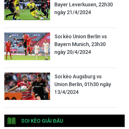
Bayer Leverkusen, 22h30
ngày 21/4/2024
Soi kèo Union Berlin vs
Bayern Munich, 23h30
ngày 20/4/2024
Soi kèo Augsburg vs
Union Berlin, 01h30 ngày
13/4/2024
SOI KÈO GIẢI ĐẤU