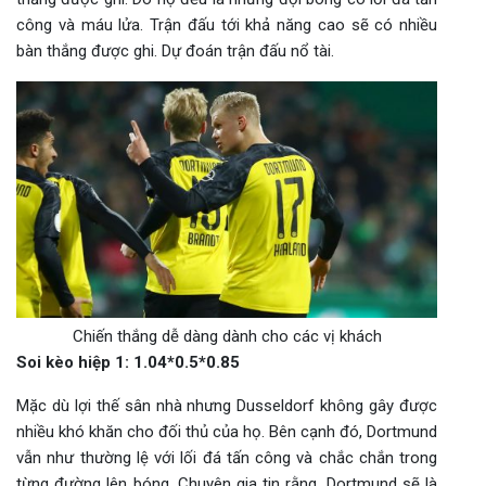
công và máu lửa. Trận đấu tới khả năng cao sẽ có nhiều
bàn thắng được ghi. Dự đoán trận đấu nổ tài.
Chiến thắng dễ dàng dành cho các vị khách
Soi kèo hiệp 1: 1.04*0.5*0.85
Mặc dù lợi thế sân nhà nhưng Dusseldorf không gây được
nhiều khó khăn cho đối thủ của họ. Bên cạnh đó, Dortmund
vẫn như thường lệ với lối đá tấn công và chắc chắn trong
từng đường lên bóng. Chuyên gia tin rằng, Dortmund sẽ là