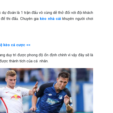
dự đoán là 1 trận đấu vô cùng dễ thở đối với đội khách
u để thi đấu. Chuyên gia
kèo nhà cái
khuyên người chơi
lệ kèo cá cược <<
ng duy trì được phong độ ổn định chính vì vậy đây sẽ là
được thành tích của cá nhân.