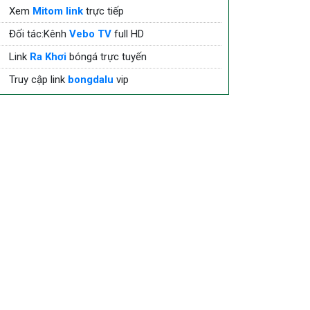
Xem
Mitom link
trực tiếp
Đối tác:Kênh
Vebo TV
full HD
Link
Ra Khơi
bóngá trực tuyến
Truy cập link
bongdalu
vip