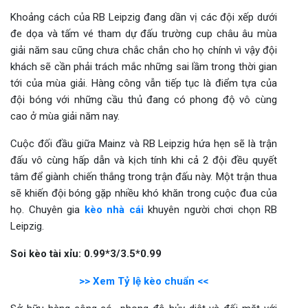
Khoảng cách của RB Leipzig đang dần vị các đội xếp dưới
đe dọa và tấm vé tham dự đấu trường cup châu âu mùa
giải năm sau cũng chưa chắc chắn cho họ chính vì vậy đội
khách sẽ cần phải trách mắc những sai lầm trong thời gian
tới của mùa giải. Hàng công vẫn tiếp tục là điểm tựa của
đội bóng với những cầu thủ đang có phong độ vô cùng
cao ở mùa giải năm nay.
Cuộc đối đầu giữa Mainz và RB Leipzig hứa hẹn sẽ là trận
đấu vô cùng hấp dẫn và kịch tính khi cả 2 đội đều quyết
tâm để giành chiến thắng trong trận đấu này. Một trận thua
sẽ khiến đội bóng gặp nhiều khó khăn trong cuộc đua của
họ. Chuyên gia
kèo nhà cái
khuyên người chơi chọn RB
Leipzig.
Soi kèo tài xỉu: 0.99*3/3.5*0.99
>> Xem Tỷ lệ kèo chuẩn <<