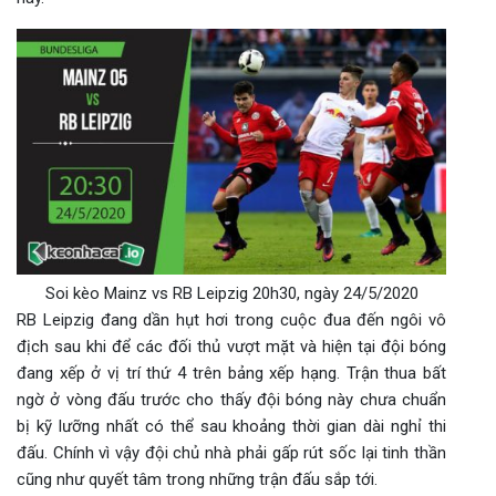
Soi kèo Mainz vs RB Leipzig 20h30, ngày 24/5/2020
RB Leipzig đang dần hụt hơi trong cuộc đua đến ngôi vô
địch sau khi để các đối thủ vượt mặt và hiện tại đội bóng
đang xếp ở vị trí thứ 4 trên bảng xếp hạng. Trận thua bất
ngờ ở vòng đấu trước cho thấy đội bóng này chưa chuẩn
bị kỹ lưỡng nhất có thể sau khoảng thời gian dài nghỉ thi
đấu. Chính vì vậy đội chủ nhà phải gấp rút sốc lại tinh thần
cũng như quyết tâm trong những trận đấu sắp tới.