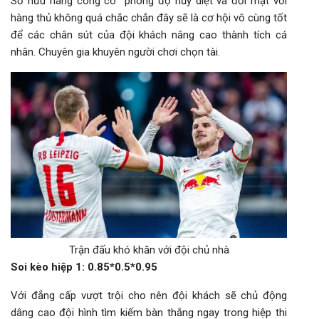
Sở hữu hàng công có phong độ hủy diệt và đối mặt với
hàng thủ không quá chắc chắn đây sẽ là cơ hội vô cùng tốt
để các chân sút của đội khách nâng cao thành tích cá
nhân. Chuyên gia khuyên người chơi chọn tài.
Trận đấu khó khăn với đội chủ nhà
Soi kèo hiệp 1: 0.85*0.5*0.95
Với đẳng cấp vượt trội cho nên đội khách sẽ chủ động
dâng cao đội hình tìm kiếm bàn thắng ngay trong hiệp thi