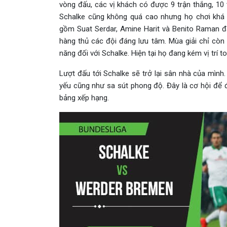
vòng đấu, các vị khách có được 9 trận thắng, 10 
Schalke cũng không quá cao nhưng họ chơi khá 
gồm Suat Serdar, Amine Harit và Benito Raman 
hàng thủ các đội đáng lưu tâm. Mùa giải chỉ còn 
năng đối với Schalke. Hiện tại họ đang kém vị trí 
Lượt đấu tới Schalke sẽ trở lại sân nhà của mình.
yếu cũng như sa sút phong độ. Đây là cơ hội để độ
bảng xếp hạng.