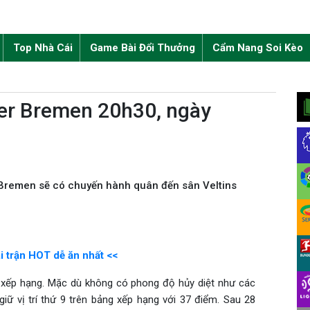
Top Nhà Cái
Game Bài Đổi Thưởng
Cẩm Nang Soi Kèo
der Bremen 20h30, ngày
r Bremen sẽ có chuyến hành quân đến sân Veltins
i trận HOT dễ ăn nhất <<
g xếp hạng. Mặc dù không có phong độ hủy diệt như các
iữ vị trí thứ 9 trên bảng xếp hạng với 37 điểm. Sau 28