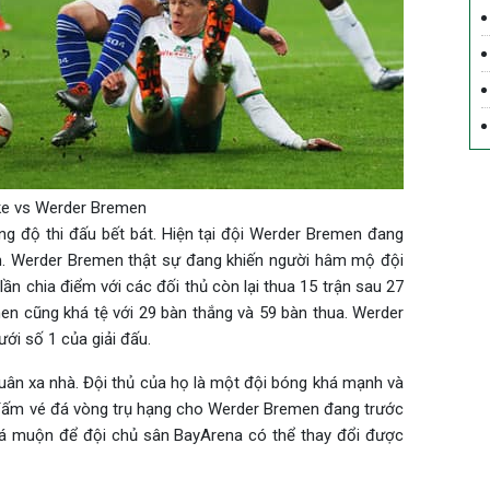
ke vs Werder Bremen
g độ thi đấu bết bát. Hiện tại đội Werder Bremen đang
m. Werder Bremen thật sự đang khiến người hâm mộ đội
lần chia điểm với các đối thủ còn lại thua 15 trận sau 27
en cũng khá tệ với 29 bàn thắng và 59 bàn thua. Werder
ới số 1 của giải đấu.
uân xa nhà. Đội thủ của họ là một đội bóng khá mạnh và
Tấm vé đá vòng trụ hạng cho Werder Bremen đang trước
quá muộn để đội chủ sân BayArena có thể thay đổi được