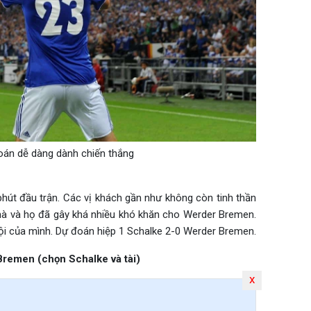
oán dễ dàng dành chiến thắng
phút đầu trận. Các vị khách gần như không còn tinh thần
nhà và họ đã gây khá nhiều khó khăn cho Werder Bremen.
ội của mình. Dự đoán hiệp 1 Schalke 2-0 Werder Bremen.
Bremen (chọn Schalke và tài)
x