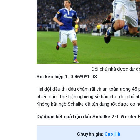
Đội chủ nhà được dự đ
Soi kèo hiệp 1: 0.86*0*1.03
Hai đội đều thi đấu chậm rãi và an toàn trong 45 
chiến đấu. Thế trận nghiêng về hẳn cho đội chủ 
Không bất ngờ Schalke đã tận dụng tốt được cơ h
Dự đoán kết quả trận đấu Schalke 2-1 Werder 
Chuyên gia:
Cao Hà