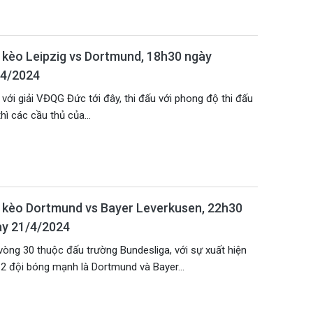
 kèo Leipzig vs Dortmund, 18h30 ngày
/4/2024
với giải VĐQG Đức tới đây, thi đấu với phong độ thi đấu
thì các cầu thủ của...
 kèo Dortmund vs Bayer Leverkusen, 22h30
ày 21/4/2024
vòng 30 thuộc đấu trường Bundesliga, với sự xuất hiện
 2 đội bóng mạnh là Dortmund và Bayer...