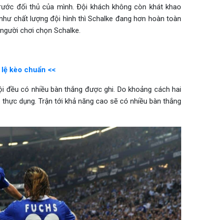
rước đối thủ của mình. Đội khách không còn khát khao
như chất lượng đội hình thì Schalke đang hơn hoàn toàn
người chơi chọn Schalke.
 lệ kèo chuẩn <<
ội đều có nhiều bàn thắng được ghi. Do khoảng cách hai
á thực dụng. Trận tới khả năng cao sẽ có nhiều bàn thắng