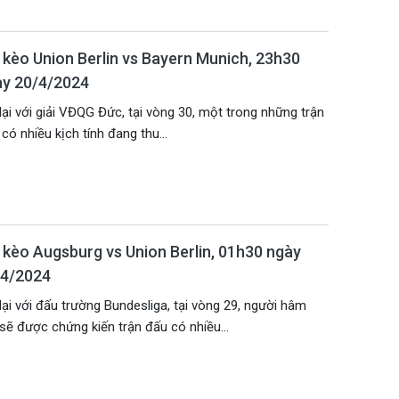
 kèo Union Berlin vs Bayern Munich, 23h30
ày 20/4/2024
lại với giải VĐQG Đức, tại vòng 30, một trong những trận
có nhiều kịch tính đang thu...
 kèo Augsburg vs Union Berlin, 01h30 ngày
/4/2024
lại với đấu trường Bundesliga, tại vòng 29, người hâm
sẽ được chứng kiến trận đấu có nhiều...