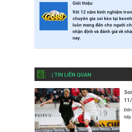
Giới thiệu:
Với 12 năm kinh nghiệm trong
chuyên gia soi kèo tại keon
luôn mang đến cho người chơ
nhận định và đánh giá về nhà
nay.
| TIN LIÊN QUAN
Soi
11
Đến 
tiếp