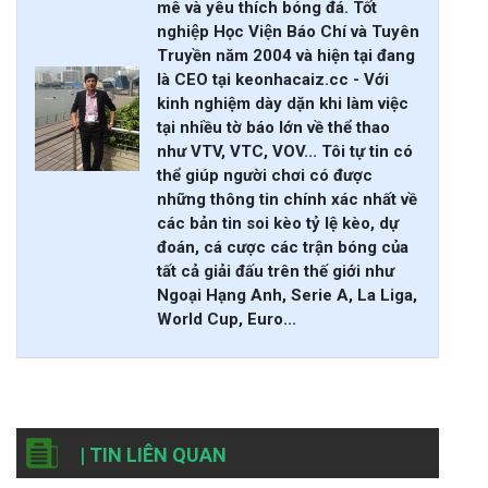
mê và yêu thích bóng đá. Tốt
nghiệp Học Viện Báo Chí và Tuyên
Truyền năm 2004 và hiện tại đang
là CEO tại keonhacaiz.cc - Với
kinh nghiệm dày dặn khi làm việc
tại nhiều tờ báo lớn về thể thao
như VTV, VTC, VOV... Tôi tự tin có
thể giúp người chơi có được
những thông tin chính xác nhất về
các bản tin soi kèo tỷ lệ kèo, dự
đoán, cá cược các trận bóng của
tất cả giải đấu trên thế giới như
Ngoại Hạng Anh, Serie A, La Liga,
World Cup, Euro...
| TIN LIÊN QUAN