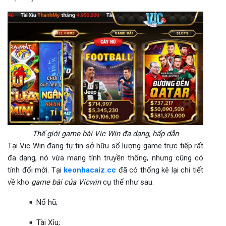
Thế giới game bài Vic Win đa dạng, hấp dẫn
Tại Vic Win đang tự tin sở hữu số lượng game trực tiếp rất
đa dạng, nó vừa mang tính truyền thống, nhưng cũng có
tính đổi mới. Tại
keonhacaiz.cc
đã có thống kê lại chi tiết
về kho
game bài của Vicwin
cụ thể như sau:
➧ Nổ hũ;
➧ Tài Xỉu;