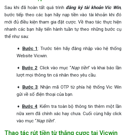
Sau khi đã hoàn tất quá trình
đăng ký tài khoản Vic Win
,
bước tiếp theo các bạn hãy nạp tiền vào tài khoản khi đó
mới đủ điều kiện tham gia đặt cược. Về thao tác thực hiện
nhanh các bạn hãy tiến hành tuần tự theo những bước cụ
thể như sau:
➧
Bước 1
: Trước tiên hãy đăng nhập vào hệ thống
Website Vicwin.
➧
Bước 2
: Click vào mục “
Nạp tiền
” và khai báo lần
lượt mọi thông tin cá nhân theo yêu cầu.
➧
Bước 3
: Nhận mã OTP từ phía hệ thống Vic Win
gửi về số điện thoại của bạn.
➧
Bước 4
: Kiểm tra toàn bộ thông tin thêm một lần
nữa xem đã chính xác hay chưa. Cuối cùng hãy click
vào mục “
Nạp tiền
”.
Thao tác rút tiền từ thắng cược tại Vicwin