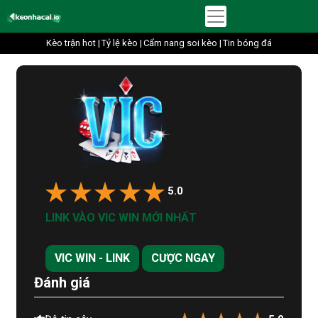
Kèo trận hot |
Tỷ lệ kèo |
Cẩm nang soi kèo |
Tin bóng đá
5.0
LINK VÀO VIC WIN MỚI NHẤT
VIC WIN - LINK
CƯỢC NGAY
Đánh giá