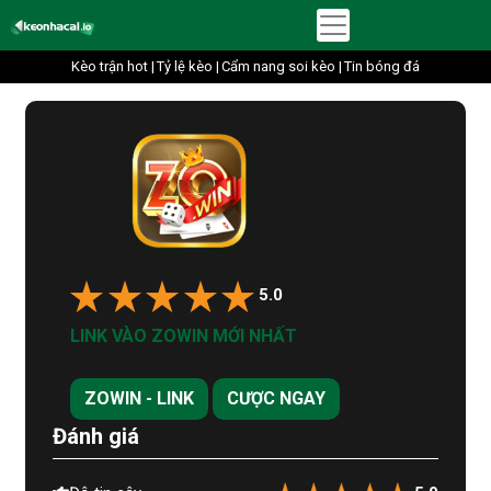
Kèo trận hot |
Tỷ lệ kèo |
Cẩm nang soi kèo |
Tin bóng đá
5.0
LINK VÀO ZOWIN MỚI NHẤT
ZOWIN - LINK
CƯỢC NGAY
Đánh giá