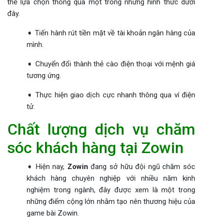
thể lựa chọn thông qua một trong những hình thức dưới
đây.
➧ Tiến hành rút tiền mặt về tài khoản ngân hàng của
mình.
➧ Chuyển đổi thành thẻ cào điện thoại với mệnh giá
tương ứng.
➧ Thực hiện giao dịch cực nhanh thông qua ví điện
tử.
Chất lượng dịch vụ chăm
sóc khách hàng tại Zowin
➧ Hiện nay,
Zowin
đang sở hữu đội ngũ chăm sóc
khách hàng chuyên nghiệp với nhiều năm kinh
nghiệm trong ngành, đây được xem là một trong
những điểm cộng lớn nhằm tạo nên thương hiệu của
game bài Zowin.