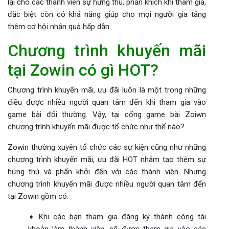
lại cho các thành viên sự hứng thú, phấn khích khi tham gia,
đặc biệt còn có khả năng giúp cho mọi người gia tăng
thêm cơ hội nhận quà hấp dẫn.
Chương trình khuyến mãi
tại Zowin có gì HOT?
Chương trình khuyến mãi, ưu đãi luôn là một trong những
điều được nhiều người quan tâm đến khi tham gia vào
game bài đổi thường. Vậy, tại cổng game bài Zoiwn
chương trình khuyến mãi được tổ chức như thế nào?
Zowin thường xuyên tổ chức các sự kiện cũng như những
chương trình khuyến mãi, ưu đãi HOT nhằm tạo thêm sự
hứng thú và phấn khởi đến với các thành viên. Nhưng
chương trình khuyến mãi được nhiều người quan tâm đến
tại Zowin gồm có:
➧ Khi các bạn tham gia đăng ký thành công tài
khoản làm thành viên, sẽ được tham gia vào các