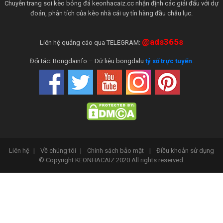
Chuyên trang soi kèo bóng đá keonhacaiz.cc nhận định các giải đấu với dự
đoán, phân tích của kèo nhà cái uy tín hàng đầu châu lục.
@ads365s
Liên hệ quảng cáo qua TELEGRAM:
Đối tác: Bongdainfo – Dữ liệu bongdalu
tỷ số trực tuyến
.
Liên hệ
|
Về chúng tôi
|
Chính sách bảo mật
|
Điều khoản sử dụng
© Copyright KEONHACAIZ 2020 All rights reserved.