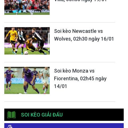
Soi kèo Newcastle vs
Wolves, 02h30 ngày 16/01
Soi kèo Monza vs
Fiorentina, 02h45 ngày
14/01
SOI KÈO GIẢI ĐẤU