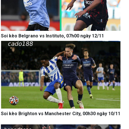
Soi kèo Belgrano vs Instituto, 07h00 ngày 12/11
Soi kèo Brighton vs Manchester City, 00h30 ngày 10/11