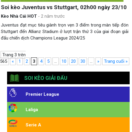
Soi kèo Juventus vs Stuttgart, 02h00 ngày 23/10
Kèo Nhà Cái HOT
- 2 năm trước
Juventus đạt mục tiêu giành trọn vẹn 3 điểm trong màn tiếp đón
Stuttgart đến Allianz Stadium ở lượt trận thứ 3 của giai đoạn giải
đấu chiến dịch Champions League 2024/25
Trang 3 trên
565
«
1
2
3
4
5
...
10
20
30
...
»
Trang cuối »
SOI KÈO GIẢI ĐẤU
Premier League
Laliga
Serie A