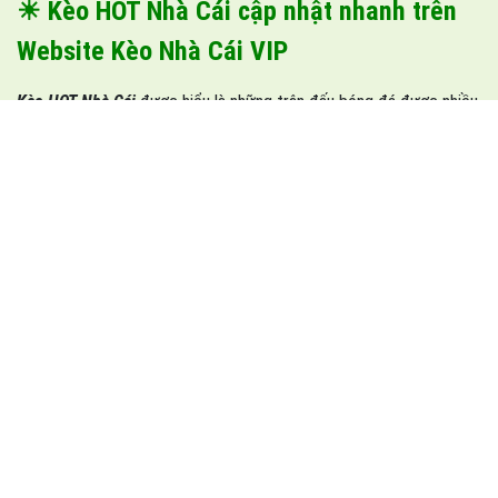
☀ Kèo HOT Nhà Cái cập nhật nhanh trên
Website Kèo Nhà Cái VIP
Kèo HOT Nhà Cái
được hiểu là những trận đấu bóng đá được nhiều
người quan tâm đến, có đặc trưng riêng và tạo được sức hút đối
với người xem. Theo đó, những trận đấu này thường được nhiều
người chơi quan tâm đến
tỷ lệ kèo bóng đá
, đa phần đều muốn
tham gia đặt cược bởi họ hiểu rõ về các trận đấu này.
Nắm bắt được nhu cầu tìm kiếm và khai thác những thông tin liên
quan đến từng trận đấu bóng đá, trên Website
KeoNhaCai AI
đã
lên kế hoạch xây dựng và mở rộng thêm chuyên mục Kèo HOT Nhà
Cái. Tại chuyên mục này những trận đấu HOT, trận bóng được nhiều
người quan tâm nhất sẽ được cập nhật liên tục. Cụ thể:
❖ Chuyên mục
Kèo HOT Nhà Cái
phù hợp đối với những người có
nhiều đam mê với bóng đá, quan tâm đến những giải bóng đá lớn
hoặc các trận bóng có sự xuất hiện của các cầu thủ bóng đá xuất
sắc.
❖ Các bản tin
nhận định kèo bóng đá
trong từng trận đấu bóng
Chuyên trang soi kèo bóng đá keonhacaiz.cc nhận định các giải đấu với dự