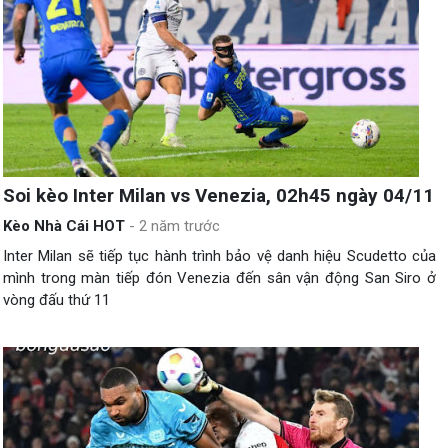
Soi kèo Inter Milan vs Venezia, 02h45 ngày 04/11
Kèo Nhà Cái HOT
- 2 năm trước
Inter Milan sẽ tiếp tục hành trình bảo vệ danh hiệu Scudetto của
mình trong màn tiếp đón Venezia đến sân vận động San Siro ở
vòng đấu thứ 11