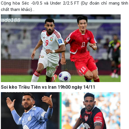
Cộng hòa Séc -0/0.5 và Under 2/2.5 FT (Dự đoán chỉ mang tính
chất tham khảo)...
Soi kèo Triều Tiên vs Iran 19h00 ngày 14/11