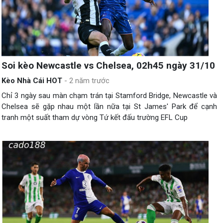
Soi kèo Newcastle vs Chelsea, 02h45 ngày 31/10
Kèo Nhà Cái HOT
- 2 năm trước
Chỉ 3 ngày sau màn chạm trán tại Stamford Bridge, Newcastle và
Chelsea sẽ gặp nhau một lần nữa tại St James' Park để cạnh
tranh một suất tham dự vòng Tứ kết đấu trường EFL Cup