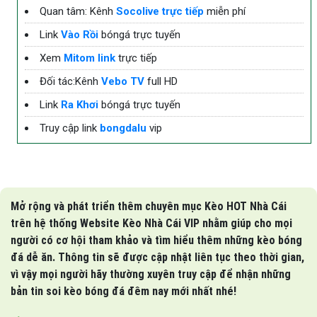
Quan tâm: Kênh
Socolive trực tiếp
miễn phí
Link
Vào Rồi
bóngá trực tuyến
Xem
Mitom link
trực tiếp
Đối tác:Kênh
Vebo TV
full HD
Link
Ra Khơi
bóngá trực tuyến
Truy cập link
bongdalu
vip
Mở rộng và phát triển thêm chuyên mục Kèo HOT Nhà Cái
trên hệ thống Website Kèo Nhà Cái VIP nhằm giúp cho mọi
người có cơ hội tham khảo và tìm hiểu thêm những kèo bóng
đá dễ ăn. Thông tin sẽ được cập nhật liên tục theo thời gian,
vì vậy mọi người hãy thường xuyên truy cập để nhận những
bản tin soi kèo bóng đá đêm nay mới nhất nhé!