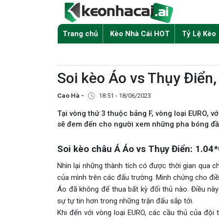
Trang chủ
Kèo Nhà Cái HOT
Tỷ Lệ Kèo
Soi kèo Áo vs Thụy Điển
Cao Hà -
18:51 - 18/06/2023
Tại vòng thứ 3 thuộc bảng F, vòng loại EURO, vớ
sẽ đem đến cho người xem những pha bóng đầy
Soi kèo châu Á Áo vs Thụy Điển: 1.04
Nhìn lại những thành tích có được thời gian qua cho
của mình trên các đấu trường. Minh chứng cho điều
Áo đã không để thua bất kỳ đối thủ nào. Điều này
sự tự tin hơn trong những trận đấu sắp tới.
Khi đến với vòng loại EURO, các cầu thủ của đội 