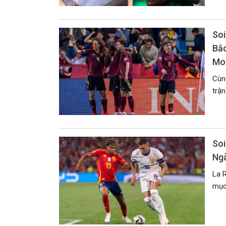
Soi
Bắc
Mo
Cùn
trận
Soi
Ng
La 
mục 