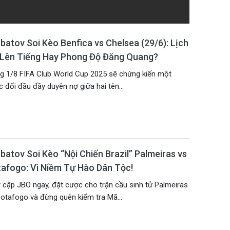
batov Soi Kèo Benfica vs Chelsea (29/6): Lịch
 Lên Tiếng Hay Phong Độ Đăng Quang?
g 1/8 FIFA Club World Cup 2025 sẽ chứng kiến một
 đối đầu đầy duyên nợ giữa hai tên...
batov Soi Kèo “Nội Chiến Brazil” Palmeiras vs
afogo: Vì Niềm Tự Hào Dân Tộc!
y cập JBO ngay, đặt cược cho trận cầu sinh tử Palmeiras
Botafogo và đừng quên kiểm tra Mã...