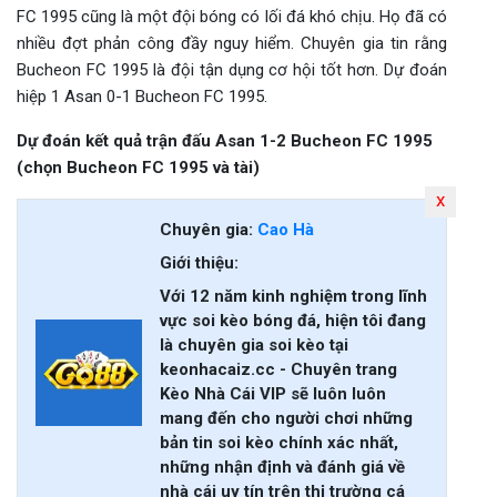
FC 1995 cũng là một đội bóng có lối đá khó chịu. Họ đã có
nhiều đợt phản công đầy nguy hiểm. Chuyên gia tin rằng
Bucheon FC 1995 là đội tận dụng cơ hội tốt hơn. Dự đoán
hiệp 1 Asan 0-1 Bucheon FC 1995.
Dự đoán kết quả trận đấu Asan 1-2 Bucheon FC 1995
(chọn Bucheon FC 1995 và tài)
x
Chuyên gia:
Cao Hà
Giới thiệu:
Với 12 năm kinh nghiệm trong lĩnh
vực soi kèo bóng đá, hiện tôi đang
là chuyên gia soi kèo tại
keonhacaiz.cc - Chuyên trang
Kèo Nhà Cái VIP sẽ luôn luôn
mang đến cho người chơi những
bản tin soi kèo chính xác nhất,
những nhận định và đánh giá về
nhà cái uy tín trên thị trường cá