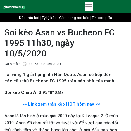
Kèo trận hot |
Tỷ lệ kèo |
Cẩm nang soi kèo |
Tin bóng đá
Soi kèo Asan vs Bucheon FC
1995 11h30, ngày
10/5/2020
Cao Hà -
00:53 - 08/05/2020
Tại vòng 1 giải hạng nhì Hàn Quốc, Asan sẽ tiếp đón
các cầu thủ Bucheon FC 1995 trên sân nhà của mình.
Soi kèo Châu Á: 0.95*0*0.87
>> Link xem trận kèo HOT hôm nay <<
Asan là tân binh ở mùa giải 2020 này tại K League 2. Ở mùa
2019, Asan đã chơi rất tốt và tuyệt vời để vượt qua các đối
thủ dành tấm vé thăng hạng lên chơi ở giải đấu cao hơn.