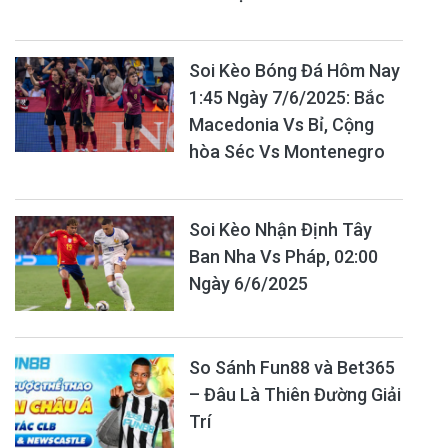
Soi Kèo Bóng Đá Hôm Nay
1:45 Ngày 7/6/2025: Bắc
Macedonia Vs Bỉ, Cộng
hòa Séc Vs Montenegro
Soi Kèo Nhận Định Tây
Ban Nha Vs Pháp, 02:00
Ngày 6/6/2025
So Sánh Fun88 và Bet365
– Đâu Là Thiên Đường Giải
Trí