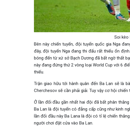
Soi kèo
Bên này chiến tuyến, đội tuyển quốc gia Nga đan
đây, đội tuyển Nga đang thi đấu rất thiếu ổn định
bóng đến từ xứ sở Bạch Dương đã bất ngờ thất bại 
này đang đứng thứ 2 vòng loại World Cup với 6 điểm
thiếu.
Trận giao hữu tới hành quân đến Ba Lan sẽ là bài
Cherchesov sẽ cần phải giải. Tuy vậy cơ hội chiến
Ở lần đối đầu gần nhất hai đội đã bất phân thắng
Ba Lan là đội tuyển có đẳng cấp cũng như kinh ngh
lần đối đầu này Ba Lana là đội có tỉ lệ chiến thắ
người chơi đặt cửa vào Ba Lan.