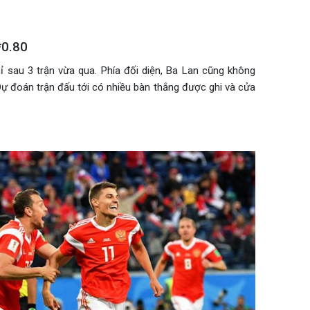
*0.80
ỉ sau 3 trận vừa qua. Phía đối diện, Ba Lan cũng không
Dự đoán trận đấu tới có nhiều bàn thắng được ghi và cửa