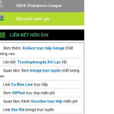
UEFA Champions League
Đội tuyển quốc gia
LIÊN KẾT HỮU ÍCH
Xem thêm:
Xoilacz trực tiếp bóngá
Chất
ượng cao.
Lên kết:
Tructiepbongda Xôi Lạc
HD.
Quan tâm: Xem
bóngá trực tuyến
chất lượng
cao
Link
Ca Khia Live
trực tiếp.
Xem
90Phut
truc tiep miễn phí
Quan tâm: Kênh
Socolive trực tiếp
miễn phí
Link
Vào Rồi
bóngá trực tuyến