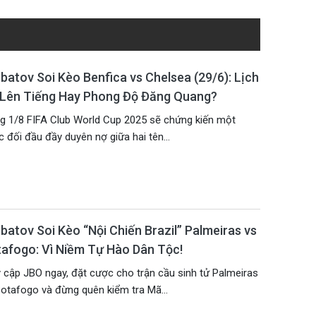
batov Soi Kèo Benfica vs Chelsea (29/6): Lịch
 Lên Tiếng Hay Phong Độ Đăng Quang?
g 1/8 FIFA Club World Cup 2025 sẽ chứng kiến một
 đối đầu đầy duyên nợ giữa hai tên...
batov Soi Kèo “Nội Chiến Brazil” Palmeiras vs
afogo: Vì Niềm Tự Hào Dân Tộc!
y cập JBO ngay, đặt cược cho trận cầu sinh tử Palmeiras
Botafogo và đừng quên kiểm tra Mã...