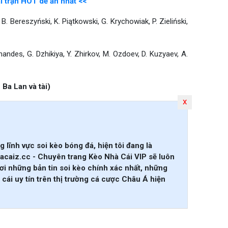
i trận HOT dễ ăn nhất <<
B. Bereszyński, K. Piątkowski, G. Krychowiak, P. Zieliński,
andes, G. Dzhikiya, Y. Zhirkov, M. Ozdoev, D. Kuzyaev, A.
Ba Lan và tài)
x
 lĩnh vực soi kèo bóng đá, hiện tôi đang là
hacaiz.cc - Chuyên trang Kèo Nhà Cái VIP sẽ luôn
i những bản tin soi kèo chính xác nhất, những
 cái uy tín trên thị trường cá cược Châu Á hiện