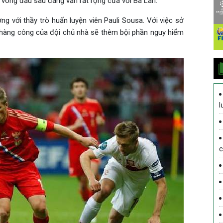
o vòng đấu sau đang vẫn rất rộng cửa với Ba Lan.
ng với thầy trò huấn luyện viên Pauli Sousa. Với việc sở
ì hàng công của đội chủ nhà sẽ thêm bội phần nguy hiểm
l