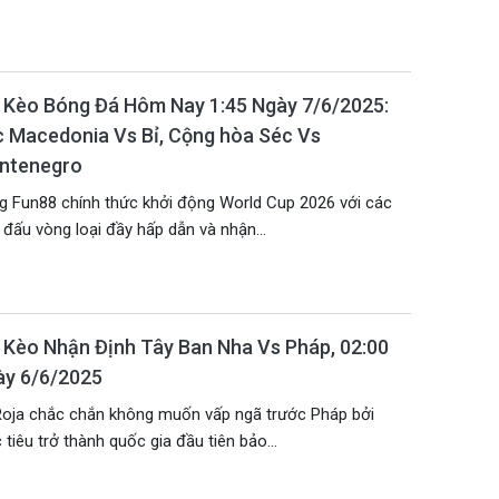
 Kèo Bóng Đá Hôm Nay 1:45 Ngày 7/6/2025:
 Macedonia Vs Bỉ, Cộng hòa Séc Vs
ntenegro
g Fun88 chính thức khởi động World Cup 2026 với các
 đấu vòng loại đầy hấp dẫn và nhận...
 Kèo Nhận Định Tây Ban Nha Vs Pháp, 02:00
ày 6/6/2025
Roja chắc chắn không muốn vấp ngã trước Pháp bởi
tiêu trở thành quốc gia đầu tiên bảo...