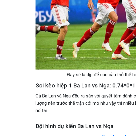
Đây sẽ là dịp để các cầu thủ thể h
Soi kèo hiệp 1 Ba Lan vs Nga: 0.74*0*1
Cả Ba Lan và Nga đều ra sân với quyết tâm dành ch
lượng nên trước thế trận cởi mở như vậy thì nhiều
nổ tài.
Đội hình dự kiến Ba Lan vs Nga