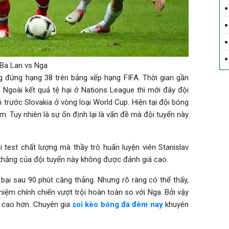
 Ba Lan vs Nga
g đứng hạng 38 trên bảng xếp hạng FIFA. Thời gian gần
. Ngoài kết quả tệ hại ở Nations League thì mới đây đội
trước Slovakia ở vòng loại World Cup. Hiện tại đội bóng
. Tuy nhiên là sự ổn định lại là vấn đề mà đội tuyển này
 test chất lượng mà thầy trò huấn luyện viên Stanislav
 thắng của đội tuyển này không được đánh giá cao.
 bại sau 90 phút căng thẳng. Nhưng rõ ràng có thể thấy,
iệm chính chiến vượt trội hoàn toàn so với Nga. Bởi vậy
ng cao hơn. Chuyên gia
soi kèo bóng đá đêm nay
khuyên