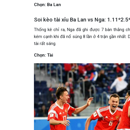
Chọn: Ba Lan
Soi kèo tài xỉu Ba Lan vs Nga: 1.11*2.5
Thống kê chỉ ra, Nga đã ghi được 7 bàn thắng ch
kém cạnh khi đã nổ súng 8 lần ở 4 trận gần nhất. 
tài rất sáng.
Chọn: Tài