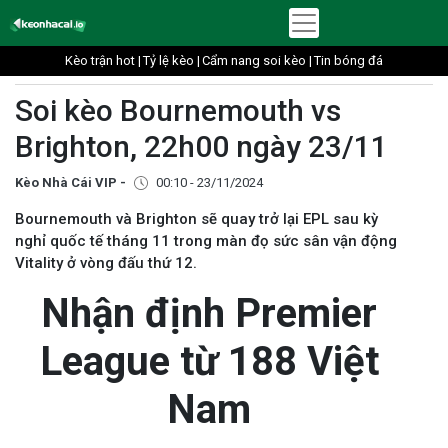
Kèo trận hot |
Tỷ lệ kèo |
Cẩm nang soi kèo |
Tin bóng đá
Soi kèo Bournemouth vs
Brighton, 22h00 ngày 23/11
Kèo Nhà Cái VIP -
00:10 - 23/11/2024
Bournemouth và Brighton sẽ quay trở lại EPL sau kỳ
nghỉ quốc tế tháng 11 trong màn đọ sức sân vận động
Vitality ở vòng đấu thứ 12.
Nhận định Premier
League từ 188 Việt
Nam