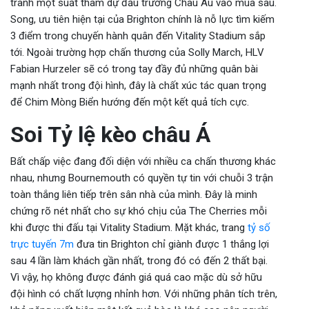
tranh một suất tham dự đấu trường Châu Âu vào mùa sau.
Song, ưu tiên hiện tại của Brighton chính là nỗ lực tìm kiếm
3 điểm trong chuyến hành quân đến Vitality Stadium sắp
tới. Ngoài trường hợp chấn thương của Solly March, HLV
Fabian Hurzeler sẽ có trong tay đầy đủ những quân bài
mạnh nhất trong đội hình, đây là chất xúc tác quan trọng
để Chim Mòng Biển hướng đến một kết quả tích cực.
Soi Tỷ lệ kèo châu Á
Bất chấp việc đang đối diện với nhiều ca chấn thương khác
nhau, nhưng Bournemouth có quyền tự tin với chuỗi 3 trận
toàn thắng liên tiếp trên sân nhà của mình. Đây là minh
chứng rõ nét nhất cho sự khó chịu của The Cherries mỗi
khi được thi đấu tại Vitality Stadium. Mặt khác, trang
tỷ số
trực tuyến 7m
đưa tin Brighton chỉ giành được 1 thắng lợi
sau 4 lần làm khách gần nhất, trong đó có đến 2 thất bại.
Vì vậy, họ không được đánh giá quá cao mặc dù sở hữu
đội hình có chất lượng nhỉnh hơn. Với những phân tích trên,