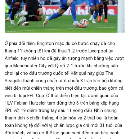
Ở phía đối diện, Brighton mặc dù có bước chạy đà cho
tháng 11 không tốt khi để thua 1-2 trước Liverpool tại
Anfield, tuy nhiên họ đã gây ấn tượng mạnh bằng việc vượt
qua Manchester City với tỷ số 2-1 trước khi nhường sân
chơi lại cho đấu trường quốc tế. Kết quả này giúp The
Seagulls thành công chấm dứt chuỗi 3 trận liên tiếp không
biết đến mùi chiến thắng trên mọi đấu trường, bao gồm cả
việc bị loại EFL Cup. Ở thời điểm hiện tại, đoàn quân của
HLV Fabian Hurzeler tạm đứng thứ 6 trên bảng xếp hạng
EPL với 19 điểm trong tay sau 11 vòng đấu. Nhìn chung,
thành tích 5 chiến thắng, 4 trận hòa và 2 thất bại là hoàn
toàn không tệ đối với vị chiến lược gia chỉ mới 31 tuổi của
đội khách, và họ có thể lạc quan nghĩ đến mục tiêu cạnh