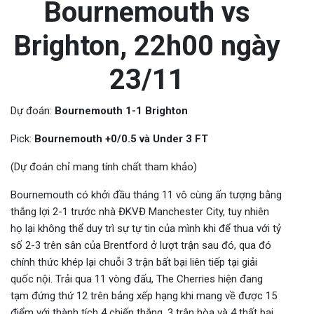
Bournemouth vs
Brighton, 22h00 ngày
23/11
Dự đoán:
Bournemouth 1-1 Brighton
Pick:
Bournemouth +0/0.5 và Under 3 FT
(Dự đoán chỉ mang tính chất tham khảo)
Bournemouth có khởi đầu tháng 11 vô cùng ấn tượng bằng
thắng lợi 2-1 trước nhà ĐKVĐ Manchester City, tuy nhiên
họ lại không thể duy trì sự tự tin của mình khi để thua với tỷ
số 2-3 trên sân của Brentford ở lượt trận sau đó, qua đó
chính thức khép lại chuỗi 3 trận bất bại liên tiếp tại giải
quốc nội. Trải qua 11 vòng đấu, The Cherries hiện đang
tạm đứng thứ 12 trên bảng xếp hạng khi mang về được 15
điểm với thành tích 4 chiến thắng, 3 trận hòa và 4 thất bại.