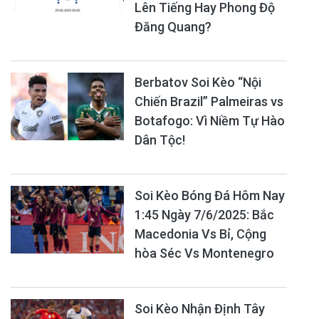
Lên Tiếng Hay Phong Độ
Đăng Quang?
Berbatov Soi Kèo “Nội
Chiến Brazil” Palmeiras vs
Botafogo: Vì Niềm Tự Hào
Dân Tộc!
Soi Kèo Bóng Đá Hôm Nay
1:45 Ngày 7/6/2025: Bắc
Macedonia Vs Bỉ, Cộng
hòa Séc Vs Montenegro
Soi Kèo Nhận Định Tây