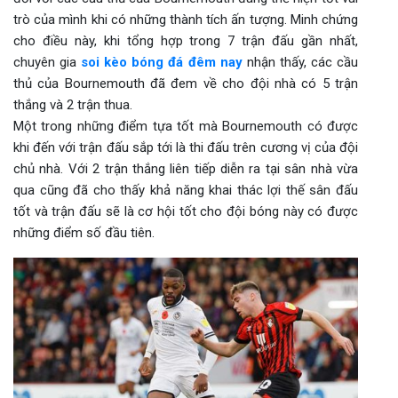
trò của mình khi có những thành tích ấn tượng. Minh chứng
cho điều này, khi tổng hợp trong 7 trận đấu gần nhất,
chuyên gia
soi kèo bóng đá đêm nay
nhận thấy, các cầu
thủ của Bournemouth đã đem về cho đội nhà có 5 trận
thắng và 2 trận thua.
Một trong những điểm tựa tốt mà Bournemouth có được
khi đến với trận đấu sắp tới là thi đấu trên cương vị của đội
chủ nhà. Với 2 trận thắng liên tiếp diễn ra tại sân nhà vừa
qua cũng đã cho thấy khả năng khai thác lợi thế sân đấu
tốt và trận đấu sẽ là cơ hội tốt cho đội bóng này có được
những điểm số đầu tiên.