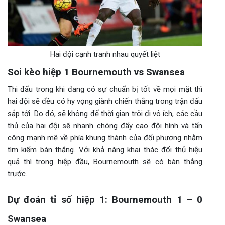
Hai đội cạnh tranh nhau quyết liệt
Soi kèo hiệp 1 Bournemouth vs Swansea
Thi đấu trong khi đang có sự chuẩn bị tốt về mọi mặt thì
hai đội sẽ đều có hy vọng giành chiến thắng trong trận đấu
sắp tới. Do đó, sẽ không để thời gian trôi đi vô ích, các cầu
thủ của hai đội sẽ nhanh chóng đẩy cao đội hình và tấn
công mạnh mẽ về phía khung thành của đối phương nhằm
tìm kiếm bàn thắng. Với khả năng khai thác đối thủ hiệu
quả thì trong hiệp đầu, Bournemouth sẽ có bàn thắng
trước.
Dự đoán tỉ số hiệp 1: Bournemouth 1 – 0
Swansea