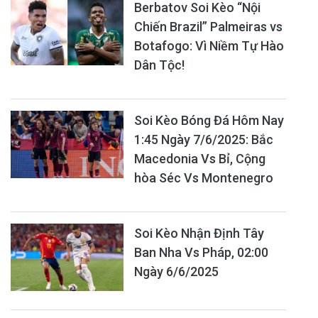
Berbatov Soi Kèo “Nội
Chiến Brazil” Palmeiras vs
Botafogo: Vì Niềm Tự Hào
Dân Tộc!
Soi Kèo Bóng Đá Hôm Nay
1:45 Ngày 7/6/2025: Bắc
Macedonia Vs Bỉ, Cộng
hòa Séc Vs Montenegro
Soi Kèo Nhận Định Tây
Ban Nha Vs Pháp, 02:00
Ngày 6/6/2025