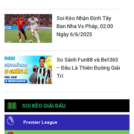
Soi Kèo Nhận Định Tây
Ban Nha Vs Pháp, 02:00
Ngày 6/6/2025
So Sánh Fun88 và Bet365
– Đâu Là Thiên Đường Giải
Trí
SOI KÈO GIẢI ĐẤU
Premier League