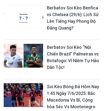
Berbatov Soi Kèo Benfica
vs Chelsea (29/6): Lịch Sử
Lên Tiếng Hay Phong Độ
Đăng Quang?
Berbatov Soi Kèo “Nội
Chiến Brazil” Palmeiras vs
Botafogo: Vì Niềm Tự Hào
Dân Tộc!
Soi Kèo Bóng Đá Hôm Nay
1:45 Ngày 7/6/2025: Bắc
Macedonia Vs Bỉ, Cộng
hòa Séc Vs Montenegro