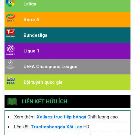
Laliga
Serie A
Bundesliga
Ligue 1
UEFA Champions League
Đội tuyển quốc gia
LIÊN KẾT HỮU ÍCH
Xem thêm:
Xoilacz trực tiếp bóngá
Chất lượng cao.
Lên kết:
Tructiepbongda Xôi Lạc
HD.