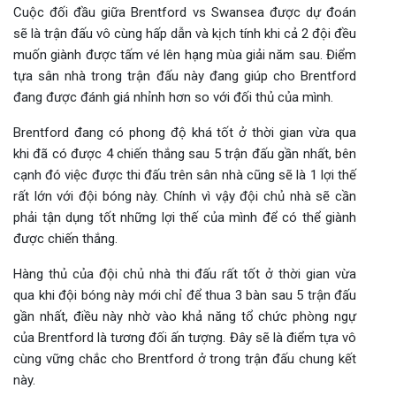
Cuộc đối đầu giữa Brentford vs Swansea được dự đoán
sẽ là trận đấu vô cùng hấp dẫn và kịch tính khi cả 2 đội đều
muốn giành được tấm vé lên hạng mùa giải năm sau. Điểm
tựa sân nhà trong trận đấu này đang giúp cho Brentford
đang được đánh giá nhỉnh hơn so với đối thủ của mình.
Brentford đang có phong độ khá tốt ở thời gian vừa qua
khi đã có được 4 chiến thắng sau 5 trận đấu gần nhất, bên
cạnh đó việc được thi đấu trên sân nhà cũng sẽ là 1 lợi thế
rất lớn với đội bóng này. Chính vì vậy đội chủ nhà sẽ cần
phải tận dụng tốt những lợi thế của mình để có thể giành
được chiến thắng.
Hàng thủ của đội chủ nhà thi đấu rất tốt ở thời gian vừa
qua khi đội bóng này mới chỉ để thua 3 bàn sau 5 trận đấu
gần nhất, điều này nhờ vào khả năng tổ chức phòng ngự
của Brentford là tương đối ấn tượng. Đây sẽ là điểm tựa vô
cùng vững chắc cho Brentford ở trong trận đấu chung kết
này.