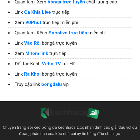
Quan tâm: Xem
bóngá trực tuyến
chất lượng cao
Link
Ca Khia Live
trực tiếp.
Xem
90Phut
truc tiep miễn phí
Quan tâm: Kênh
Socolive trực tiếp
miễn phí
Link
Vào Rồi
bóngá trực tuyến
Xem
Mitom link
trực tiếp
Đối tác:Kênh
Vebo TV
full HD
Link
Ra Khơi
bóngá trực tuyến
Truy cập link
bongdalu
vip
Chuyên trang soi kèo bóng đá keonhacaiz.cc nhận định các giải đấu với dự
đoán, phân tích của kèo nhà cái uy tín hàng đầu châu lục.