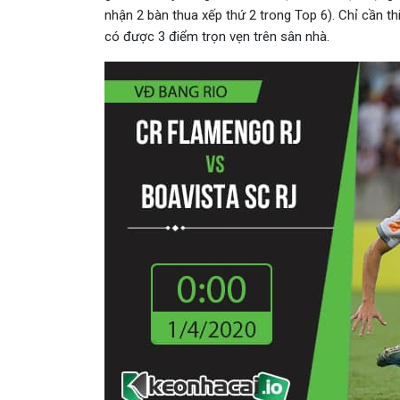
nhận 2 bàn thua xếp thứ 2 trong Top 6). Chỉ cần 
có được 3 điểm trọn vẹn trên sân nhà.