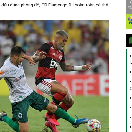
thi đấu đúng phong độ, CR Flamengo RJ hoàn toàn có thể
l