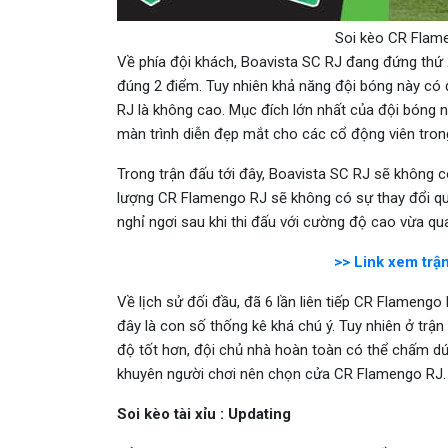
Soi kèo CR Flam
Về phía đội khách, Boavista SC RJ đang đứng thứ 2
đúng 2 điểm. Tuy nhiên khả năng đội bóng này có đ
RJ là không cao. Mục đích lớn nhất của đội bóng n
màn trình diễn đẹp mắt cho các cổ động viên tro
Trong trận đấu tới đây, Boavista SC RJ sẽ không 
lượng CR Flamengo RJ sẽ không có sự thay đổi qu
nghỉ ngơi sau khi thi đấu với cường độ cao vừa qu
>> Link xem trậ
Về lịch sử đối đầu, đã 6 lần liên tiếp CR Flameng
đây là con số thống kê khá chú ý. Tuy nhiên ở trận
độ tốt hơn, đội chủ nhà hoàn toàn có thể chấm dứ
khuyên người chơi nên chọn cửa CR Flamengo RJ.
Soi kèo tài xỉu : Updating