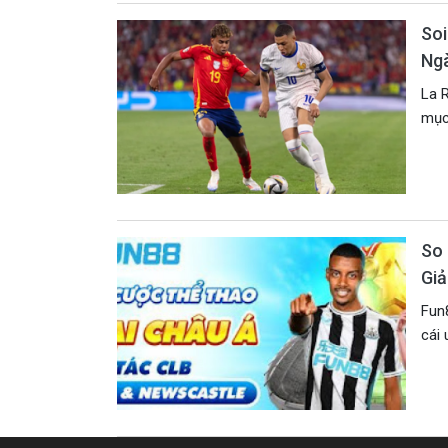
Soi
Ng
La 
mục 
So 
Giả
Fun
cái 