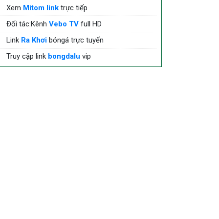
Xem
Mitom link
trực tiếp
Đối tác:Kênh
Vebo TV
full HD
Link
Ra Khơi
bóngá trực tuyến
Truy cập link
bongdalu
vip