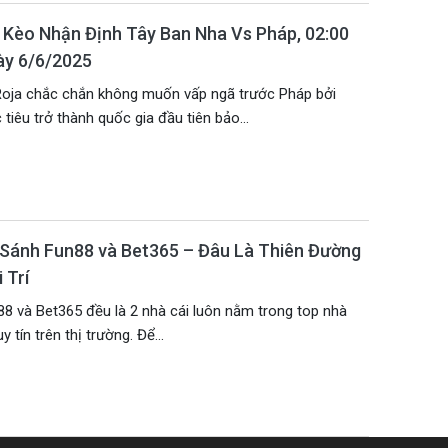
 Kèo Nhận Định Tây Ban Nha Vs Pháp, 02:00
ày 6/6/2025
Roja chắc chắn không muốn vấp ngã trước Pháp bởi
tiêu trở thành quốc gia đầu tiên bảo...
Sánh Fun88 và Bet365 – Đâu Là Thiên Đường
i Trí
88 và Bet365 đều là 2 nhà cái luôn nằm trong top nhà
uy tín trên thị trường. Để...