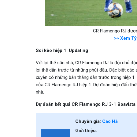
CR Flamengo RJ được
>> Xem Tỷ
Soi kèo hiệp 1: Updating
Với lợi thế sân nhà, CR Flamengo RJ là đội chủ đ
lợi thế dẫn trước từ những phút đầu. Đặc biệt các
xuyên có những bàn thắng dẫn trước trong hiệp 1.
cửa CR Flamengo RJ hiệp 1. Dự đoán hiệp đấu thứ n
nhà.
Dự đoán kết quả CR Flamengo RJ 3-1 Boavista 
Chuyên gia:
Cao Hà
Giới thiệu: