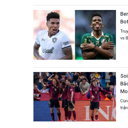
Ber
Bot
Tru
vs 
Soi
Bắc
Mo
Cùn
trận