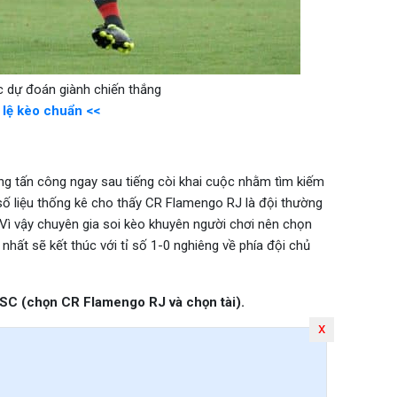
 dự đoán giành chiến thắng
 lệ kèo chuẩn <<
ộng tấn công ngay sau tiếng còi khai cuộc nhằm tìm kiếm
 số liệu thống kê cho thấy CR Flamengo RJ là đội thường
 Vì vậy chuyên gia soi kèo khuyên người chơi nên chọn
hất sẽ kết thúc với tỉ số 1-0 nghiêng về phía đội chủ
SC (chọn CR Flamengo RJ và chọn tài).
x