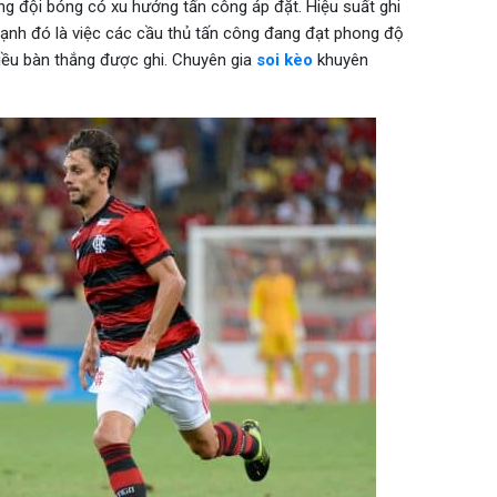
g đội bóng có xu hướng tấn công áp đặt. Hiệu suất ghi
cạnh đó là việc các cầu thủ tấn công đang đạt phong độ
hiều bàn thắng được ghi. Chuyên gia
soi kèo
khuyên