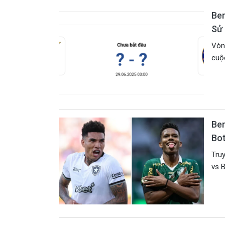
Ber
Sử
Vòn
cuộc
Ber
Bot
Tru
vs 