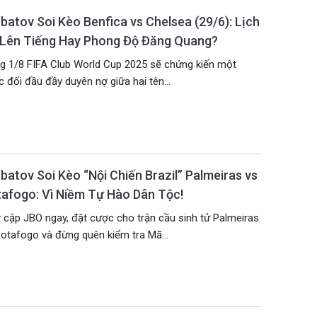
batov Soi Kèo Benfica vs Chelsea (29/6): Lịch
 Lên Tiếng Hay Phong Độ Đăng Quang?
g 1/8 FIFA Club World Cup 2025 sẽ chứng kiến một
 đối đầu đầy duyên nợ giữa hai tên...
batov Soi Kèo “Nội Chiến Brazil” Palmeiras vs
afogo: Vì Niềm Tự Hào Dân Tộc!
y cập JBO ngay, đặt cược cho trận cầu sinh tử Palmeiras
Botafogo và đừng quên kiểm tra Mã...