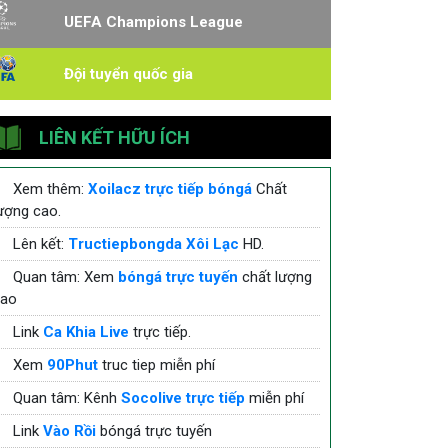
UEFA Champions League
Đội tuyển quốc gia
LIÊN KẾT HỮU ÍCH
Xem thêm:
Xoilacz trực tiếp bóngá
Chất
ượng cao.
Lên kết:
Tructiepbongda Xôi Lạc
HD.
Quan tâm: Xem
bóngá trực tuyến
chất lượng
cao
Link
Ca Khia Live
trực tiếp.
Xem
90Phut
truc tiep miễn phí
Quan tâm: Kênh
Socolive trực tiếp
miễn phí
Link
Vào Rồi
bóngá trực tuyến