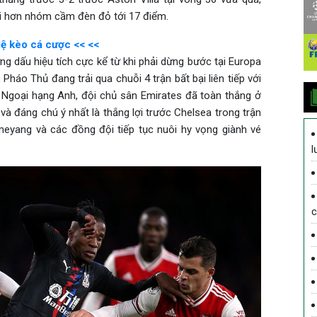
hi hơn nhóm cầm đèn đỏ tới 17 điểm.
lệ kèo cá cược << <<
g dấu hiệu tích cực kể từ khi phải dừng bước tại Europa
, Pháo Thủ đang trải qua chuỗi 4 trận bất bại liên tiếp với
ại Ngoại hạng Anh, đội chủ sân Emirates đã toàn thắng ở
à đáng chú ý nhất là thắng lợi trước Chelsea trong trận
eyang và các đồng đội tiếp tục nuôi hy vọng giành vé
l