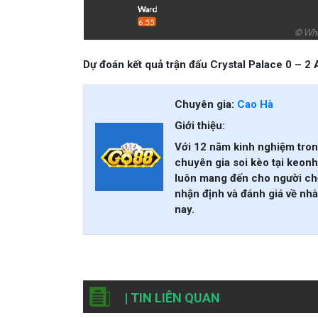
Dự đoán kết quả trận đấu Crystal Palace 0 – 2 
Chuyên gia:
Cao Hà
Giới thiệu:
Với 12 năm kinh nghiệm trong
chuyên gia soi kèo tại keon
luôn mang đến cho người chơ
nhận định và đánh giá về nhà
nay.
| TIN LIÊN QUAN