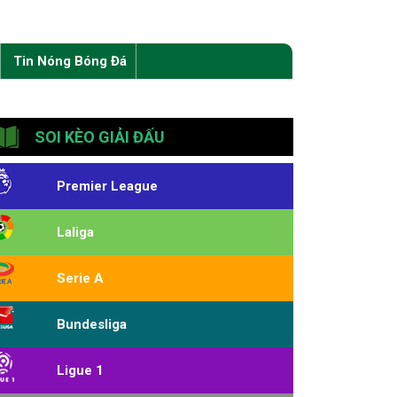
Tin Nóng Bóng Đá
SOI KÈO GIẢI ĐẤU
Premier League
Laliga
Serie A
Bundesliga
Ligue 1