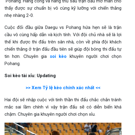
Pohang. Hàng công và hàng thủ sau trận đấu mở màn cho
thấy được sự chuẩn bị vô cùng kỹ lưỡng với chiến thắng
nhẹ nhàng 2-0.
Cuộc đối đầu giữa Daegu vs Pohang hứa hẹn sẽ là trận
cầu vô cùng hấp dẫn và kịch tính. Với đội chủ nhà sẽ là lợi
thế khi được thi đấu trên sân nhà, còn về phía đội khách
chiến thắng ở trận đấu đầu tiên sẽ giúp đội bóng thi đấu tự
tin hơn. Chuyên gia
soi kèo
khuyên người chơi chọn
Pohang.
Soi kèo tài xỉu: Updating
>> Xem Tỷ lệ kèo chính xác nhất <<
Hai đội sẽ nhập cuộc với tinh thần thi đấu chắc chắn tránh
mắc sai lầm chính vì vậy trận đấu sẽ có diễn biến khá
chậm. Chuyên gia khuyên người chơi chọn xỉu.