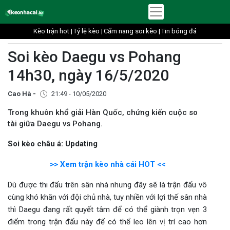
Kèo trận hot |
Tỷ lệ kèo |
Cẩm nang soi kèo |
Tin bóng đá
Soi kèo Daegu vs Pohang
14h30, ngày 16/5/2020
Cao Hà -
21:49 - 10/05/2020
Trong khuôn khổ giải Hàn Quốc, chứng kiến cuộc so
tài giữa Daegu vs Pohang.
Soi kèo châu á: Updating
>> Xem trận kèo nhà cái HOT <<
Dù được thi đấu trên sân nhà nhưng đây sẽ là trận đấu vô
cùng khó khăn với đội chủ nhà, tuy nhiền với lợi thế sân nhà
thì Daegu đang rất quyết tâm để có thể giành trọn vẹn 3
điểm trong trận đấu này để có thể leo lên vị trí cao hơn