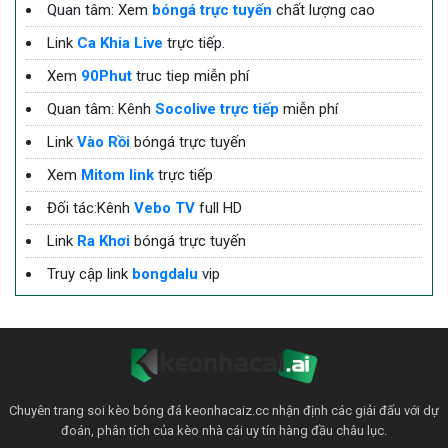
Quan tâm: Xem
bóngá trực tuyến
chất lượng cao
Link
Ca Khia Live
trực tiếp.
Xem
90Phut
truc tiep miễn phí
Quan tâm: Kênh
Socolive trực tiếp
miễn phí
Link
Vào Rồi
bóngá trực tuyến
Xem
Mitom link
trực tiếp
Đối tác:Kênh
Vebo TV
full HD
Link
Ra Khơi
bóngá trực tuyến
Truy cập link
bongdalu
vip
Chuyên trang soi kèo bóng đá keonhacaiz.cc nhận định các giải đấu với dự
đoán, phân tích của kèo nhà cái uy tín hàng đầu châu lục.