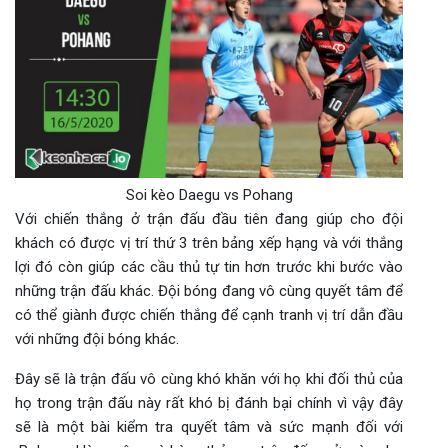
Soi kèo Daegu vs Pohang
Với chiến thắng ở trận đấu đầu tiên đang giúp cho đội
khách có được vị trí thứ 3 trên bảng xếp hạng và với thắng
lợi đó còn giúp các cầu thủ tự tin hơn trước khi bước vào
những trận đấu khác. Đội bóng đang vô cùng quyết tâm để
có thể giành được chiến thắng để cạnh tranh vị trí dẫn đầu
với những đội bóng khác.
Đây sẽ là trận đấu vô cùng khó khăn với họ khi đối thủ của
họ trong trận đấu này rất khó bị đánh bại chính vì vậy đây
sẽ là một bài kiểm tra quyết tâm và sức mạnh đối với