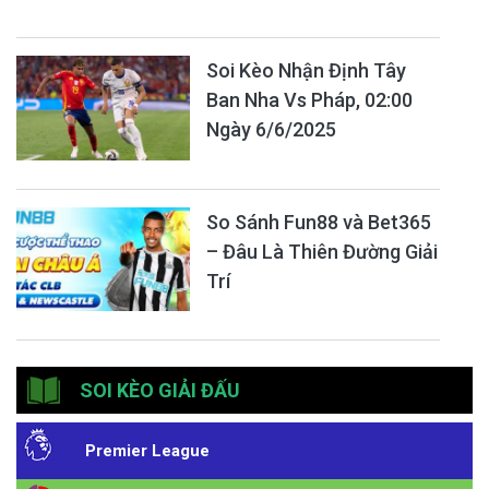
Soi Kèo Nhận Định Tây
Ban Nha Vs Pháp, 02:00
Ngày 6/6/2025
So Sánh Fun88 và Bet365
– Đâu Là Thiên Đường Giải
Trí
SOI KÈO GIẢI ĐẤU
Premier League