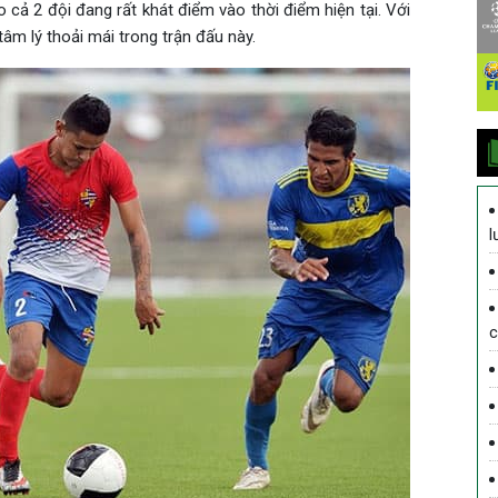
 cả 2 đội đang rất khát điểm vào thời điểm hiện tại. Với
âm lý thoải mái trong trận đấu này.
l