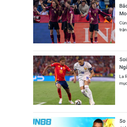
Bắc
Mo
Cùn
trận
Soi
Ng
La 
mục 
So 