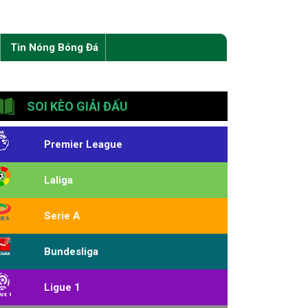
Tin Nóng Bóng Đá
SOI KÈO GIẢI ĐẤU
Premier League
Laliga
Serie A
Bundesliga
Ligue 1