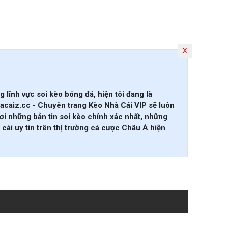
x
 lĩnh vực soi kèo bóng đá, hiện tôi đang là
hacaiz.cc - Chuyên trang Kèo Nhà Cái VIP sẽ luôn
i những bản tin soi kèo chính xác nhất, những
 cái uy tín trên thị trường cá cược Châu Á hiện