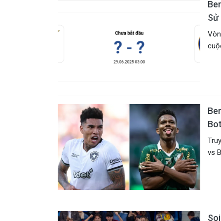
Ber
Sử
Vòn
cuộc
Ber
Bot
Tru
vs 
Soi