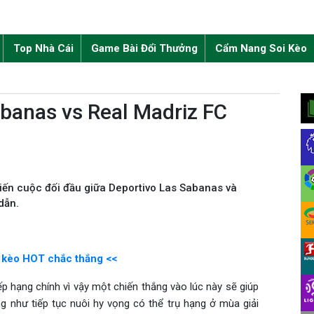
Top Nhà Cái
Game Bài Đổi Thưởng
Cẩm Nang Soi Kèo
abanas vs Real Madriz FC
iến cuộc đối đầu giữa Deportivo Las Sabanas và
dẫn.
n kèo HOT chắc thắng <<
ếp hạng chính vì vậy một chiến thắng vào lúc này sẽ giúp
ng như tiếp tục nuôi hy vọng có thể trụ hạng ở mùa giải