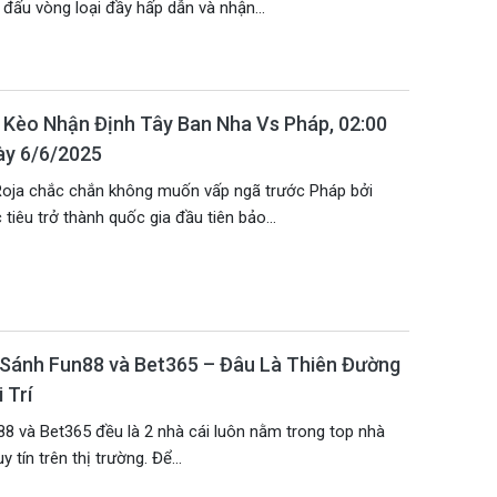
 đấu vòng loại đầy hấp dẫn và nhận...
 Kèo Nhận Định Tây Ban Nha Vs Pháp, 02:00
ày 6/6/2025
Roja chắc chắn không muốn vấp ngã trước Pháp bởi
tiêu trở thành quốc gia đầu tiên bảo...
Sánh Fun88 và Bet365 – Đâu Là Thiên Đường
i Trí
88 và Bet365 đều là 2 nhà cái luôn nằm trong top nhà
uy tín trên thị trường. Để...