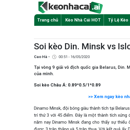
Trang chủ
Kèo Nhà Cái HOT
Tỷ Lệ Kèo
Soi kèo Din. Minsk vs Is
Cao Hà -
00:51 - 16/05/2020
Tại vòng 9 giải vô địch quốc gia Belarus, Din. 
của mình.
Soi kèo Châu Á: 0.89*0.5/1*0.89
>> Xem ngay kèo nhà
Dinamo Minsk, đội bóng giàu thành tích tại Belaru
trí thứ 3 với 45 điểm. Đây là một thành tích xứng
năm nay Dinamo Minsk đang cho thấy sự thiếu ổn
được 3 trận thắng và 5 trận thua. Với kết quả ấy,