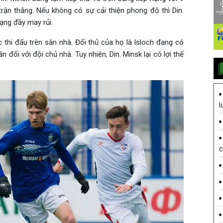
ận thắng. Nếu không có sự cải thiện phong độ thì Din.
ạng đầy may rủi.
 thi đấu trên sân nhà. Đối thủ của họ là Isloch đang có
đối với đội chủ nhà. Tuy nhiên, Din. Minsk lại có lợi thế
l