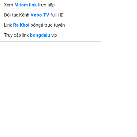
Xem
Mitom link
trực tiếp
Đối tác:Kênh
Vebo TV
full HD
Link
Ra Khơi
bóngá trực tuyến
Truy cập link
bongdalu
vip