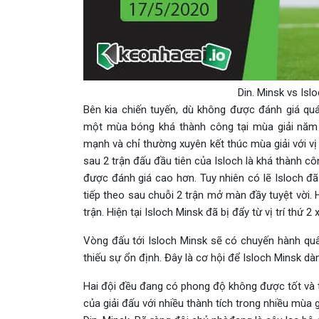
Din. Minsk vs Isl
Bên kia chiến tuyến, dù không được đánh giá qu
một mùa bóng khá thành công tại mùa giải năm 
mạnh và chỉ thường xuyên kết thúc mùa giải với vị t
sau 2 trận đấu đầu tiên của Isloch là khá thành cô
được đánh giá cao hơn. Tuy nhiên có lẽ Isloch đã
tiếp theo sau chuỗi 2 trận mở màn đầy tuyệt vời. 
trận. Hiện tại Isloch Minsk đã bị đẩy từ vị trí thứ 
Vòng đấu tới Isloch Minsk sẽ có chuyến hành quân
thiếu sự ổn định. Đây là cơ hội để Isloch Minsk dà
Hai đội đều đang có phong độ không được tốt và t
của giải đấu với nhiều thành tích trong nhiều mùa 