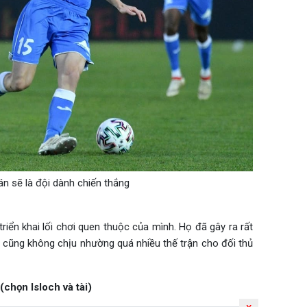
n sẽ là đội dành chiến thắng
triển khai lối chơi quen thuộc của mình. Họ đã gây ra rất
h cũng không chịu nhường quá nhiều thế trận cho đối thủ
(chọn Isloch và tài)