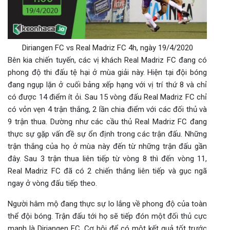
Diriangen FC vs Real Madriz FC 4h, ngày 19/4/2020
Bên kia chiến tuyến, các vị khách Real Madriz FC đang có
phong độ thi đấu tệ hại ở mùa giải này. Hiện tại đội bóng
đang ngụp lặn ở cuối bảng xếp hạng với vị trí thứ 8 và chỉ
có được 14 điểm ít ỏi. Sau 15 vòng đấu Real Madriz FC chỉ
có vỏn vẹn 4 trận thắng, 2 lần chia điểm với các đối thủ và
9 trận thua. Dường như các cầu thủ Real Madriz FC đang
thực sự gặp vấn đề sự ổn định trong các trận đấu. Những
trận thắng của họ ở mùa này đến từ những trận đấu gần
đây. Sau 3 trận thua liên tiếp từ vòng 8 thì đến vòng 11,
Real Madriz FC đã có 2 chiến thắng liên tiếp và gục ngã
ngay ở vòng đấu tiếp theo.
Người hâm mộ đang thực sự lo lắng về phong độ của toàn
thể đội bóng. Trận đấu tới họ sẽ tiếp đón một đối thủ cực
mạnh là Diriangen FC. Cơ hội để có một kết quả tốt trước