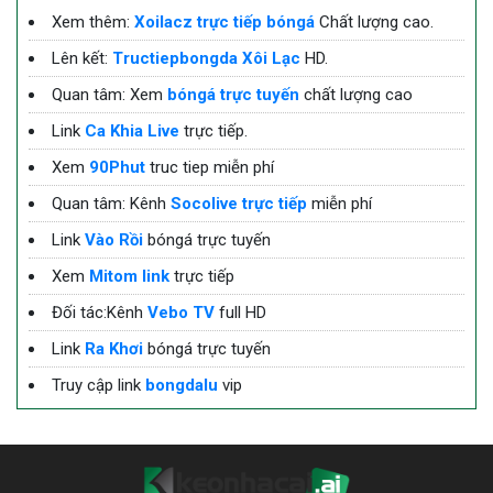
Xem thêm:
Xoilacz trực tiếp bóngá
Chất lượng cao.
Lên kết:
Tructiepbongda Xôi Lạc
HD.
Quan tâm: Xem
bóngá trực tuyến
chất lượng cao
Link
Ca Khia Live
trực tiếp.
Xem
90Phut
truc tiep miễn phí
Quan tâm: Kênh
Socolive trực tiếp
miễn phí
Link
Vào Rồi
bóngá trực tuyến
Xem
Mitom link
trực tiếp
Đối tác:Kênh
Vebo TV
full HD
Link
Ra Khơi
bóngá trực tuyến
Truy cập link
bongdalu
vip