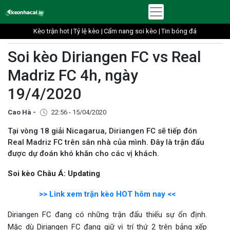
Kèo trận hot |
Tỷ lệ kèo |
Cẩm nang soi kèo |
Tin bóng đá
Soi kèo Diriangen FC vs Real
Madriz FC 4h, ngày
19/4/2020
Cao Hà -
22:56 - 15/04/2020
Tại vòng 18 giải Nicagarua, Diriangen FC sẽ tiếp đón
Real Madriz FC trên sân nhà của mình. Đây là trận đấu
được dự đoán khó khăn cho các vị khách.
Soi kèo Châu Á: Updating
>> Link xem trận kèo HOT hôm nay <<
Diriangen FC đang có những trận đấu thiếu sự ổn định.
Mặc dù Diriangen FC đang giữ vị trí thứ 2 trên bảng xếp