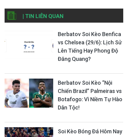
| TIN LIÊN QUAN
Berbatov Soi Kèo Benfica
vs Chelsea (29/6): Lịch Sử
Lên Tiếng Hay Phong Độ
Đăng Quang?
Berbatov Soi Kèo “Nội
Chiến Brazil” Palmeiras vs
Botafogo: Vì Niềm Tự Hào
Dân Tộc!
Soi Kèo Bóng Đá Hôm Nay