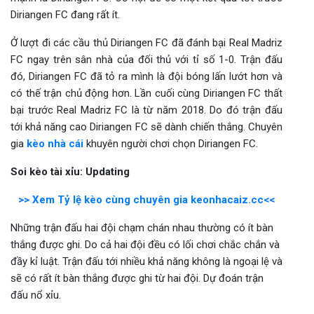
Diriangen FC đang rất ít.
Ở lượt đi các cầu thủ Diriangen FC đã đánh bại Real Madriz
FC ngay trên sân nhà của đối thủ với tỉ số 1-0. Trận đấu
đó, Diriangen FC đã tỏ ra mình là đội bóng lấn lướt hơn và
có thế trận chủ động hơn. Lần cuối cùng Diriangen FC thất
bại trước Real Madriz FC là từ năm 2018. Do đó trận đấu
tới khả năng cao Diriangen FC sẽ dành chiến thắng. Chuyên
gia
kèo nhà cái
khuyên người chơi chọn Diriangen FC.
Soi kèo tài xỉu: Updating
>> Xem Tỷ lệ kèo cùng chuyên gia keonhacaiz.cc<<
Những trận đấu hai đội chạm chán nhau thường có ít bàn
thắng được ghi. Do cả hai đội đều có lối chơi chắc chắn và
đầy kỉ luật. Trận đấu tới nhiều khả năng không là ngoại lệ và
sẽ có rất ít bàn thắng được ghi từ hai đội. Dự đoán trận
đấu nổ xỉu.