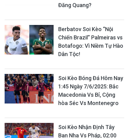
Đăng Quang?
Berbatov Soi Kèo “Nội
Chiến Brazil” Palmeiras vs
Botafogo: Vì Niềm Tự Hào
Dân Tộc!
Soi Kèo Bóng Đá Hôm Nay
1:45 Ngày 7/6/2025: Bắc
Macedonia Vs Bỉ, Cộng
hòa Séc Vs Montenegro
Soi Kèo Nhận Định Tây
Ban Nha Vs Pháp, 02:00