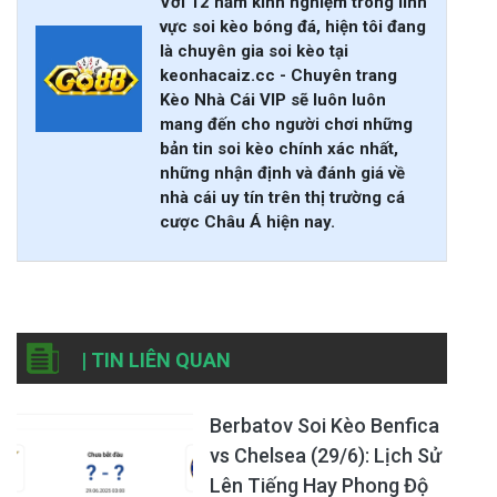
Với 12 năm kinh nghiệm trong lĩnh
vực soi kèo bóng đá, hiện tôi đang
là chuyên gia soi kèo tại
keonhacaiz.cc - Chuyên trang
Kèo Nhà Cái VIP sẽ luôn luôn
mang đến cho người chơi những
bản tin soi kèo chính xác nhất,
những nhận định và đánh giá về
nhà cái uy tín trên thị trường cá
cược Châu Á hiện nay.
| TIN LIÊN QUAN
Berbatov Soi Kèo Benfica
vs Chelsea (29/6): Lịch Sử
Lên Tiếng Hay Phong Độ