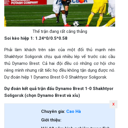
Thế trận đang rất căng thẳng
Soi kèo hiệp 1: 1.24*0/0.5*0.58
Phải làm khách trên sân của một đối thủ mạnh nên
Shakhtyor Soligorsk chịu quá nhiều lép vế trước các cầu
thủ Dynamo Brest. Cả hai đội đều có những cơ hội cho
riêng mình nhưng rất tiếc họ đều không tận dụng được nó.
Dự đoán hiệp 1 Dynamo Brest 0-0 Shakhtyor Soligorsk.
Dự đoán kết quả trận đấu Dynamo Brest 1
-0 Shakhtyor
Soligorsk (chọn Dynamo Brest và xỉu)
x
Chuyên gia:
Cao Hà
Giới thiệu: