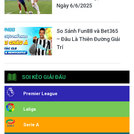
Ngày 6/6/2025
So Sánh Fun88 và Bet365
– Đâu Là Thiên Đường Giải
Trí
SOI KÈO GIẢI ĐẤU
Premier League
Laliga
Serie A