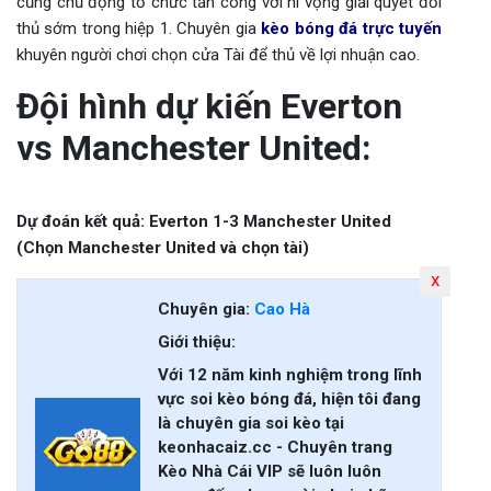
cũng chủ động tổ chức tấn công với hi vọng giải quyết đối
thủ sớm trong hiệp 1. Chuyên gia
kèo bóng đá trực tuyến
khuyên người chơi chọn cửa Tài để thủ về lợi nhuận cao.
Đội hình dự kiến Everton
vs Manchester United:
Dự đoán kết quả: Everton 1-3 Manchester United
(Chọn Manchester United và chọn tài)
x
Chuyên gia:
Cao Hà
Giới thiệu:
Với 12 năm kinh nghiệm trong lĩnh
vực soi kèo bóng đá, hiện tôi đang
là chuyên gia soi kèo tại
keonhacaiz.cc - Chuyên trang
Kèo Nhà Cái VIP sẽ luôn luôn