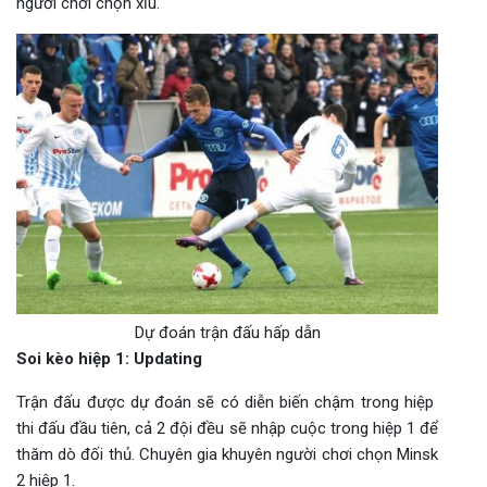
người chơi chọn xỉu.
Dự đoán trận đấu hấp dẫn
Soi kèo hiệp 1: Updating
Trận đấu được dự đoán sẽ có diễn biến chậm trong hiệp
thi đấu đầu tiên, cả 2 đội đều sẽ nhập cuộc trong hiệp 1 để
thăm dò đối thủ. Chuyên gia khuyên người chơi chọn Minsk
2 hiệp 1.