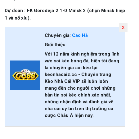
Dự đoán : FK Gorodeja 2 1-0 Minsk 2 (chọn Minsk hiệp
1 và nổ xỉu).
x
Chuyên gia:
Cao Hà
Giới thiệu:
Với 12 năm kinh nghiệm trong lĩnh
vực soi kèo bóng đá, hiện tôi đang
là chuyên gia soi kèo tại
keonhacaiz.cc - Chuyên trang
Kèo Nhà Cái VIP sẽ luôn luôn
mang đến cho người chơi những
bản tin soi kèo chính xác nhất,
những nhận định và đánh giá về
nhà cái uy tín trên thị trường cá
cược Châu Á hiện nay.