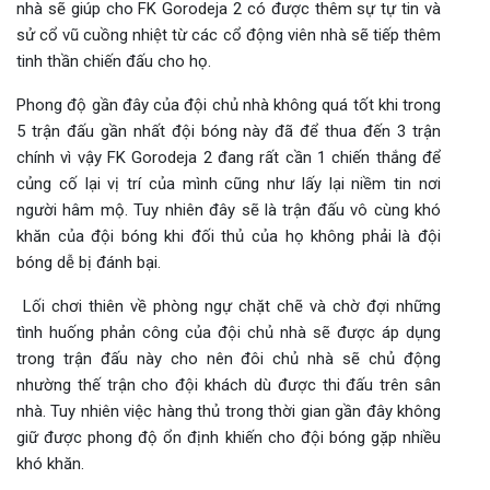
nhà sẽ giúp cho FK Gorodeja 2 có được thêm sự tự tin và
sử cổ vũ cuồng nhiệt từ các cổ động viên nhà sẽ tiếp thêm
tinh thần chiến đấu cho họ.
Phong độ gần đây của đội chủ nhà không quá tốt khi trong
5 trận đấu gần nhất đội bóng này đã để thua đến 3 trận
chính vì vậy FK Gorodeja 2 đang rất cần 1 chiến thắng để
củng cố lại vị trí của mình cũng như lấy lại niềm tin nơi
người hâm mộ. Tuy nhiên đây sẽ là trận đấu vô cùng khó
khăn của đội bóng khi đối thủ của họ không phải là đội
bóng dễ bị đánh bại.
Lối chơi thiên về phòng ngự chặt chẽ và chờ đợi những
tình huống phản công của đội chủ nhà sẽ được áp dụng
trong trận đấu này cho nên đôi chủ nhà sẽ chủ động
nhường thế trận cho đội khách dù được thi đấu trên sân
nhà. Tuy nhiên việc hàng thủ trong thời gian gần đây không
giữ được phong độ ổn định khiến cho đội bóng gặp nhiều
khó khăn.