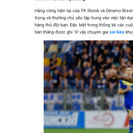
Hàng công hiện tại của FK Slutsk và Dinamo Brest
trọng và thường chủ yếu tập trung vào việc tận d
hàng thủ đội bạn. Đặc biệt trong thống kê các cu
bàn thắng được ghi. Vì vậy chuyên gia
soi kèo
khuy