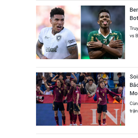
Ber
Bot
Tru
vs 
Soi
Bắc
Mo
Cùn
trận