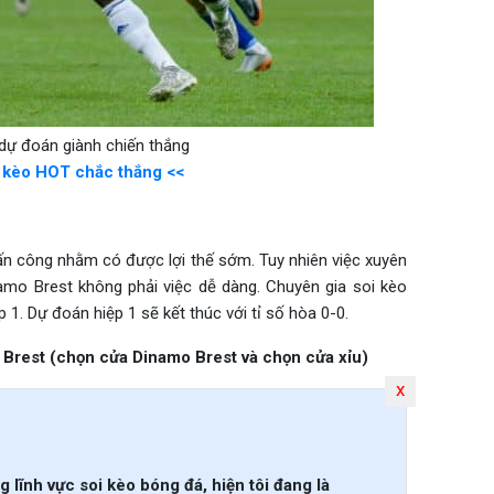
dự đoán giành chiến thắng
n kèo HOT chắc thắng <<
 tấn công nhằm có được lợi thế sớm. Tuy nhiên việc xuyên
mo Brest không phải việc dễ dàng. Chuyên gia soi kèo
1. Dự đoán hiệp 1 sẽ kết thúc với tỉ số hòa 0-0.
 Brest (chọn cửa Dinamo Brest và chọn cửa xỉu)
x
 lĩnh vực soi kèo bóng đá, hiện tôi đang là