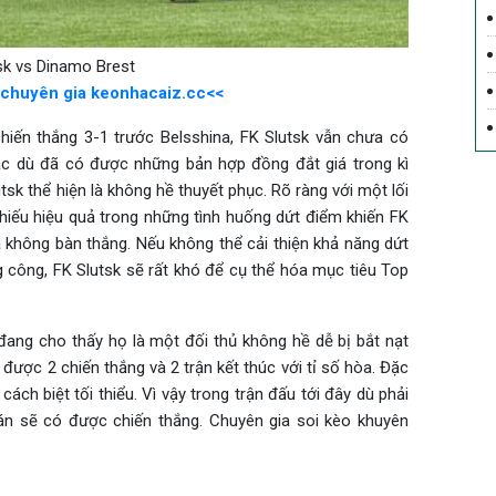
sk vs Dinamo Brest
 chuyên gia keonhacaiz.cc<<
chiến thắng 3-1 trước Belsshina, FK Slutsk vẫn chưa có
ặc dù đã có được những bản hợp đồng đắt giá trong kì
k thể hiện là không hề thuyết phục. Rõ ràng với một lối
thiếu hiệu quả trong những tình huống dứt điểm khiến FK
 không bàn thắng. Nếu không thể cải thiện khả năng dứt
 công, FK Slutsk sẽ rất khó để cụ thể hóa mục tiêu Top
 đang cho thấy họ là một đối thủ không hề dễ bị bắt nạt
 được 2 chiến thắng và 2 trận kết thúc với tỉ số hòa. Đặc
ách biệt tối thiểu. Vì vậy trong trận đấu tới đây dù phải
n sẽ có được chiến thắng. Chuyên gia soi kèo khuyên