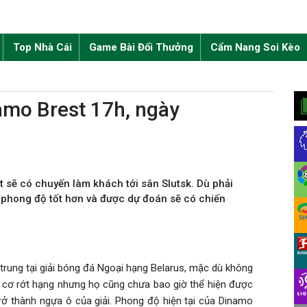
Top Nhà Cái
Game Bài Đổi Thưởng
Cẩm Nang Soi Kèo
amo Brest 17h, ngày
 sẽ có chuyến làm khách tới sân Slutsk. Dù phải
phong độ tốt hơn và được dự đoán sẽ có chiến
rung tại giải bóng đá Ngoại hạng Belarus, mặc dù không
 cơ rớt hạng nhưng họ cũng chưa bao giờ thể hiện được
rở thành ngựa ô của giải. Phong độ hiện tại của Dinamo