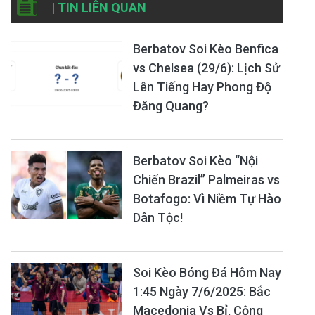
| TIN LIÊN QUAN
Berbatov Soi Kèo Benfica
vs Chelsea (29/6): Lịch Sử
Lên Tiếng Hay Phong Độ
Đăng Quang?
Berbatov Soi Kèo “Nội
Chiến Brazil” Palmeiras vs
Botafogo: Vì Niềm Tự Hào
Dân Tộc!
Soi Kèo Bóng Đá Hôm Nay
1:45 Ngày 7/6/2025: Bắc
Macedonia Vs Bỉ, Cộng