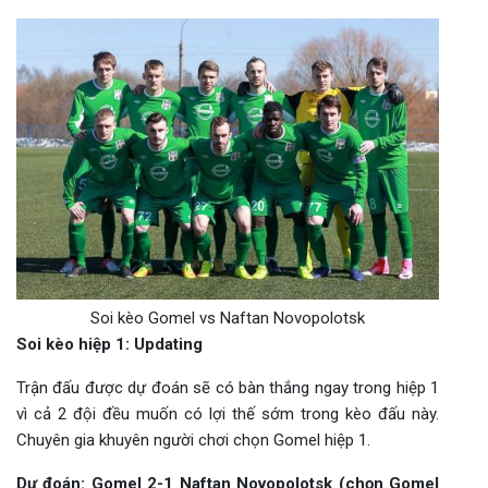
Soi kèo Gomel vs Naftan Novopolotsk
Soi kèo hiệp 1: Updating
Trận đấu được dự đoán sẽ có bàn thắng ngay trong hiệp 1
vì cả 2 đội đều muốn có lợi thế sớm trong kèo đấu này.
Chuyên gia khuyên người chơi chọn Gomel hiệp 1.
Dự đoán: Gomel 2-1 Naftan Novopolotsk (chọn Gomel