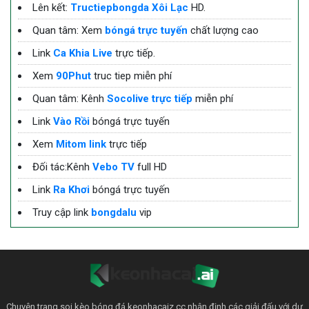
Lên kết:
Tructiepbongda Xôi Lạc
HD.
Quan tâm: Xem
bóngá trực tuyến
chất lượng cao
Link
Ca Khia Live
trực tiếp.
Xem
90Phut
truc tiep miễn phí
Quan tâm: Kênh
Socolive trực tiếp
miễn phí
Link
Vào Rồi
bóngá trực tuyến
Xem
Mitom link
trực tiếp
Đối tác:Kênh
Vebo TV
full HD
Link
Ra Khơi
bóngá trực tuyến
Truy cập link
bongdalu
vip
Chuyên trang soi kèo bóng đá keonhacaiz.cc nhận định các giải đấu với dự