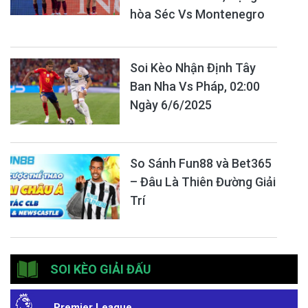
hòa Séc Vs Montenegro
Soi Kèo Nhận Định Tây
Ban Nha Vs Pháp, 02:00
Ngày 6/6/2025
So Sánh Fun88 và Bet365
– Đâu Là Thiên Đường Giải
Trí
SOI KÈO GIẢI ĐẤU
Premier League