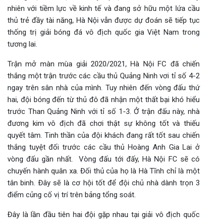
nhiên với tiềm lực về kinh tế và đang sở hữu một lứa cầu
thủ trẻ đầy tài năng, Hà Nội vẫn được dự đoán sẽ tiếp tục
thống trị giải bóng đá vô địch quốc gia Việt Nam trong
tương lai.
Trận mở màn mùa giải 2020/2021, Hà Nội FC đã chiến
thắng một trận trước các cầu thủ Quảng Ninh vơi tỉ số 4-2
ngay trên sân nhà của mình. Tuy nhiên đến vòng đấu thứ
hai, đội bóng đến từ thủ đô đã nhận một thất bại khó hiểu
trước Than Quảng Ninh với tỉ số 1-3. Ở trận đấu này, nhà
đương kim vô địch đã chơi thật sự không tốt và thiếu
quyết tâm. Tinh thần của đội khách đang rất tốt sau chiến
thắng tuyệt đối trước các cầu thủ Hoàng Anh Gia Lai ở
vòng đấu gần nhất. Vòng đấu tới đấy, Hà Nội FC sẽ có
chuyến hành quân xa. Đối thủ của họ là Hà Tĩnh chỉ là một
tân binh. Đây sẽ là cơ hội tốt để đội chủ nhà dành trọn 3
điểm củng cố vị trí trên bảng tổng soát.
Đây là lần đầu tiên hai đội gặp nhau tại giải vô địch quốc