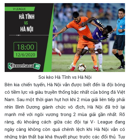
Soi kèo Hà Tĩnh vs Hà Nội
Bên kia chiến tuyến, Hà Nội vẫn được biết đến là đội bóng
có tiềm lực và giàu truyền thống bậc nhất của bóng đá Việt
Nam. Sau một thời gian hụt hơi khi 2 mùa giải liên tiếp phải
nhìn Bình Dương giành chức vô địch, Hà Nội đã trở lại
mạnh mẽ với ngôi vương trong 2 mùa giải gần nhất. Rõ
ràng, dù khoảng cách giữa các đội tại V- League đang
ngày càng không còn quá chênh lệch khi Hà Nội vẫn có
những trận thất bại khá thuyết phục trước các đối thủ. Tuy