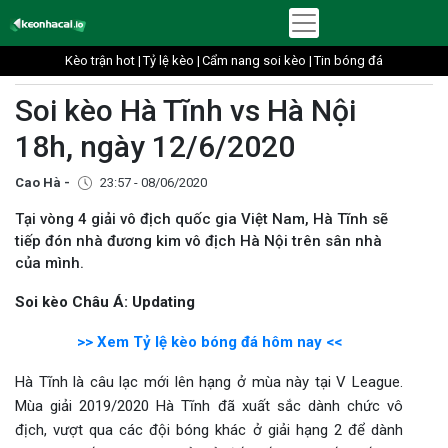
Kèo trận hot |
Tỷ lệ kèo |
Cẩm nang soi kèo |
Tin bóng đá
Soi kèo Hà Tĩnh vs Hà Nội
18h, ngày 12/6/2020
Cao Hà -
23:57 - 08/06/2020
Tại vòng 4 giải vô địch quốc gia Việt Nam, Hà Tĩnh sẽ
tiếp đón nhà đương kim vô địch Hà Nội trên sân nhà
của mình.
Soi kèo Châu Á: Updating
>> Xem Tỷ lệ kèo bóng đá hôm nay <<
Hà Tĩnh là câu lạc mới lên hạng ở mùa này tại V League.
Mùa giải 2019/2020 Hà Tĩnh đã xuất sắc dành chức vô
địch, vượt qua các đội bóng khác ở giải hạng 2 để dành