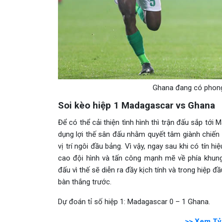
Ghana đang có phong 
Soi kèo hiệp 1 Madagascar vs Ghana
Để có thể cải thiện tình hình thì trận đấu sắp tới
dụng lợi thế sân đấu nhằm quyết tâm giành chiến 
vị trí ngôi đầu bảng. Vì vậy, ngay sau khi có tín h
cao đội hình và tấn công mạnh mẽ về phía khun
đấu vì thế sẽ diễn ra đầy kịch tính và trong hiệp đ
bàn thắng trước.
Dự đoán tỉ số hiệp 1: Madagascar 0 – 1 Ghana.
>> Xem Tỷ