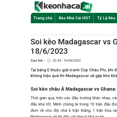
Trang chủ
Kèo Nhà Cái HOT
Tỷ Lệ Kèo
Soi kèo Madagascar vs 
18/6/2023
Cao Hà -
22:44 - 16/06/2023
Tại bảng E thuộc giải tranh Cúp Châu Phi, khi đ
không hiệu quả thì Madagascar sẽ gặp khó khă
Soi kèo châu Á Madagascar vs Ghana:
Thời gian qua, trên các đấu trường khác nhau, c
đấu khá tốt. Minh chứng là trong 10 trận đấu 
đem về cho đội nhà 6 trận thắng, 1 trận hòa và
Madagascar sẽ thi đấu với tâm lý khá tự tin.