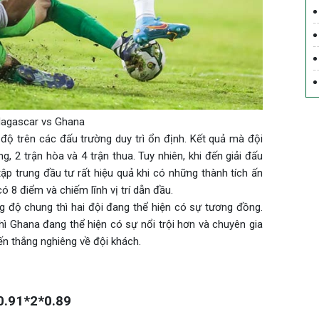
dagascar vs Ghana
độ trên các đấu trường duy trì ổn định. Kết quả mà đội
, 2 trận hòa và 4 trận thua. Tuy nhiên, khi đến giải đấu
ập trung đầu tư rất hiệu quả khi có những thành tích ấn
ó 8 điểm và chiếm lĩnh vị trí dẫn đầu.
g độ chung thì hai đội đang thể hiện có sự tương đồng.
hì Ghana đang thể hiện có sự nổi trội hơn và chuyên gia
n thắng nghiêng về đội khách.
 0.91*2*0.89