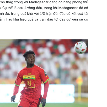
cho thấy, trong khi Madagascar đang có hàng phòng thủ
n. Cụ thể là sau 4 vòng đấu, trong khi Madagascar đã có
h đó, trong quá khứ với 2/3 trận đối đầu có kết quả tài
lẫn nhau khá hiệu quả và trận đấu tới đây dự kiến sẽ có