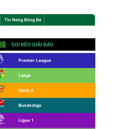
Tin Nóng Bóng Đá
SOI KÈO GIẢI ĐẤU
Premier League
Laliga
Serie A
Bundesliga
Ligue 1