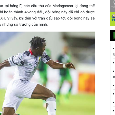
ua tại bảng E, các cầu thủ của Madagascar lại đang thể
khi hoàn thành 4 vòng đấu, đội bóng này đã chỉ có được
H. Vì vậy, khi đến với trận đấu sắp tới, đội bóng này sẽ
huy những sở trường của mình.
l