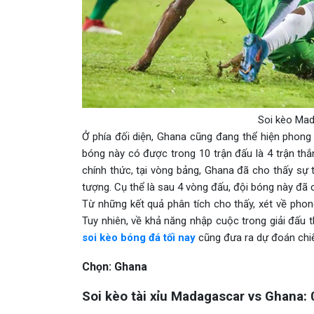
Soi kèo Ma
Ở phía đối diện, Ghana cũng đang thể hiện phong 
bóng này có được trong 10 trận đấu là 4 trận thắng
chính thức, tại vòng bảng, Ghana đã cho thấy sự t
tượng. Cụ thể là sau 4 vòng đấu, đội bóng này đã c
Từ những kết quả phân tích cho thấy, xét về phon
Tuy nhiên, về khả năng nhập cuộc trong giải đấu t
soi kèo bóng đá tối nay
cũng đưa ra dự đoán chiế
Chọn: Ghana
Soi kèo tài xỉu Madagascar vs Ghana: