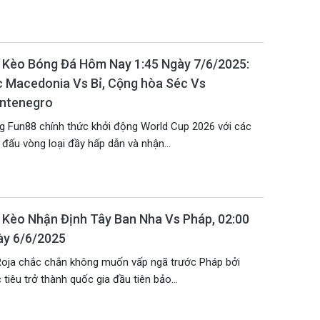
 Kèo Bóng Đá Hôm Nay 1:45 Ngày 7/6/2025:
 Macedonia Vs Bỉ, Cộng hòa Séc Vs
ntenegro
g Fun88 chính thức khởi động World Cup 2026 với các
 đấu vòng loại đầy hấp dẫn và nhận...
 Kèo Nhận Định Tây Ban Nha Vs Pháp, 02:00
ày 6/6/2025
Roja chắc chắn không muốn vấp ngã trước Pháp bởi
tiêu trở thành quốc gia đầu tiên bảo...