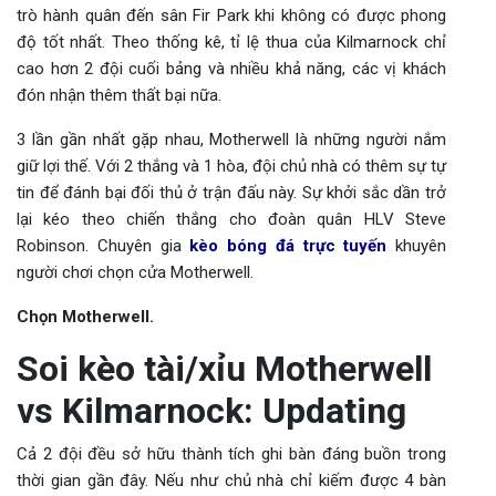
trò hành quân đến sân Fir Park khi không có được phong
độ tốt nhất. Theo thống kê, tỉ lệ thua của Kilmarnock chỉ
cao hơn 2 đội cuối bảng và nhiều khả năng, các vị khách
đón nhận thêm thất bại nữa.
3 lần gần nhất gặp nhau, Motherwell là những người nắm
giữ lợi thế. Với 2 thắng và 1 hòa, đội chủ nhà có thêm sự tự
tin để đánh bại đối thủ ở trận đấu này. Sự khởi sắc dần trở
lại kéo theo chiến thắng cho đoàn quân HLV Steve
Robinson. Chuyên gia
kèo bóng đá trực tuyến
khuyên
người chơi chọn cửa Motherwell.
Chọn Motherwell.
Soi kèo tài/xỉu Motherwell
vs Kilmarnock: Updating
Cả 2 đội đều sở hữu thành tích ghi bàn đáng buồn trong
thời gian gần đây. Nếu như chủ nhà chỉ kiếm được 4 bàn