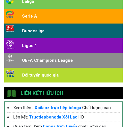
Laliga
Serie A
Bundesliga
Ligue 1
UEFA Champions League
Đội tuyển quốc gia
LIÊN KẾT HỮU ÍCH
Xem thêm:
Xoilacz trực tiếp bóngá
Chất lượng cao.
Lên kết:
Tructiepbongda Xôi Lạc
HD.
Quan tâm: Xem
bóngá trực tuyến
chất lượng cao