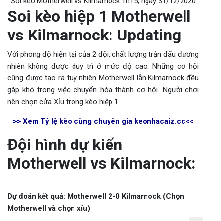
Soi kèo Motherwell vs Kilmarnock 1h15, ngày 31/12/2020
Soi kèo hiệp 1 Motherwell
vs Kilmarnock: Updating
Với phong độ hiện tại của 2 đội, chất lượng trận đấu đương
nhiên không được duy trì ở mức độ cao. Những cơ hội
cũng được tạo ra tuy nhiên Motherwell lẫn Kilmarnock đều
gặp khó trong việc chuyển hóa thành cơ hội. Người chơi
nên chọn cửa Xỉu trong kèo hiệp 1.
>> Xem Tỷ lệ kèo cùng chuyên gia keonhacaiz.cc<<
Đội hình dự kiến
Motherwell vs Kilmarnock:
Dự đoán kết quả: Motherwell 2-0 Kilmarnock (Chọn
Motherwell và chọn xỉu)