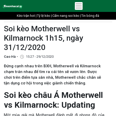
Kèo trận hot |
Tỷ lệ kèo |
Cẩm nang soi kèo |
Tin bóng đá
Soi kèo Motherwell vs
Kilmarnock 1h15, ngày
31/12/2020
Cao Hà -
15:27 - 29/12/2020
Đứng cạnh nhau trên BXH, Motherwell và Kilmarnock
chạm trán nhau để tìm ra cái tên sẽ vươn lên. Được
chơi trên điểm tựa sân nhà, Motherwell chắc chắn sẽ
tận dụng cơ hội trong việc giành chiến thắng.
Soi kèo châu Á Motherwell
vs Kilmarnock: Updating
Một mùa giải mà Motherwell đánh mất đi phong độ của