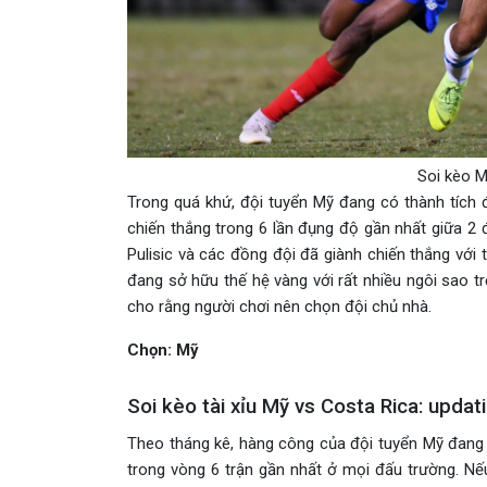
Soi kèo M
Trong quá khứ, đội tuyển Mỹ đang có thành tích 
chiến thắng trong 6 lần đụng độ gần nhất giữa 2 
Pulisic và các đồng đội đã giành chiến thắng với t
đang sở hữu thế hệ vàng với rất nhiều ngôi sao tr
cho rằng người chơi nên chọn đội chủ nhà.
Chọn: Mỹ
Soi kèo tài xỉu Mỹ vs Costa Rica: updat
Theo tháng kê, hàng công của đội tuyển Mỹ đang 
trong vòng 6 trận gần nhất ở mọi đấu trường. Nế