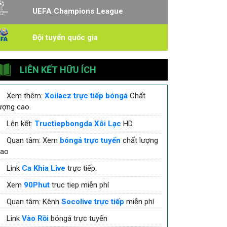
UEFA Champions League
Đội tuyển quốc gia
LIÊN KẾT HỮU ÍCH
Xem thêm:
Xoilacz trực tiếp bóngá
Chất
ượng cao.
Lên kết:
Tructiepbongda Xôi Lạc
HD.
Quan tâm: Xem
bóngá trực tuyến
chất lượng
cao
Link
Ca Khia Live
trực tiếp.
Xem
90Phut
truc tiep miễn phí
Quan tâm: Kênh
Socolive trực tiếp
miễn phí
Link
Vào Rồi
bóngá trực tuyến