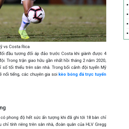
ỹ vs Costa Rica
đối đầu tương đối áp đảo trước Costa khi giành được 4
đội. Trong trận giao hữu gần nhất hồi tháng 2 năm 2020,
ỉ số tối thiểu trên sân nhà. Trong bối cảnh đội tuyển Mỹ
ẻ nổi tiếng, các chuyên gia soi
kèo bóng đá trực tuyến
ing
có phong độ hết sức ấn tượng khi đã ghi tới 18 bàn chỉ
u chỉ tính riêng trên sân nhà, đoàn quân của HLV Gregg