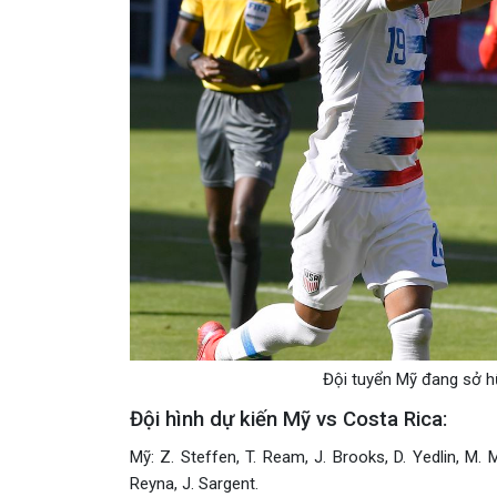
Đội tuyển Mỹ đang sở hữ
Đội hình dự kiến Mỹ vs Costa Rica:
Mỹ: Z. Steffen, T. Ream, J. Brooks, D. Yedlin, M. 
Reyna, J. Sargent.