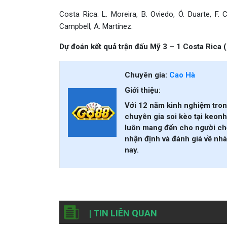
Costa Rica: L. Moreira, B. Oviedo, Ó. Duarte, F. Ca
Campbell, A. Martínez.
Dự đoán kết quả trận đấu Mỹ 3 – 1 Costa Rica (
Chuyên gia:
Cao Hà
Giới thiệu:
Với 12 năm kinh nghiệm trong
chuyên gia soi kèo tại keon
luôn mang đến cho người chơ
nhận định và đánh giá về nhà
nay.
| TIN LIÊN QUAN