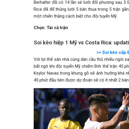
Berhalter đã có 14 lần xé lưới đối phương sau 3 
Rica đã để thủng lưới 5 bàn thua trong 5 trận gần 
một chiến thắng cách biệt cho đội tuyển Mỹ.
Chọn: Tài cả trận
Soi kèo hiệp 1 Mỹ vs Costa Rica: updat
>> Soi kèo cấp 
Với lợi thế sân nhà cùng dàn cầu thủ nhiều ngôi 
bất ngờ khi đội tuyển Mỹ chiếm lĩnh thế trận 45 ph
Keylor Navas trong khung gỗ sẽ ảnh hưởng khá nh
45 phút đầu tiên được dự đoán sẽ có ít nhất 2 bàn