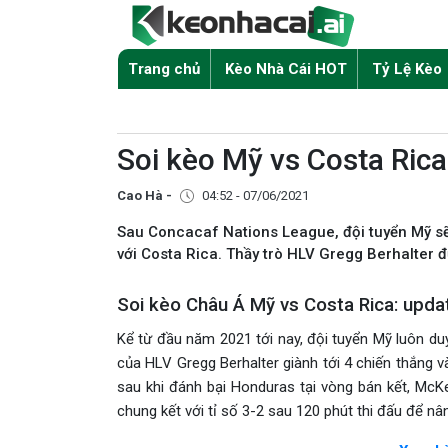
Trang chủ
Kèo Nhà Cái HOT
Tỷ Lệ Kèo
Soi kèo Mỹ vs Costa Ric
Cao Hà -
04:52 - 07/06/2021
Sau Concacaf Nations League, đội tuyển Mỹ sẽ
với Costa Rica. Thầy trò HLV Gregg Berhalter 
Soi kèo Châu Á Mỹ vs Costa Rica: upda
Kể từ đầu năm 2021 tới nay, đội tuyển Mỹ luôn du
của HLV Gregg Berhalter giành tới 4 chiến thắng v
sau khi đánh bại Honduras tại vòng bán kết, McKe
chung kết với tỉ số 3-2 sau 120 phút thi đấu để nâ