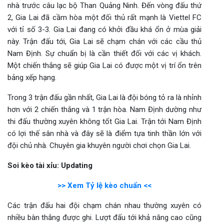
nhà trước câu lạc bộ Than Quảng Ninh. Đến vòng đấu thứ
2, Gia Lai đã cầm hòa một đối thủ rất mạnh là Viettel FC
với tỉ số 3-3. Gia Lai đang có khởi đầu khá ổn ở mùa giải
này. Trận đấu tới, Gia Lai sẽ chạm chán với các cầu thủ
Nam Định. Sự chuẩn bị là cần thiết đối với các vị khách.
Một chiến thắng sẽ giúp Gia Lai có được một vị trí ổn trên
bảng xếp hạng.
Trong 3 trận đấu gần nhất, Gia Lai là đội bóng tỏ ra là nhỉnh
hơn với 2 chiến thắng và 1 trận hòa. Nam Định dường như
thi đấu thường xuyên không tốt Gia Lai. Trận tới Nam Định
có lợi thế sân nhà và đây sẽ là điểm tựa tinh thần lớn với
đội chủ nhà. Chuyên gia khuyên người chơi chọn Gia Lai.
Soi kèo tài xỉu: Updating
>> Xem Tỷ lệ kèo chuẩn <<
Các trận đấu hai đội chạm chán nhau thường xuyên có
nhiều bàn thắng được ghi. Lượt đấu tới khả năng cao cũng