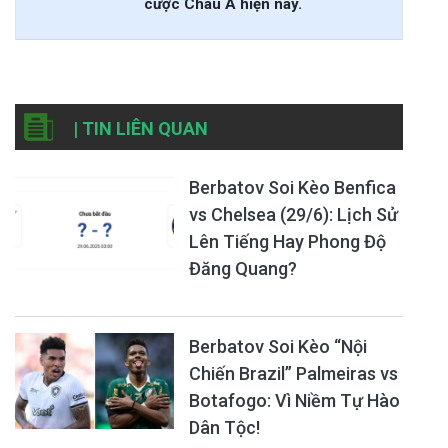
cược Châu Á hiện nay.
| TIN LIÊN QUAN
Berbatov Soi Kèo Benfica
vs Chelsea (29/6): Lịch Sử
Lên Tiếng Hay Phong Độ
Đăng Quang?
Berbatov Soi Kèo “Nội
Chiến Brazil” Palmeiras vs
Botafogo: Vì Niềm Tự Hào
Dân Tộc!