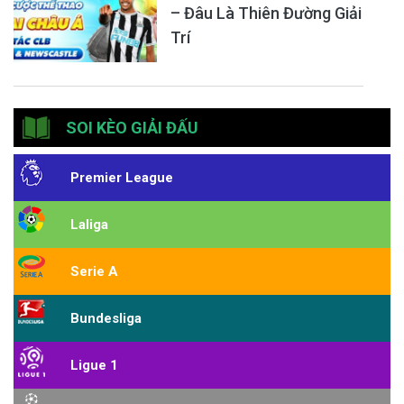
– Đâu Là Thiên Đường Giải
Trí
SOI KÈO GIẢI ĐẤU
Premier League
Laliga
Serie A
Bundesliga
Ligue 1