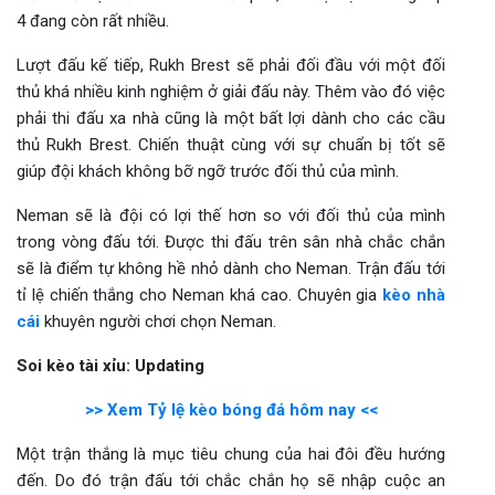
4 đang còn rất nhiều.
Lượt đấu kế tiếp, Rukh Brest sẽ phải đối đầu với một đối
thủ khá nhiều kinh nghiệm ở giải đấu này. Thêm vào đó việc
phải thi đấu xa nhà cũng là một bất lợi dành cho các cầu
thủ Rukh Brest. Chiến thuật cùng với sự chuẩn bị tốt sẽ
giúp đội khách không bỡ ngỡ trước đối thủ của mình.
Neman sẽ là đội có lợi thế hơn so với đối thủ của mình
trong vòng đấu tới. Được thi đấu trên sân nhà chắc chắn
sẽ là điểm tự không hề nhỏ dành cho Neman. Trận đấu tới
tỉ lệ chiến thắng cho Neman khá cao. Chuyên gia
kèo nhà
cái
khuyên người chơi chọn Neman.
Soi kèo tài xỉu: Updating
>> Xem Tỷ lệ kèo bóng đá hôm nay <<
Một trận thắng là mục tiêu chung của hai đôi đều hướng
đến. Do đó trận đấu tới chắc chắn họ sẽ nhập cuộc an