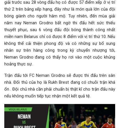
giải trước sau 28 vòng đấu họ có được 57 điểm xếp ở vị trí
thứ 2 trên bảng xếp hạng, đây như là món quà lớn của đội
bóng giành cho người hâm mộ. Tuy nhiên, đến mùa giải
năm nay Neman Grodno bất ngờ thi đấu hết sức thiếu
thuyết phục, sau 6 vòng đấu đội bóng thành công nhất
miền nam Belarus chỉ có được 8 điểm với vị trí thứ 10. Nếu
không thể cải thiện phong độ và có những sự bổ sung
nhân sự trên hàng công trong kỳ chuyển nhượng tới,
Neman Grodno đang có thấy họ rơi vào một cuộc khủng
hoảng thực sự.
Trận đấu tới FC Neman Grodno sẽ được thi đấu trên sân
nhà. Đối thủ của họ là Rukh Brest đang có chuỗi trận khá
ổn . Đội chủ nhà cần phải chuẩn bị thật kĩ cho trận đấu này
nếu không muốn tiếp tục nhận một kết quả tệ.