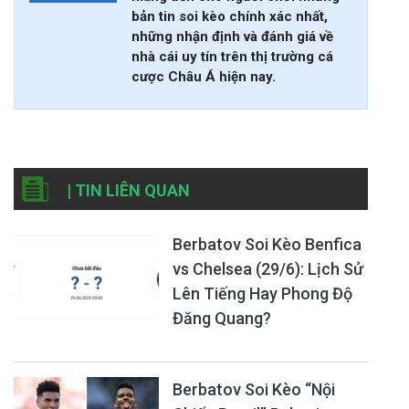
bản tin soi kèo chính xác nhất,
những nhận định và đánh giá về
nhà cái uy tín trên thị trường cá
cược Châu Á hiện nay.
| TIN LIÊN QUAN
Berbatov Soi Kèo Benfica
vs Chelsea (29/6): Lịch Sử
Lên Tiếng Hay Phong Độ
Đăng Quang?
Berbatov Soi Kèo “Nội