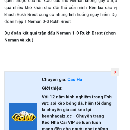
quen thuộc của họ. Các cầu thủ Neman không gây được
quá nhiều khó khăn cho đối thủ của mình. Bên kia các vị
khách Rukh Brest cũng có những tình huống nguy hiểm. Dự
đoán hiệp 1 Neman 0-0 Rukh Brest.
Dự đoán kết quả trận đấu Neman 1-0 Rukh Brest (chọn
Neman và xỉu)
x
Chuyên gia:
Cao Hà
Giới thiệu:
Với 12 năm kinh nghiệm trong lĩnh
vực soi kèo bóng đá, hiện tôi đang
là chuyên gia soi kèo tại
keonhacaiz.cc - Chuyên trang
Kèo Nhà Cái VIP sẽ luôn luôn
mang đến cho người chơi những