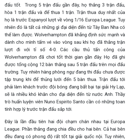
đấu tốt. Trong 5 trận đấu gần đây, họ thắng 3 trận đấu,
hòa 1 trận đấu và để thua 1 trận. Trận thua duy nhất của
họ là trước Espanyol lượt về vòng 1/16 Europa League. Tuy
nhiên đó là tất cả những gì đại diện đến từ Tây Ban Nha có
thể làm được. Wolverhampton đã khẳng định sức mạnh và
dành cho mình tấm vé vào vòng sau khi họ đã thắng trận
lượt đi với tỉ số 4-0. Các cầu thủ tấn công của
Wolverhampton đã chơi tốt thời gian gần đây. Họ đã ghi
được tổng cộng 12 bàn thắng sau 5 trận đấu trên mọi đấu
trường. Tuy nhiên hàng phòng ngự đang thi đấu chưa được
tập trung khi để thủng lưới đến 5 bàn thua. Trận đấu tới
phải làm khách trước đội bóng đang bất bại tại giải Hy Lạp,
sẽ là nhiều khó khăn cho đại diện đến từ nước Anh. Thầy
trò huấn luyện viên Nuno Espirito Santo cần có những toan
tính hợp lý trước trận đấu sắp tới.
Đây là lần đầu tiên hai đội chạm chán nhau tại Europa
League. Phần thắng đang chia đều cho hai bên. Cả hai bên
đều đang có phong độ rất tốt tại giải quốc nội. Tuy nhiên,