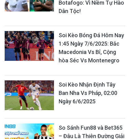
Botafogo: Vì Niềm Tự Hào
Dân Tộc!
Soi Kèo Bóng Đá Hôm Nay
1:45 Ngày 7/6/2025: Bắc
Macedonia Vs Bỉ, Cộng
hòa Séc Vs Montenegro
Soi Kèo Nhận Định Tây
Ban Nha Vs Pháp, 02:00
Ngày 6/6/2025
So Sánh Fun88 và Bet365
– Đâu Là Thiên Đường Giải