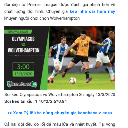
đại diện từ Premier League được đánh giá nhỉnh hơn về
chất lượng đội hình. Chuyên gia
kèo nhà cái hôm nay
khuyên người chơi chọn Wolverhampton.
Soi kèo Olympiacos vs Wolverhampton 3h, ngày 13/3/2020
Soi kèo tài xỉu: 1.10*2/2.5*0.81
>> Xem Tỷ lệ kèo cùng chuyên gia keonhacaiz.cc<<
Cả hai đội đều có lối đá máu lửa và nhiệt huyết. Tại vòng