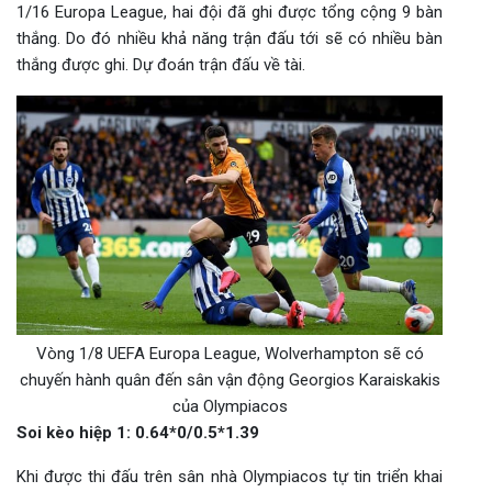
1/16 Europa League, hai đội đã ghi được tổng cộng 9 bàn
thắng. Do đó nhiều khả năng trận đấu tới sẽ có nhiều bàn
thắng được ghi. Dự đoán trận đấu về tài.
Vòng 1/8 UEFA Europa League, Wolverhampton sẽ có
chuyến hành quân đến sân vận động Georgios Karaiskakis
của Olympiacos
Soi kèo hiệp 1: 0.64*0/0.5*1.39
Khi được thi đấu trên sân nhà Olympiacos tự tin triển khai