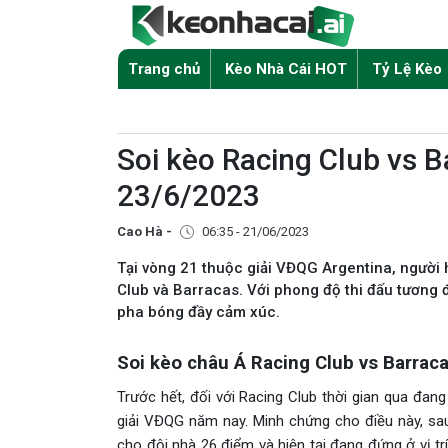
Trang chủ
Kèo Nhà Cái HOT
Tỷ Lệ Kèo
Soi kèo Racing Club vs B
23/6/2023
Cao Hà -
06:35 - 21/06/2023
Tại vòng 21 thuộc giải VĐQG Argentina, người 
Club và Barracas. Với phong độ thi đấu tương 
pha bóng đầy cảm xúc.
Soi kèo châu Á Racing Club vs Barraca
Trước hết, đối với Racing Club thời gian qua đang
giải VĐQG năm nay. Minh chứng cho điều này, sa
cho đội nhà 26 điểm và hiện tại đang đứng ở vị tr