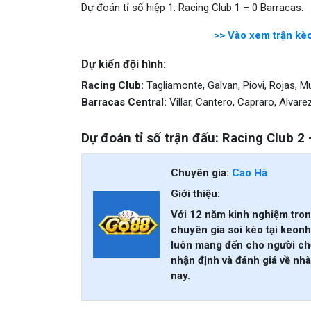
Dự đoán tỉ số hiệp 1: Racing Club 1 – 0 Barracas.
>> Vào xem trận kè
Dự kiến đội hình:
Racing Club:
Tagliamonte, Galvan, Piovi, Rojas, 
Barracas Central:
Villar, Cantero, Capraro, Alvare
Dự đoán tỉ số trận đấu: Racing Club 2 
Chuyên gia:
Cao Hà
Giới thiệu:
Với 12 năm kinh nghiệm trong
chuyên gia soi kèo tại keon
luôn mang đến cho người chơ
nhận định và đánh giá về nhà
nay.