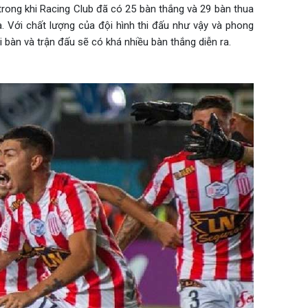
trong khi Racing Club đã có 25 bàn thắng và 29 bàn thua
. Với chất lượng của đội hình thi đấu như vậy và phong
 bàn và trận đấu sẽ có khá nhiều bàn thắng diễn ra.