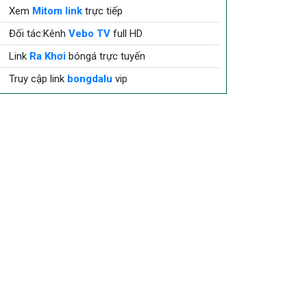
Xem
Mitom link
trực tiếp
Đối tác:Kênh
Vebo TV
full HD
Link
Ra Khơi
bóngá trực tuyến
Truy cập link
bongdalu
vip