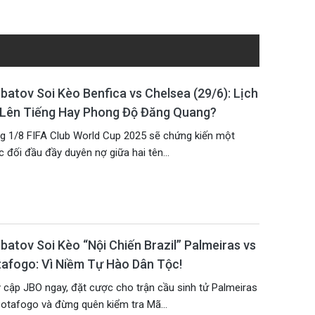
batov Soi Kèo Benfica vs Chelsea (29/6): Lịch
 Lên Tiếng Hay Phong Độ Đăng Quang?
g 1/8 FIFA Club World Cup 2025 sẽ chứng kiến một
 đối đầu đầy duyên nợ giữa hai tên...
batov Soi Kèo “Nội Chiến Brazil” Palmeiras vs
afogo: Vì Niềm Tự Hào Dân Tộc!
y cập JBO ngay, đặt cược cho trận cầu sinh tử Palmeiras
Botafogo và đừng quên kiểm tra Mã...