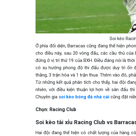
Soi kèo Raci
Ở phía đối diện, Barracas cũng đang thể hiện pho
cho điều này, sau 20 vòng đấu, các cầu thủ của 
đứng ở vị trí thứ 19 của BXH. Điều đáng nói là thời
có xu hướng phong độ thi đấu được duy trì ổn đị
thắng, 3 trận hòa và 1 trận thua. Thêm vào đó, phả
Từ những kết quả phân tích cho thấy, hai đội đang
nhiên, với điều kiện thuận lợi hơn về sân đấu t
Chuyên gia
soi kèo bóng đá nhà cái
cũng đặt niềm
Chọn: Racing Club
Soi kèo tài xỉu Racing Club vs Barraca
Hai đội đang thể hiện có chất lượng của hàng côn