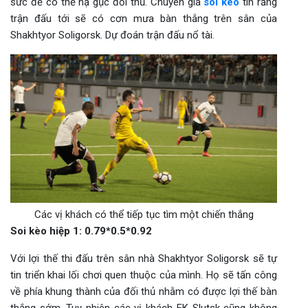
sức để có thể hạ gục đối thủ. Chuyên gia
soi kèo
tin rằng
trận đấu tới sẽ có cơn mưa bàn thắng trên sân của
Shakhtyor Soligorsk. Dự đoán trận đấu nổ tài.
Các vị khách có thể tiếp tục tìm một chiến thắng
Soi kèo hiệp 1: 0.79*0.5*0.92
Với lợi thế thi đấu trên sân nhà Shakhtyor Soligorsk sẽ tự
tin triển khai lối chơi quen thuộc của mình. Họ sẽ tấn công
về phía khung thành của đối thủ nhằm có được lợi thế bàn
thắng sớm. Tuy nhiên các vị khách FK Slutsk cũng không