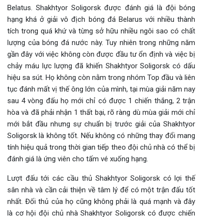
Belatus. Shakhtyor Soligorsk được đánh giá là đội bóng
hạng khá ở giải vô địch bóng đá Belarus với nhiều thành
tích trong quá khứ và từng sở hữu nhiều ngôi sao có chất
lượng của bóng đá nước này. Tuy nhiên trong những năm
gần đây với việc không còn được đầu tư ổn định và việc bị
chảy máu lực lượng đã khiến Shakhtyor Soligorsk có dấu
hiệu sa sút. Họ không còn nằm trong nhóm Top đầu và liên
tục đánh mất vị thế ông lớn của mình, tại mùa giải năm nay
sau 4 vòng đấu họ mới chỉ có được 1 chiến thắng, 2 trận
hòa và đã phải nhận 1 thất bại, rõ ràng dù mùa giải mới chỉ
mới bắt đầu nhưng sự chuẩn bị trước giải của Shakhtyor
Soligorsk là không tốt. Nếu không có những thay đổi mang
tính hiệu quả trong thời gian tiếp theo đội chủ nhà có thể bị
đánh giá là ứng viên cho tấm vé xuống hạng.
Lượt đấu tới các cầu thủ Shakhtyor Soligorsk có lợi thế
sân nhà và cần cải thiện về tâm lý để có một trận đấu tốt
nhất. Đối thủ của họ cũng không phải là quá mạnh và đây
là cơ hội đội chủ nhà Shakhtyor Soligorsk có được chiến