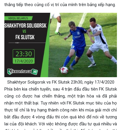
thắng tiếp theo củng cố vị trí của mình trên bảng xếp hạng.
Shakhtyor Soligorsk vs FK Slutsk 23h30, ngày 17/4/2020
Phía bên kia chiến tuyến, sau 4 trận đấu đầu tiên FK Slutsk
cũng có được hai chiến thắng, một trận hòa và đã phải
nhận một thất bại. Tuy nhiên với FK Slutsk mục tiêu của họ
thực tế chỉ là trụ hạng thành công nên khi mùa giải mới chỉ
bắt đầu được 4 vòng đấu thì còn quá khó để nói về tương
lai của đội khách. Với việc không được đầu tư quá nhiều và