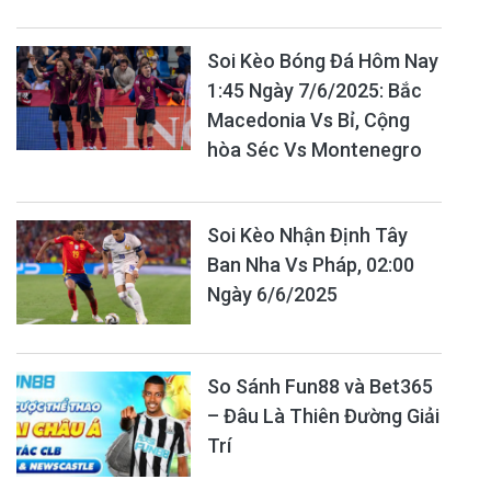
Soi Kèo Bóng Đá Hôm Nay
1:45 Ngày 7/6/2025: Bắc
Macedonia Vs Bỉ, Cộng
hòa Séc Vs Montenegro
Soi Kèo Nhận Định Tây
Ban Nha Vs Pháp, 02:00
Ngày 6/6/2025
So Sánh Fun88 và Bet365
– Đâu Là Thiên Đường Giải
Trí