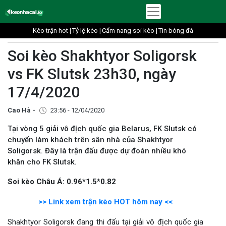
Kèo trận hot |
Tỷ lệ kèo |
Cẩm nang soi kèo |
Tin bóng đá
Soi kèo Shakhtyor Soligorsk
vs FK Slutsk 23h30, ngày
17/4/2020
Cao Hà -
23:56 - 12/04/2020
Tại vòng 5 giải vô địch quốc gia Belarus, FK Slutsk có
chuyến làm khách trên sân nhà của Shakhtyor
Soligorsk. Đây là trận đấu được dự đoán nhiều khó
khăn cho FK Slutsk.
Soi kèo Châu Á: 0.96*1.5*0.82
>> Link xem trận kèo HOT hôm nay <<
Shakhtyor Soligorsk đang thi đấu tại giải vô địch quốc gia