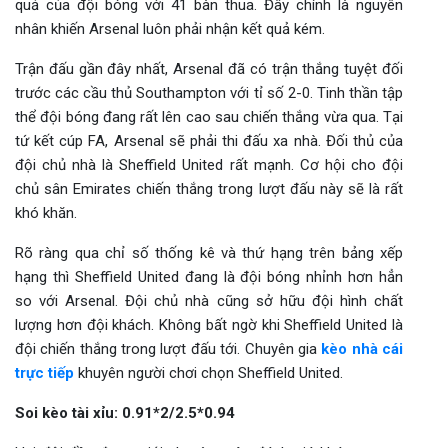
quả của đội bóng với 41 bàn thua. Đây chính là nguyên
nhân khiến Arsenal luôn phải nhận kết quả kém.
Trận đấu gần đây nhất, Arsenal đã có trận thắng tuyệt đối
trước các cầu thủ Southampton với tỉ số 2-0. Tinh thần tập
thể đội bóng đang rất lên cao sau chiến thắng vừa qua. Tại
tứ kết cúp FA, Arsenal sẽ phải thi đấu xa nhà. Đối thủ của
đội chủ nhà là Sheffield United rất mạnh. Cơ hội cho đội
chủ sân Emirates chiến thắng trong lượt đấu này sẽ là rất
khó khăn.
Rõ ràng qua chỉ số thống kê và thứ hạng trên bảng xếp
hạng thì Sheffield United đang là đội bóng nhỉnh hơn hẳn
so với Arsenal. Đội chủ nhà cũng sở hữu đội hình chất
lượng hơn đội khách. Không bất ngờ khi Sheffield United là
đội chiến thắng trong lượt đấu tới. Chuyên gia
kèo nhà cái
trực tiếp
khuyên người chơi chọn Sheffield United.
Soi kèo tài xỉu: 0.91*2/2.5*0.94