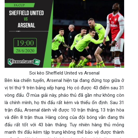
Soi kèo Sheffield United vs Arsenal
Bên kia chiến tuyến, Arsenal hiện tại đang đứng top giữa ở
vị trí thứ 9 trên bảng xếp hạng. Họ có được 43 điểm sau 31
vòng đấu. Ở mùa giải này, pháo thủ đã gần như không còn
là chính mình, họ thi đấu rất kém và thiếu ổn định. Sau 31
trận đấu, Arsenal dành về được 10 trận thắng, 13 trận hòa
và đến 8 trận thua. Hàng công của đội bóng vẫn đang thi
đấu rất tốt với 43 bàn thắng. Tuy nhiên hàng thủ mỏng
manh thi đấu kém tập trung không thể bảo vệ được thành