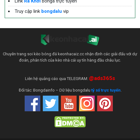
Link
Ra Khơi
bóngá trực tuyến
Truy cập link
bongdalu
vip
Chuyên trang soi kèo bóng đá keonhacaiz.cc nhận định các giải đấu với dự
đoán, phân tích của kèo nhà cái uy tín hàng đầu châu lục.
@ads365s
Liên hệ quảng cáo qua TELEGRAM:
Đối tác: Bongdainfo – Dữ liệu bongdalu
tỷ số trực tuyến
.