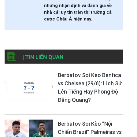
những nhận định và đánh giá về
nhà cái uy tín trên thị trường cá
cược Châu Á hiện nay.
| TIN LIÊN QUAN
Berbatov Soi Kèo Benfica
vs Chelsea (29/6): Lịch Sử
Lên Tiếng Hay Phong Độ
Đăng Quang?
Berbatov Soi Kèo “Nội
Chiến Brazil” Palmeiras vs