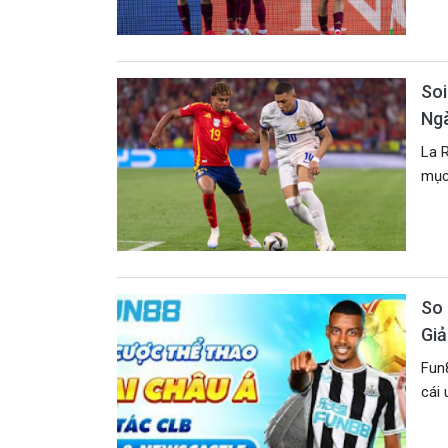
Soi
Ng
La 
mục 
So 
Giả
Fun
cái 