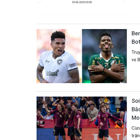
Ber
Bot
Tru
vs 
Soi
Bắc
Mo
Cùn
trận