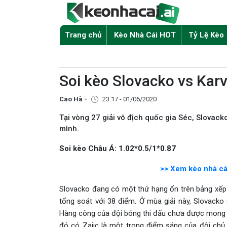
Trang chủ
Kèo Nhà Cái HOT
Tỷ Lệ Kèo
Soi kèo Slovacko vs Kar
Cao Hà -
23:17 - 01/06/2020
Tại vòng 27 giải vô địch quốc gia Séc, Slovack
mình.
Soi kèo Châu Á: 1.02*0.5/1*0.87
>> Xem kèo nhà cá
Slovacko đang có một thứ hạng ổn trên bảng xếp 
tổng soát với 38 điểm. Ở mùa giải này, Slovacko 
Hàng công của đội bóng thi đấu chưa được mong đ
đó có Zajic là một trong điểm sáng của đội chủ