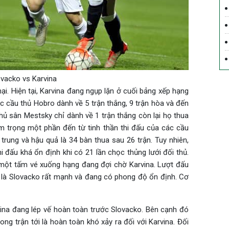
ovacko vs Karvina
ại. Hiện tại, Karvina đang ngụp lặn ở cuối bảng xếp hạng
ác cầu thủ Hobro dành về 5 trận thắng, 9 trận hòa và đến
chủ sân Mestsky chỉ dành về 1 trận thắng còn lại họ thua
m trọng một phần đến từ tinh thần thi đấu của các cầu
trung và hậu quả là 34 bàn thua sau 26 trận. Tuy nhiên,
 đấu khá ổn định khi có 21 lần chọc thủng lưới đối thủ.
ì một tấm vé xuống hạng đang đợi chờ Karvina. Lượt đấu
ina là Slovacko rất mạnh và đang có phong độ ổn định. Cơ
vina đang lép vế hoàn toàn trước Slovacko. Bên cạnh đó
ong trận tới là hoàn toàn khó xảy ra đối với Karvina. Đối