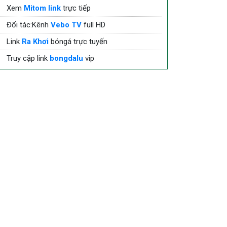
Xem
Mitom link
trực tiếp
Đối tác:Kênh
Vebo TV
full HD
Link
Ra Khơi
bóngá trực tuyến
Truy cập link
bongdalu
vip