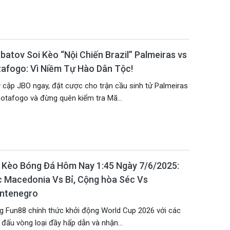
batov Soi Kèo “Nội Chiến Brazil” Palmeiras vs
afogo: Vì Niềm Tự Hào Dân Tộc!
y cập JBO ngay, đặt cược cho trận cầu sinh tử Palmeiras
Botafogo và đừng quên kiểm tra Mã...
 Kèo Bóng Đá Hôm Nay 1:45 Ngày 7/6/2025:
 Macedonia Vs Bỉ, Cộng hòa Séc Vs
ntenegro
g Fun88 chính thức khởi động World Cup 2026 với các
 đấu vòng loại đầy hấp dẫn và nhận...