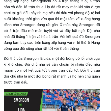
bảng xếp hạng. Smorgonchỉ có 4 trận thắng ít ỏi, 6 trận
hòa và đến 18 trận thua. Họ đã rất may mắn khi vẫn được
chơi tại giải đấu này nhưng nếu thi đấu với phong độ tệ hại
suốt khoảng thời gian vừa qua thì một tấm vế xuống hạng
dành cho Smorgon đang rất gần. Ở mùa này, Smorgon đã
có 2 trận đấu mở màn tuyệt vời và đầy bất ngờ. Đội chủ
nhà đã thắng 1 trận và hòa 2 trận. Với kết quả đó Smorgon
đang tạm bay cao trên bảng xếp hạng với vị trí thứ 5. Hàng
công của đội cũng chơi rất tốt với 3 bàn thắng.
Đối thủ của Smorgon là Lida, một đội bóng có lối chơi cực
kì khó chịu. Đội chủ nhà sẽ cần chuẩn bị nhiều điều nếu
muốn có một kết quả tốt trong trận đấu tới. Đối thủ của
đội chủ nhà là một đội bóng rất mạnh và họ nên chủ quan
trước trận đấu.