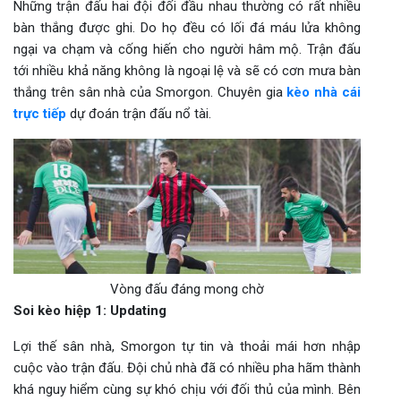
Những trận đấu hai đội đối đầu nhau thường có rất nhiều
bàn thắng được ghi. Do họ đều có lối đá máu lửa không
ngại va chạm và cống hiến cho người hâm mộ. Trận đấu
tới nhiều khả năng không là ngoại lệ và sẽ có cơn mưa bàn
thắng trên sân nhà của Smorgon. Chuyên gia
kèo nhà cái
trực tiếp
dự đoán trận đấu nổ tài.
Vòng đấu đáng mong chờ
Soi kèo hiệp 1: Updating
Lợi thế sân nhà, Smorgon tự tin và thoải mái hơn nhập
cuộc vào trận đấu. Đội chủ nhà đã có nhiều pha hãm thành
khá nguy hiểm cùng sự khó chịu với đối thủ của mình. Bên