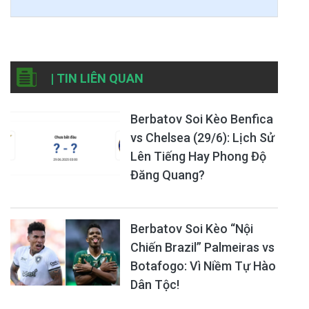
| TIN LIÊN QUAN
Berbatov Soi Kèo Benfica
vs Chelsea (29/6): Lịch Sử
Lên Tiếng Hay Phong Độ
Đăng Quang?
Berbatov Soi Kèo “Nội
Chiến Brazil” Palmeiras vs
Botafogo: Vì Niềm Tự Hào
Dân Tộc!