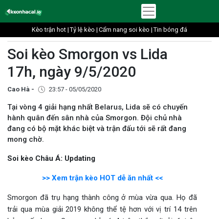
Kèo trận hot |
Tỷ lệ kèo |
Cẩm nang soi kèo |
Tin bóng đá
Soi kèo Smorgon vs Lida
17h, ngày 9/5/2020
Cao Hà -
23:57 - 05/05/2020
Tại vòng 4 giải hạng nhất Belarus, Lida sẽ có chuyến
hành quân đến sân nhà của Smorgon. Đội chủ nhà
đang có bộ mặt khác biệt và trận đấu tới sẽ rất đang
mong chờ.
Soi kèo Châu Á: Updating
>> Xem trận kèo HOT dễ ăn nhất <<
Smorgon đã trụ hạng thành công ở mùa vừa qua. Họ đã
trải qua mùa giải 2019 không thể tệ hơn với vị trí 14 trên