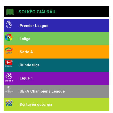
SOI KÈO GIẢI ĐẤU
Premier League
Laliga
Serie A
Bundesliga
Ligue 1
UEFA Champions League
Đội tuyển quốc gia