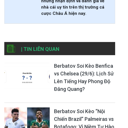
những nhận định và đánh giá về
nhà cái uy tín trên thị trường cá
cược Châu Á hiện nay.
| TIN LIÊN QUAN
Berbatov Soi Kèo Benfica
vs Chelsea (29/6): Lịch Sử
Lên Tiếng Hay Phong Độ
Đăng Quang?
Berbatov Soi Kèo “Nội
Chiến Brazil” Palmeiras vs
Botafogo: Vì Niềm Tự Hào