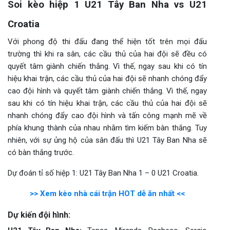
Soi kèo hiệp 1 U21 Tây Ban Nha vs U21
Croatia
Với phong độ thi đấu đang thể hiện tốt trên mọi đấu
trường thì khi ra sân, các cầu thủ của hai đội sẽ đều có
quyết tâm giành chiến thắng. Vì thế, ngay sau khi có tín
hiệu khai trận, các cầu thủ của hai đội sẽ nhanh chóng đẩy
cao đội hình và quyết tâm giành chiến thắng. Vì thế, ngay
sau khi có tín hiệu khai trận, các cầu thủ của hai đội sẽ
nhanh chóng đẩy cao đội hình và tấn công mạnh mẽ về
phía khung thành của nhau nhằm tìm kiếm bàn thắng. Tuy
nhiên, với sự ủng hộ của sân đấu thì U21 Tây Ban Nha sẽ
có bàn thắng trước.
Dự đoán tỉ số hiệp 1: U21 Tây Ban Nha 1 – 0 U21 Croatia.
>> Xem kèo nhà cái trận HOT dễ ăn nhất <<
Dự kiến đội hình: