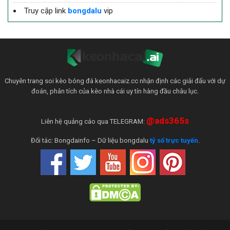
Truy cập link
bongdalu
vip
Chuyên trang soi kèo bóng đá keonhacaiz.cc nhận định các giải đấu với dự
đoán, phân tích của kèo nhà cái uy tín hàng đầu châu lục.
@ads365s
Liên hệ quảng cáo qua TELEGRAM:
Đối tác: Bongdainfo – Dữ liệu bongdalu
tỷ số trực tuyến
.