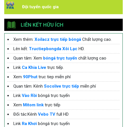
Đội tuyển quốc gia
LIÊN KẾT HỮU ÍCH
Xem thêm:
Xoilacz trực tiếp bóngá
Chất lượng cao.
Lên kết:
Tructiepbongda Xôi Lạc
HD.
Quan tâm: Xem
bóngá trực tuyến
chất lượng cao
Link
Ca Khia Live
trực tiếp.
Xem
90Phut
truc tiep miễn phí
Quan tâm: Kênh
Socolive trực tiếp
miễn phí
Link
Vào Rồi
bóngá trực tuyến
Xem
Mitom link
trực tiếp
Đối tác:Kênh
Vebo TV
full HD
Link
Ra Khơi
bóngá trực tuyến