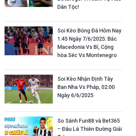
Dân Tộc!
Soi Kèo Bóng Đá Hôm Nay
1:45 Ngày 7/6/2025: Bắc
Macedonia Vs Bỉ, Cộng
hòa Séc Vs Montenegro
Soi Kèo Nhận Định Tây
Ban Nha Vs Pháp, 02:00
Ngày 6/6/2025
So Sánh Fun88 và Bet365
– Đâu Là Thiên Đường Giải