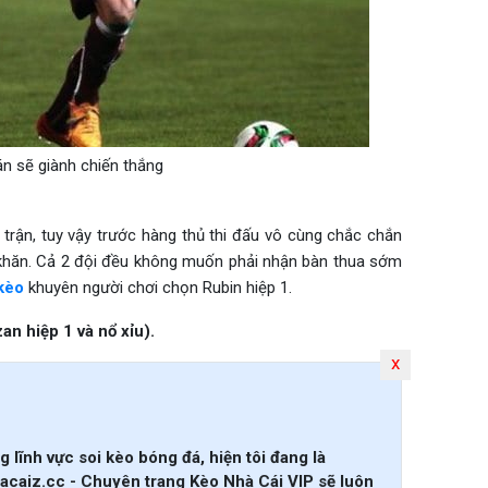
n sẽ giành chiến thắng
 trận, tuy vậy trước hàng thủ thi đấu vô cùng chắc chắn
khăn. Cả 2 đội đều không muốn phải nhận bàn thua sớm
 kèo
khuyên người chơi chọn Rubin hiệp 1.
n hiệp 1 và nổ xỉu).
x
 lĩnh vực soi kèo bóng đá, hiện tôi đang là
hacaiz.cc - Chuyên trang Kèo Nhà Cái VIP sẽ luôn