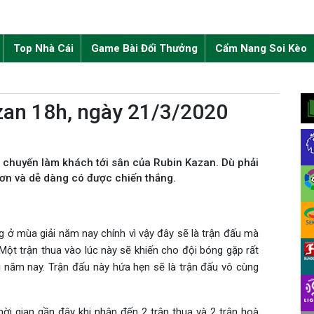
Top Nhà Cái
Game Bài Đổi Thưởng
Cẩm Nang Soi Kèo
azan 18h, ngày 21/3/2020
ó chuyến làm khách tới sân của Rubin Kazan. Dù phải
ơn và dễ dàng có được chiến thắng.
g ở mùa giải năm nay chính vì vậy đây sẽ là trận đấu mà
 Một trận thua vào lúc này sẽ khiến cho đội bóng gặp rất
ải năm nay. Trận đấu này hứa hẹn sẽ là trận đấu vô cùng
ời gian gần đây khi nhận đến 2 trận thua và 2 trận hoà