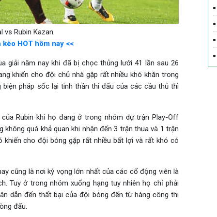
al vs Rubin Kazan
n kèo HOT hôm nay <<
 giải năm nay khi đã bị chọc thủng lưới 41 lần sau 26
ang khiến cho đội chủ nhà gặp rất nhiều khó khăn trong
iện pháp sốc lại tinh thần thi đấu của các cầu thủ thì
 của Rubin khi họ đang ở trong nhóm dự trận Play-Off
 không quá khả quan khi nhận đến 3 trận thua và 1 trận
 khiến cho đội bóng gặp rất nhiều bất lợi và rất khó có
y cũng là nơi kỳ vọng lớn nhất của các cổ động viên là
ch. Tuy ở trong nhóm xuống hạng tuy nhiên họ chỉ phải
ân dẫn đến thất bại của đội bóng đến từ hàng công thi
vòng đấu.