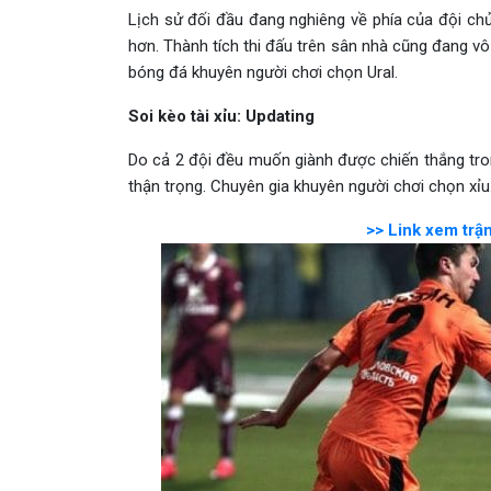
Lịch sử đối đầu đang nghiêng về phía của đội chủ
hơn. Thành tích thi đấu trên sân nhà cũng đang v
bóng đá khuyên người chơi chọn Ural.
Soi kèo tài xỉu: Updating
Do cả 2 đội đều muốn giành được chiến thắng tron
thận trọng. Chuyên gia khuyên người chơi chọn xỉu
>> Link xem trậ