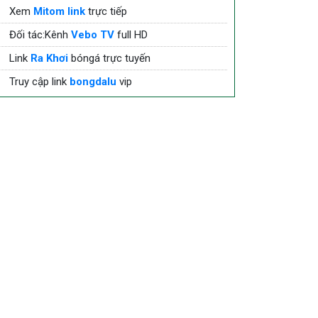
Xem
Mitom link
trực tiếp
Đối tác:Kênh
Vebo TV
full HD
Link
Ra Khơi
bóngá trực tuyến
Truy cập link
bongdalu
vip