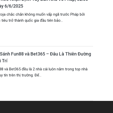
ày 6/6/2025
Roja chắc chắn không muốn vấp ngã trước Pháp bởi
tiêu trở thành quốc gia đầu tiên bảo...
Sánh Fun88 và Bet365 – Đâu Là Thiên Đường
i Trí
88 và Bet365 đều là 2 nhà cái luôn nằm trong top nhà
uy tín trên thị trường. Để...