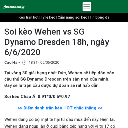
Kèo trận hot |
Tỷ lệ kèo |
Cẩm nang soi kèo |
Tin bóng đá
Soi kèo Wehen vs SG
Dynamo Dresden 18h, ngày
6/6/2020
Cao Hà -
18:31 - 05/06/2020
Tại vòng 30 giải hạng nhất Đức, Wehen sẽ tiếp đón các
cầu thủ SG Dynamo Dresden trên sân nhà của mình.
Đây sẽ là trận cầu được dự đoán sẽ rất hấp dẫn.
Soi kèo Châu Á: 0.91*0/0.5*0.97
>> Điểm danh trận kèo HOT chắc thắng <<
Wehen đang có bộ mặt tệ hại từ đầu mua đến này. Hiện tại,
Wehen đang ngụp lặn ở cuối bảng xếp hạng với vị trí 17 có