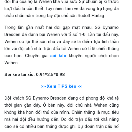
đối thủ của họ là Wehen khá vừa sức. Sự chuẩn bị kĩ trước
lượt đấu là cần thiết. Tuy nhiên tấm vé đá vòng trụ hạng đã
chắc chắn nằm trong tay đội chủ sân Rudolf Harbig.
Trong lần gần nhất hai đội gặp mặt nhau, SG Dynamo
Dresden đã đánh bại Wehen với tỉ số 1-0. Lần tái đấu này,
Wehen có lợi thế sân nhà và đây sẽ là điểm tựa tinh thần
lớn với đội chủ nhà. Trận đấu tới Wehen có tỉ lệ chiến thắng
cao hơn. Chuyên gia
soi kèo
khuyên người chơi chọn
Wehen.
Soi kèo tài xỉu: 0.91*2.5*0.98
>> Xem TIPS kèo <<
Đội khách SG Dynamo Dresden đang có phong độ khá tệ
thời gian gần đây. Ở bên này, đội chủ nhà Wehen cũng
không khá hơn đối thủ của mình. Chiến thắng là mục tiêu
mà hai đội đều hướng đến. Do đó trận đấu tới khả năng
cao sẽ có nhiều bàn thắng được ghi. Dự đoán trận đấu nổ