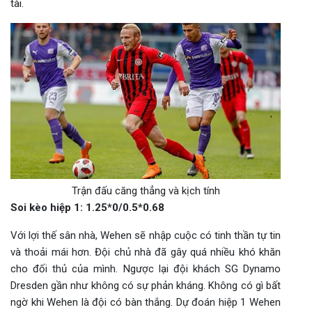
tài.
Trận đấu căng thẳng và kịch tính
Soi kèo hiệp 1: 1.25*0/0.5*0.68
Với lợi thế sân nhà, Wehen sẽ nhập cuộc có tinh thần tự tin
và thoải mái hơn. Đội chủ nhà đã gây quá nhiều khó khăn
cho đối thủ của mình. Ngược lại đội khách SG Dynamo
Dresden gần như không có sự phản kháng. Không có gì bất
ngờ khi Wehen là đội có bàn thắng. Dự đoán hiệp 1 Wehen