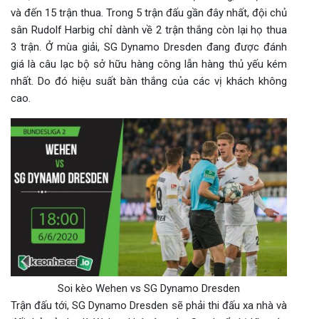
và đến 15 trận thua. Trong 5 trận đấu gần đây nhất, đội chủ
sân Rudolf Harbig chỉ dành về 2 trận thắng còn lại họ thua
3 trận. Ở mùa giải, SG Dynamo Dresden đang được đánh
giá là câu lạc bộ sở hữu hàng công lẫn hàng thủ yếu kém
nhất. Do đó hiệu suất bàn thắng của các vị khách không
cao.
Soi kèo Wehen vs SG Dynamo Dresden
Trận đấu tới, SG Dynamo Dresden sẽ phải thi đấu xa nhà và