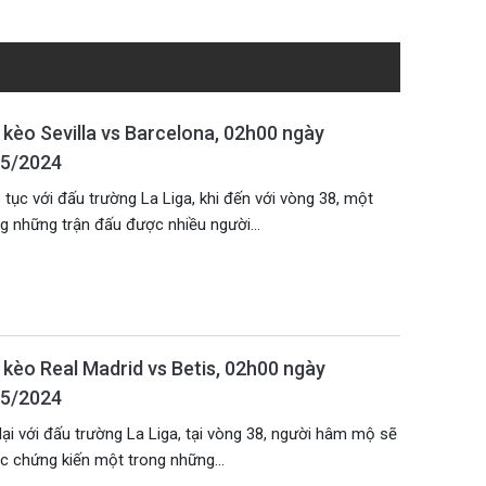
 kèo Sevilla vs Barcelona, 02h00 ngày
/5/2024
 tục với đấu trường La Liga, khi đến với vòng 38, một
g những trận đấu được nhiều người...
 kèo Real Madrid vs Betis, 02h00 ngày
/5/2024
lại với đấu trường La Liga, tại vòng 38, người hâm mộ sẽ
c chứng kiến một trong những...