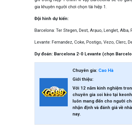
gia khuyên người chơi chọn tài hiệp 1.
Đội hình dự kiến:
Barcelona: Ter Stegen, Dest, Arạuo, Lenglet, Alba, 
Levante: Fernandez, Coke, Postigo, Vezo, Clerc, De
Dự đoán: Barcelona 2-0 Levante (chọn Barcelon
Chuyên gia:
Cao Hà
Giới thiệu:
Với 12 năm kinh nghiệm trong
chuyên gia soi kèo tại keon
luôn mang đến cho người chơ
nhận định và đánh giá về nhà
nay.