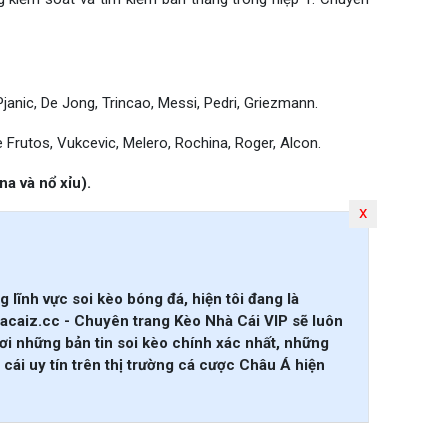
Pjanic, De Jong, Trincao, Messi, Pedri, Griezmann.
 Frutos, Vukcevic, Melero, Rochina, Roger, Alcon.
a và nổ xỉu).
x
 lĩnh vực soi kèo bóng đá, hiện tôi đang là
hacaiz.cc - Chuyên trang Kèo Nhà Cái VIP sẽ luôn
i những bản tin soi kèo chính xác nhất, những
 cái uy tín trên thị trường cá cược Châu Á hiện