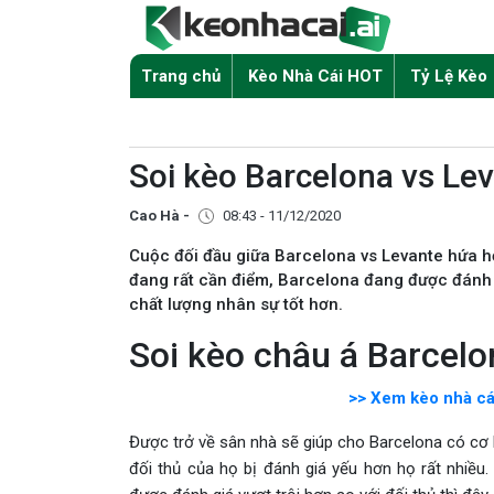
Trang chủ
Kèo Nhà Cái HOT
Tỷ Lệ Kèo
Soi kèo Barcelona vs Le
Cao Hà -
08:43 - 11/12/2020
Cuộc đối đầu giữa Barcelona vs Levante hứa hẹ
đang rất cần điểm, Barcelona đang được đánh 
chất lượng nhân sự tốt hơn.
Soi kèo châu á Barcelo
>> Xem kèo nhà cá
Được trở về sân nhà sẽ giúp cho Barcelona có cơ h
đối thủ của họ bị đánh giá yếu hơn họ rất nhiều.