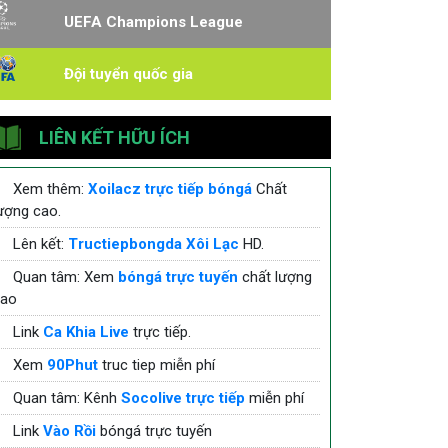
UEFA Champions League
Đội tuyển quốc gia
LIÊN KẾT HỮU ÍCH
Xem thêm:
Xoilacz trực tiếp bóngá
Chất
ượng cao.
Lên kết:
Tructiepbongda Xôi Lạc
HD.
Quan tâm: Xem
bóngá trực tuyến
chất lượng
cao
Link
Ca Khia Live
trực tiếp.
Xem
90Phut
truc tiep miễn phí
Quan tâm: Kênh
Socolive trực tiếp
miễn phí
Link
Vào Rồi
bóngá trực tuyến