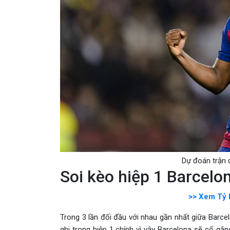
Dự đoán trận 
Soi kèo hiệp 1 Barcelon
>> Xem Tỷ 
Trong 3 lần đối đầu với nhau gần nhất giữa Barc
ghi trong hiệp 1 chính vì vậy Barcelona sẽ cố gắ