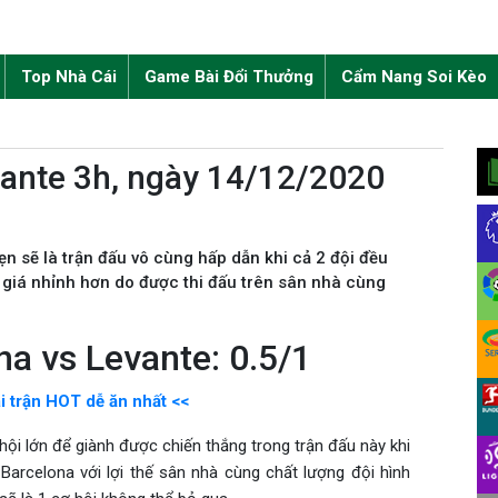
Top Nhà Cái
Game Bài Đổi Thưởng
Cẩm Nang Soi Kèo
vante 3h, ngày 14/12/2020
n sẽ là trận đấu vô cùng hấp dẫn khi cả 2 đội đều
giá nhỉnh hơn do được thi đấu trên sân nhà cùng
na vs Levante: 0.5/1
i trận HOT dễ ăn nhất <<
ội lớn để giành được chiến thắng trong trận đấu này khi
 Barcelona với lợi thế sân nhà cùng chất lượng đội hình