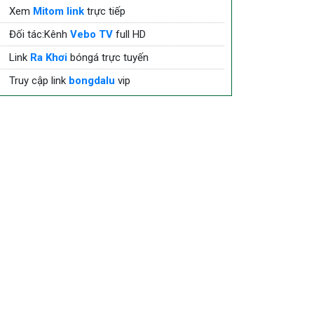
Xem
Mitom link
trực tiếp
Đối tác:Kênh
Vebo TV
full HD
Link
Ra Khơi
bóngá trực tuyến
Truy cập link
bongdalu
vip