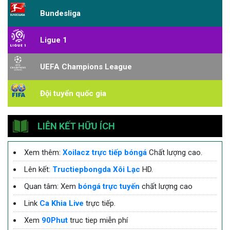
Bundesliga
Ligue 1
UEFA Champions League
Đội tuyển quốc gia
LIÊN KẾT HỮU ÍCH
Xem thêm:
Xoilacz trực tiếp bóngá
Chất lượng cao.
Lên kết:
Tructiepbongda Xôi Lạc
HD.
Quan tâm: Xem
bóngá trực tuyến
chất lượng cao
Link
Ca Khia Live
trực tiếp.
Xem
90Phut
truc tiep miễn phí