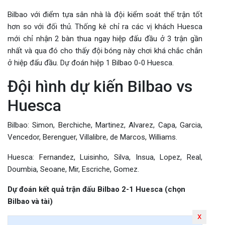
Bilbao với điểm tựa sân nhà là đội kiểm soát thế trận tốt
hơn so với đối thủ. Thống kê chỉ ra các vị khách Huesca
mới chỉ nhận 2 bàn thua ngay hiệp đấu đầu ở 3 trận gần
nhất và qua đó cho thấy đội bóng này chơi khá chắc chắn
ở hiệp đấu đầu. Dự đoán hiệp 1 Bilbao 0-0 Huesca.
Đội hình dự kiến
Bilbao vs
Huesca
Bilbao: Simon, Berchiche, Martinez, Alvarez, Capa, Garcia,
Vencedor, Berenguer, Villalibre, de Marcos, Williams.
Huesca: Fernandez, Luisinho, Silva, Insua, Lopez, Real,
Doumbia, Seoane, Mir, Escriche, Gomez.
Dự đoán kết quả trận đấu Bilbao 2-1 Huesca (chọn
Bilbao và tài)
x