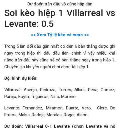
Dự đoán trận đấu vô cùng hấp dẫn
Soi kèo hiệp 1 Villarreal vs
Levante: 0.5
>> Xem Tỷ lệ kèo cá cược <<
Trong 5 lần đối đầu gần nhất có đến 6 bàn thắng được ghi
ngay trong hiệp thi đấu đầu tiên, chính vì vậy nhiều khả
năng trận đấu này cũng sẽ có bàn thắng ngay trong hiệp 1.
Chuyên gia khuyên người chơi chọn tài hiệp 1.
Đội hình dự kiến:
Villarreal: Asenjo, Pedraza, Torres, Albiol, Pena, Gomez,
Parejo, Foyth, Trigueros, Nino, Moreno.
Levante: Fernandez, Miramon, Duarte, Vero, Clerc, De
Frutos, Malsa, Radoja, Morales, Roger, Alcon.
Dự đoán: Villarreal 0-1 Levante (chọn Levante và nổ