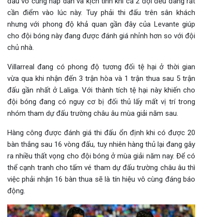
đấu vô cùng hấp dẫn và kịch tính khi cả 2 đội đều đang rất
cần điểm vào lúc này. Tuy phải thi đấu trên sân khách
nhưng với phong độ khả quan gần đây của Levante giúp
cho đội bóng này đang được đánh giá nhỉnh hơn so với đội
chủ nhà.
Villarreal đang có phong độ tương đối tệ hại ở thời gian
vừa qua khi nhận đến 3 trận hòa và 1 trận thua sau 5 trận
đấu gần nhất ở Laliga. Với thành tích tệ hại này khiến cho
đội bóng đang có nguy cơ bị đối thủ lấy mất vị trí trong
nhóm tham dự đấu trường châu âu mùa giải năm sau.
Hàng công được đánh giá thi đấu ổn định khi có được 20
bàn thắng sau 16 vòng đấu, tuy nhiên hàng thủ lại đang gây
ra nhiều thất vọng cho đội bóng ở mùa giải năm nay. Để có
thể cạnh tranh cho tấm vé tham dự đấu trường châu âu thì
việc phải nhận 16 bàn thua sẽ là tín hiệu vô cùng đáng báo
động.