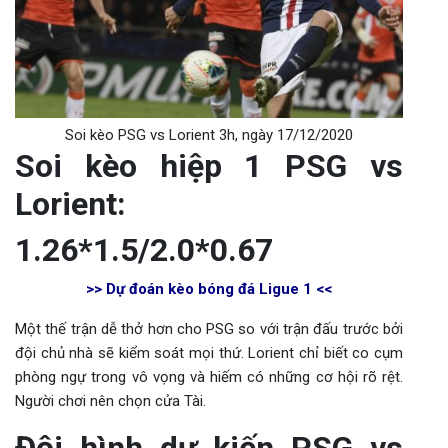
Soi kèo PSG vs Lorient 3h, ngày 17/12/2020
Soi kèo hiệp 1 PSG vs
Lorient:
1.26*1.5/2.0*0.67
>> Dự đoán kèo bóng đá Ligue 1 <<
Một thế trận dễ thở hơn cho PSG so với trận đấu trước bởi
đội chủ nhà sẽ kiểm soát mọi thứ. Lorient chỉ biết co cụm
phòng ngự trong vô vọng và hiếm có những cơ hội rõ rệt.
Người chơi nên chọn cửa Tài.
Đội hình dự kiến PSG vs