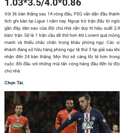
1.03*3.5/4.0*0.86
Với 36 bàn thắng sau 14 vòng đấu, PSG vẫn dẫn đầu thành
tích ghi bàn tại Ligue I năm nay. Ngoại trừ trận đấu tịt ngòi
gần đây, dàn sao của đội chủ nhà vẫn duy trì hiệu suất 2,4
bàn/ trận. Sẽ là 1 trận cầu dễ thở hơn khi Lorient quá mỏng
manh và thiếu chắc chắn trong khâu phòng ngự. Các vị
khách đang sở hữu hàng phòng ngự tệ thứ 3 tại giải sau khi
nhận đến 24 bàn thắng. Mọi thứ sẽ càng tồi tệ hơn trong
cuộc đối đầu với những mũi tấn công hàng đầu đến từ đội
chủ nhà.
Chọn Tài.