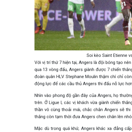
Soi kèo Saint Etienne 
Với vị trí thứ 7 hiện tại, Angers là đội bóng tạo nê
qua 13 vòng đấu, Angers giành được 7 chiến thắng
đoàn quân HLV Stephane Moulin thậm chí chỉ còn 
động lực để các cầu thủ Angers thi đấu nỗ lực hơn
Nhìn vào phong độ gần đây của Angers, họ thường
trên. Ở Ligue I, các vị khách vừa giành chiến thắn
thần vô cùng thoải mái, chắc chắn Angers sẽ thi
thắng còn tạm thời đưa Angers chen chân lên nh
Mặc dù trong quá khứ, Angers khác xa đẳng cấp 