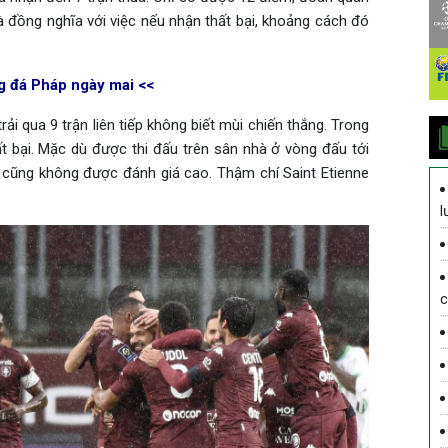
đồng nghĩa với việc nếu nhận thất bại, khoảng cách đó
 đá Pháp ngày mai <<
 trải qua 9 trận liên tiếp không biết mùi chiến thắng. Trong
 bại. Mặc dù được thi đấu trên sân nhà ở vòng đấu tới
 cũng không được đánh giá cao. Thậm chí Saint Etienne
l