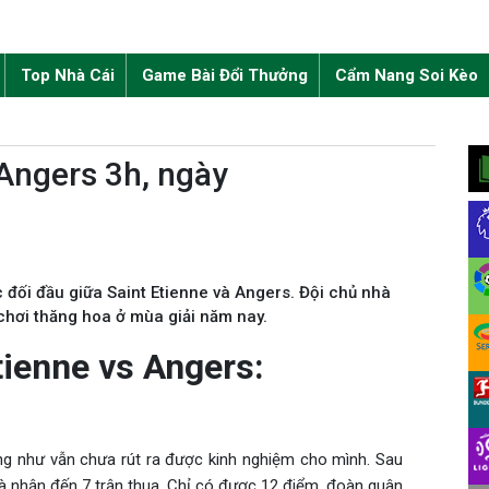
Top Nhà Cái
Game Bài Đổi Thưởng
Cẩm Nang Soi Kèo
 Angers 3h, ngày
 đối đầu giữa Saint Etienne và Angers. Đội chủ nhà
chơi thăng hoa ở mùa giải năm nay.
tienne vs Angers:
ờng như vẫn chưa rút ra được kinh nghiệm cho mình. Sau
à nhận đến 7 trận thua. Chỉ có được 12 điểm, đoàn quân