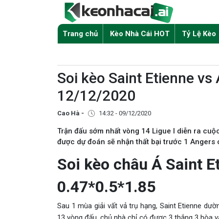
Trang chủ
Kèo Nhà Cái HOT
Tỷ Lệ Kèo
Soi kèo Saint Etienne vs
12/12/2020
Cao Hà -
14:32 - 09/12/2020
Trận đấu sớm nhất vòng 14 Ligue I diễn ra cuộc
được dự đoán sẽ nhận thất bại trước 1 Angers 
Soi kèo châu Á Saint E
0.47*0.5*1.85
Sau 1 mùa giải vất vả trụ hạng, Saint Etienne dư
13 vòng đấu, chủ nhà chỉ có được 3 thắng 3 hòa v