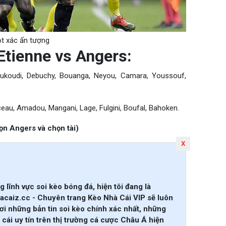
ột xác ấn tượng
 Etienne vs Angers:
Moukoudi, Debuchy, Bouanga, Neyou, Camara, Youssouf,
au, Amadou, Mangani, Lage, Fulgini, Boufal, Bahoken.
ọn Angers và chọn tài)
x
 lĩnh vực soi kèo bóng đá, hiện tôi đang là
hacaiz.cc - Chuyên trang Kèo Nhà Cái VIP sẽ luôn
i những bản tin soi kèo chính xác nhất, những
 cái uy tín trên thị trường cá cược Châu Á hiện