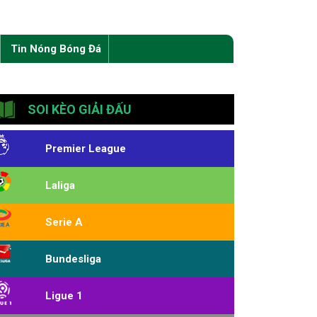
Tin Nóng Bóng Đá
SOI KÈO GIẢI ĐẤU
Premier League
Laliga
Serie A
Bundesliga
Ligue 1