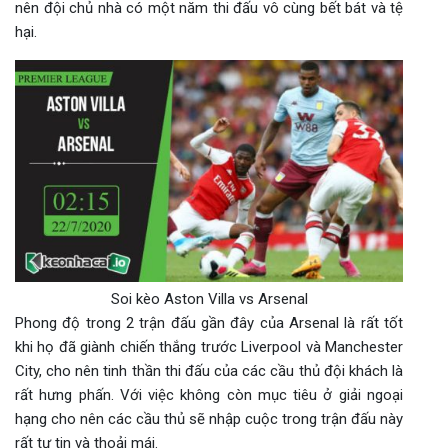
nên đội chủ nhà có một năm thi đấu vô cùng bết bát và tệ
hại.
Soi kèo Aston Villa vs Arsenal
Phong độ trong 2 trận đấu gần đây của Arsenal là rất tốt
khi họ đã giành chiến thắng trước Liverpool và Manchester
City, cho nên tinh thần thi đấu của các cầu thủ đội khách là
rất hưng phấn. Với việc không còn mục tiêu ở giải ngoại
hạng cho nên các cầu thủ sẽ nhập cuộc trong trận đấu này
rất tự tin và thoải mái.