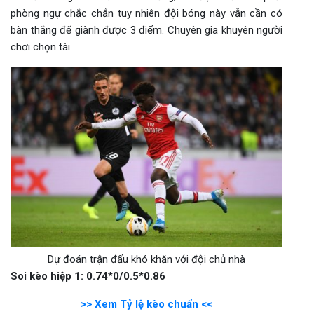
phòng ngự chắc chắn tuy nhiên đội bóng này vẫn cần có
bàn thắng để giành được 3 điểm. Chuyên gia khuyên người
chơi chọn tài.
Dự đoán trận đấu khó khăn với đội chủ nhà
Soi kèo hiệp 1: 0.74*0/0.5*0.86
>> Xem Tỷ lệ kèo chuẩn <<