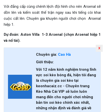
Với đẳng cấp cùng chênh lệch đội hình cho nên Arsenal sẽ
dồn lên và kiểm soát thế trận ngay sau khi tiếng còi khai
cuộc cất lên. Chuyên gia khuyên người chơi chọn Arsenal
hiệp 1.
Dự đoán: Aston Villa 1-3 Arsenal (chọn Arsenal hiệp 1
và nổ tài).
x
Chuyên gia:
Cao Hà
Giới thiệu:
Với 12 năm kinh nghiệm trong lĩnh
vực soi kèo bóng đá, hiện tôi đang
là chuyên gia soi kèo tại
keonhacaiz.cc - Chuyên trang
Kèo Nhà Cái VIP sẽ luôn luôn
mang đến cho người chơi những
bản tin soi kèo chính xác nhất,
những nhận định và đánh giá về