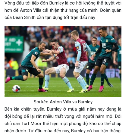
Vòng đấu tới tiếp đón Burnley là cơ hội không thể tuyệt vời
hơn để Aston Villa cải thiện thứ hạng của mình. Đoàn quân
của Dean Smith cần tận dụng tốt trận đấu này.
Soi kèo Aston Villa vs Burnley
Bên kia chiến tuyến, Burnley ở mùa giải năm nay đang là
đội bóng để lại rất nhiều thất vọng với người hâm mộ. Đội
chủ sân Turf Moor thể hiện một phong độ khó có thể chấp
nhận được. Từ đầu mùa đến nay, Burnley có hai trận thắng.