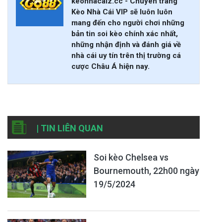
keonhacaiz.cc - Chuyên trang
Kèo Nhà Cái VIP sẽ luôn luôn
mang đến cho người chơi những
bản tin soi kèo chính xác nhất,
những nhận định và đánh giá về
nhà cái uy tín trên thị trường cá
cược Châu Á hiện nay.
| TIN LIÊN QUAN
Soi kèo Chelsea vs
Bournemouth, 22h00 ngày
19/5/2024