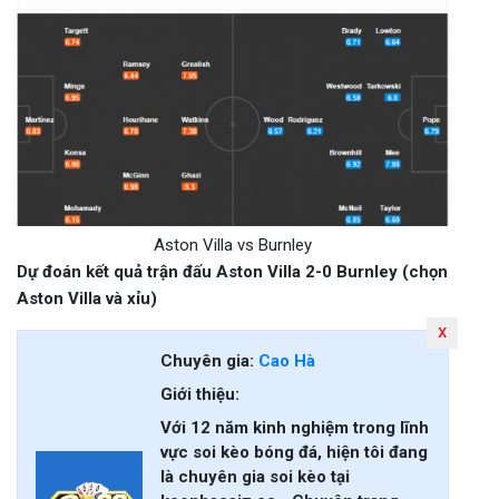
Aston Villa vs Burnley
Dự đoán kết quả trận đấu Aston Villa 2-0 Burnley (chọn
Aston Villa và xỉu)
x
Chuyên gia:
Cao Hà
Giới thiệu:
Với 12 năm kinh nghiệm trong lĩnh
vực soi kèo bóng đá, hiện tôi đang
là chuyên gia soi kèo tại