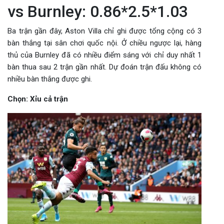
vs Burnley: 0.86*2.5*1.03
Ba trận gần đây, Aston Villa chỉ ghi được tổng cộng có 3
bàn thắng tại sân chơi quốc nội. Ở chiều ngược lại, hàng
thủ của Burnley đã có nhiều điểm sáng với chỉ duy nhất 1
bàn thua sau 2 trận gần nhất. Dự đoán trận đấu không có
nhiều bàn thắng được ghi.
Chọn: Xỉu cả trận