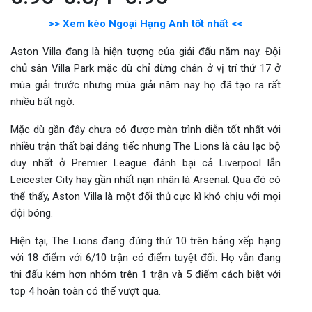
>> Xem kèo Ngoại Hạng Anh tốt nhất <<
Aston Villa đang là hiện tượng của giải đấu năm nay. Đội
chủ sân Villa Park mặc dù chỉ dừng chân ở vị trí thứ 17 ở
mùa giải trước nhưng mùa giải năm nay họ đã tạo ra rất
nhiều bất ngờ.
Mặc dù gần đây chưa có được màn trình diễn tốt nhất với
nhiều trận thất bại đáng tiếc nhưng The Lions là câu lạc bộ
duy nhất ở Premier League đánh bại cả Liverpool lẫn
Leicester City hay gần nhất nạn nhân là Arsenal. Qua đó có
thể thấy, Aston Villa là một đối thủ cực kì khó chịu với mọi
đội bóng.
Hiện tại, The Lions đang đứng thứ 10 trên bảng xếp hạng
với 18 điểm với 6/10 trận có điểm tuyệt đối. Họ vẫn đang
thi đấu kém hơn nhóm trên 1 trận và 5 điểm cách biệt với
top 4 hoàn toàn có thể vượt qua.