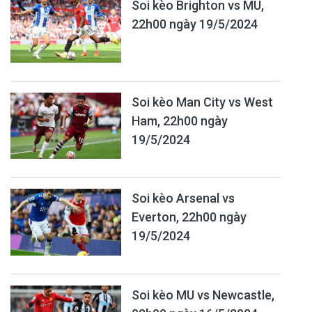
Soi kèo Brighton vs MU,
22h00 ngày 19/5/2024
Soi kèo Man City vs West
Ham, 22h00 ngày
19/5/2024
Soi kèo Arsenal vs
Everton, 22h00 ngày
19/5/2024
Soi kèo MU vs Newcastle,