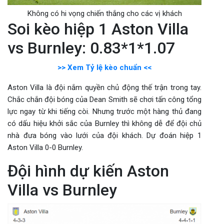
Không có hi vọng chiến thắng cho các vị khách
Soi kèo hiệp 1 Aston Villa
vs Burnley: 0.83*1*1.07
>> Xem Tỷ lệ kèo chuẩn <<
Aston Villa là đội nắm quyền chủ động thế trận trong tay.
Chắc chắn đội bóng của Dean Smith sẽ chơi tấn công tổng
lực ngay từ khi tiếng còi. Nhưng trước một hàng thủ đang
có dấu hiệu khởi sắc của Burnley thì không dễ để đội chủ
nhà đưa bóng vào lưới của đội khách. Dự đoán hiệp 1
Aston Villa 0-0 Burnley.
Đội hình dự kiến Aston
Villa vs Burnley