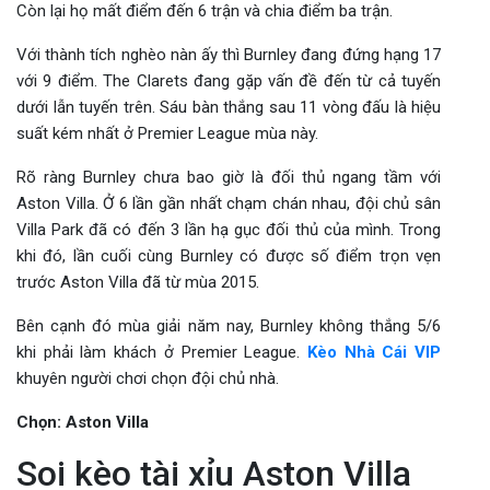
Còn lại họ mất điểm đến 6 trận và chia điểm ba trận.
Với thành tích nghèo nàn ấy thì Burnley đang đứng hạng 17
với 9 điểm. The Clarets đang gặp vấn đề đến từ cả tuyến
dưới lẫn tuyến trên. Sáu bàn thắng sau 11 vòng đấu là hiệu
suất kém nhất ở Premier League mùa này.
Rõ ràng Burnley chưa bao giờ là đối thủ ngang tầm với
Aston Villa. Ở 6 lần gần nhất chạm chán nhau, đội chủ sân
Villa Park đã có đến 3 lần hạ gục đối thủ của mình. Trong
khi đó, lần cuối cùng Burnley có được số điểm trọn vẹn
trước Aston Villa đã từ mùa 2015.
Bên cạnh đó mùa giải năm nay, Burnley không thắng 5/6
khi phải làm khách ở Premier League.
Kèo Nhà Cái VIP
khuyên người chơi chọn đội chủ nhà.
Chọn: Aston Villa
Soi kèo tài xỉu Aston Villa