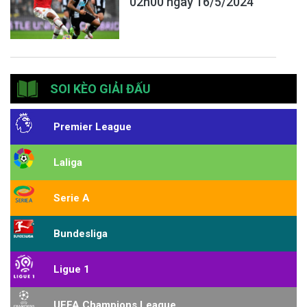
02h00 ngày 16/5/2024
SOI KÈO GIẢI ĐẤU
Premier League
Laliga
Serie A
Bundesliga
Ligue 1
UEFA Champions League